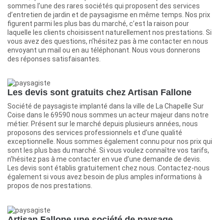
sommes l’une des rares sociétés qui proposent des services
d’entretien de jardin et de paysagisme en même temps. Nos prix
figurent parmi les plus bas du marché, c’est la raison pour
laquelle les clients choisissent naturellement nos prestations. Si
vous avez des questions, n’hésitez pas à me contacter en nous
envoyant un mail ou en au téléphonant. Nous vous donnerons
des réponses satisfaisantes.
Les devis sont gratuits chez Artisan Fallone
Société de paysagiste implanté dans la ville de La Chapelle Sur
Coise dans le 69590 nous sommes un acteur majeur dans notre
métier. Présent sur le marché depuis plusieurs années, nous
proposons des services professionnels et d’une qualité
exceptionnelle. Nous sommes également connu pour nos prix qui
sont les plus bas du marché. Si vous voulez connaître vos tarifs,
n’hésitez pas à me contacter en vue d’une demande de devis.
Les devis sont établis gratuitement chez nous. Contactez-nous
également si vous avez besoin de plus amples informations à
propos de nos prestations.
Artisan Fallone une société de paysage