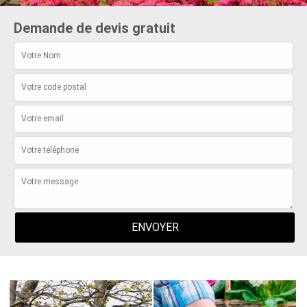
Demande de devis gratuit