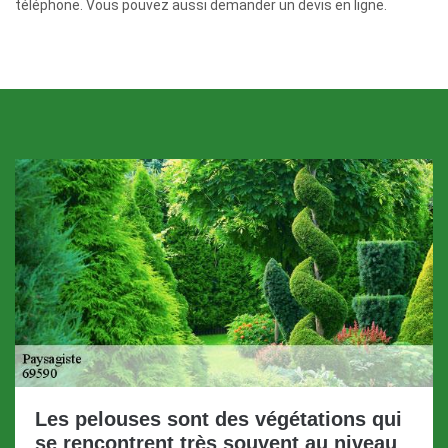
téléphone. Vous pouvez aussi demander un devis en ligne.
Les pelouses sont des végétations qui
se rencontrent très souvent au niveau