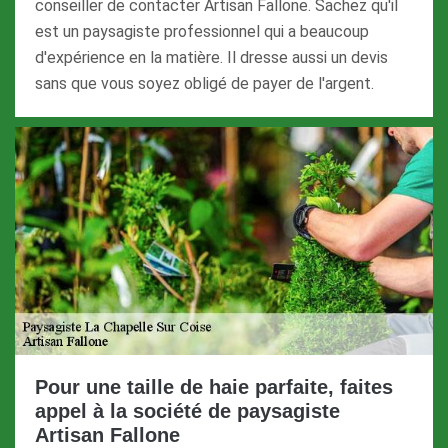
conseiller de contacter Artisan Fallone. Sachez qu'il
est un paysagiste professionnel qui a beaucoup
d'expérience en la matière. Il dresse aussi un devis
sans que vous soyez obligé de payer de l'argent.
Pour une taille de haie parfaite, faites
appel à la société de paysagiste
Artisan Fallone