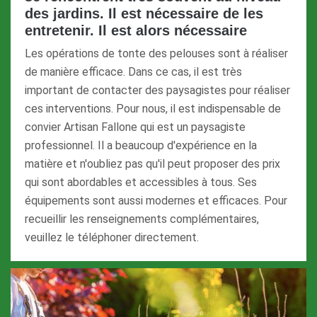
des jardins. Il est nécessaire de les
entretenir. Il est alors nécessaire
Les opérations de tonte des pelouses sont à réaliser
de manière efficace. Dans ce cas, il est très
important de contacter des paysagistes pour réaliser
ces interventions. Pour nous, il est indispensable de
convier Artisan Fallone qui est un paysagiste
professionnel. Il a beaucoup d'expérience en la
matière et n'oubliez pas qu'il peut proposer des prix
qui sont abordables et accessibles à tous. Ses
équipements sont aussi modernes et efficaces. Pour
recueillir les renseignements complémentaires,
veuillez le téléphoner directement.