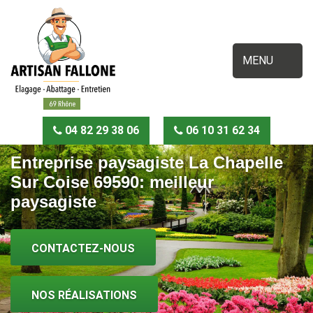
MENU
04 82 29 38 06
06 10 31 62 34
Entreprise paysagiste La Chapelle
Sur Coise 69590: meilleur
paysagiste
CONTACTEZ-NOUS
NOS RÉALISATIONS