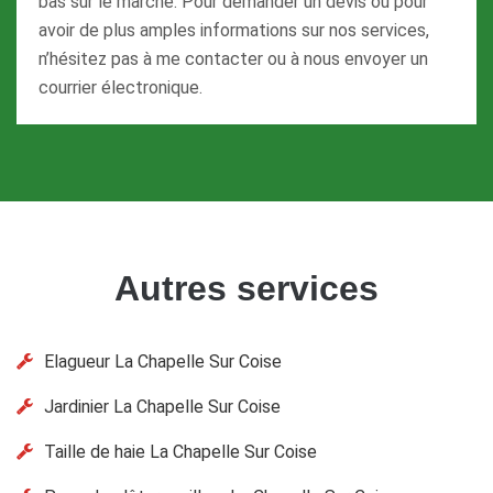
bas sur le marché. Pour demander un devis ou pour
avoir de plus amples informations sur nos services,
n’hésitez pas à me contacter ou à nous envoyer un
courrier électronique.
Autres services
Elagueur La Chapelle Sur Coise
Jardinier La Chapelle Sur Coise
Taille de haie La Chapelle Sur Coise