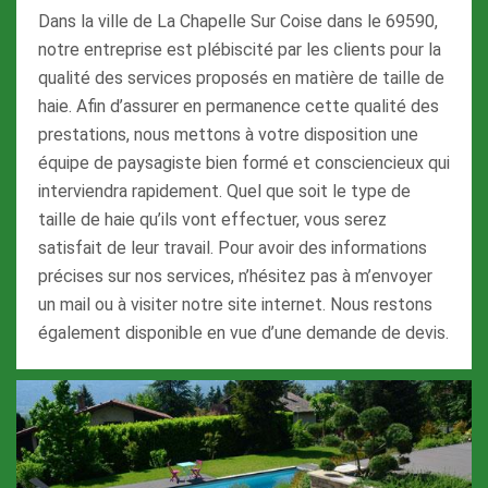
Dans la ville de La Chapelle Sur Coise dans le 69590,
notre entreprise est plébiscité par les clients pour la
qualité des services proposés en matière de taille de
haie. Afin d’assurer en permanence cette qualité des
prestations, nous mettons à votre disposition une
équipe de paysagiste bien formé et consciencieux qui
interviendra rapidement. Quel que soit le type de
taille de haie qu’ils vont effectuer, vous serez
satisfait de leur travail. Pour avoir des informations
précises sur nos services, n’hésitez pas à m’envoyer
un mail ou à visiter notre site internet. Nous restons
également disponible en vue d’une demande de devis.