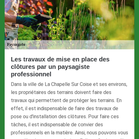
Les travaux de mise en place des
clôtures par un paysagiste
professionnel
Dans la ville de La Chapelle Sur Coise et ses environs,
les propriétaires des terrains doivent faire des
travaux qui permettent de protéger les terrains. En
effet, il est indispensable de faire des travaux de
pose ou d'installation des clôtures. Pour faire ces
tâches, il est indispensable de convier des
professionnels en la matière. Ainsi, nous pouvons vous