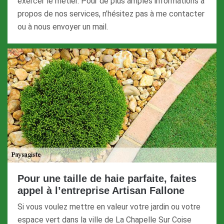
exercer le métier. Pour de plus amples informations à
propos de nos services, n’hésitez pas à me contacter
ou à nous envoyer un mail.
Pour une taille de haie parfaite, faites
appel à l’entreprise Artisan Fallone
Si vous voulez mettre en valeur votre jardin ou votre
espace vert dans la ville de La Chapelle Sur Coise