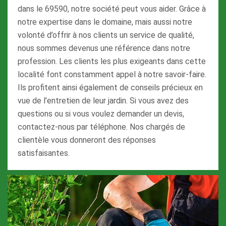
dans le 69590, notre société peut vous aider. Grâce à
notre expertise dans le domaine, mais aussi notre
volonté d’offrir à nos clients un service de qualité,
nous sommes devenus une référence dans notre
profession. Les clients les plus exigeants dans cette
localité font constamment appel à notre savoir-faire.
Ils profitent ainsi également de conseils précieux en
vue de l’entretien de leur jardin. Si vous avez des
questions ou si vous voulez demander un devis,
contactez-nous par téléphone. Nos chargés de
clientèle vous donneront des réponses
satisfaisantes.