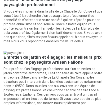
paysagiste professionnel
Si vous êtes implanté dans la ville de La Chapelle Sur Coise et que
vous êtes à la recherche d’un paysagiste professionnel il est
conseillé de s’adresser à notre société qui est réputée pour son
professionnalisme et son sérieux. Grâce à notre équipe vous
profiterez un travail bien fait selon les règles de l’art. En plus de
cela vous profitez également d’un tarif économique. Si vous avez
des questions, n’hésitez pas à vous appeler ou à nous envoyer un
mail. Nous vous répondrons dans les meilleurs délais.
Entretien de jardin et élagage : les meilleurs prix
sont chez le paysagiste Artisan Fallone
Pour profiter d’un élagage professionnel ou d’un entretien de
jardin conforme aux normes, il est conseillé de faire appel à notre
entreprise. Situé dans la ville de La Chapelle Sur Coise, notre
structure peut intervenir dans les villes avoisinantes notamment
dans le 69590. Dans tous les cas aux environs une équipe de
paysagiste professionnel et chevronné capable de faire face à
toutes les situations. Ces derniers vous garantiront un travail
impeccable et en très peu de temps. Si vous avez besoin de plus
amples informations, contactez-nous rapidement par