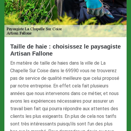
Taille de haie : choisissez le paysagiste
Artisan Fallone
En matière de taille de haies dans la ville de La
Chapelle Sur Coise dans le 69590 vous ne trouverez
pas de service de qualité meilleure que celui proposé
par notre entreprise. En effet cela fait plusieurs
années que nous intervenons dans ce métier, et nous
avons les expériences nécessaires pour assurer un
travail bien fait qui pourra répondre aux attentes des
clients les plus exigeants. En plus de cela nos tarifs
sont très intéressants puisqu’ils sont l’un des plus