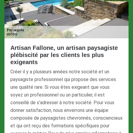
Artisan Fallone, un artisan paysagiste
plébiscité par les clients les plus
exigeants
Créer il y a plusieurs années notre société et un
paysagiste professionnel qui propose des services
une qualité rare. Si vous êtes exigeant que vous
soyez un professionnel ou un particulier, il est
conseillé de s’adresser à notre société. Pour vous
donner satisfaction, nous enverrons une équipe
composée de paysagistes chevronnés, consciencieux
et qui ont reçu des formations spécifiques pour