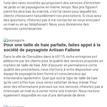
l’une des rares sociétés qui proposent des services d’entretien
de jardin et de paysagisme en même temps. Nos prix figurent
parmi les plus bas du marché, c’est la raison pour laquelle les
clients choisissent naturellement nos prestations. Si vous avez
des questions, n’hésitez pas à me contacter en nous envoyant
un mail ou en au téléphonant. Nous vous donnerons des
réponses satisfaisantes.
Pour une taille de haie parfaite, faites appel à la
société de paysagiste Artisan Fallone
Dans la ville de Chiroubles dans le 69115, notre entreprise est
plébiscité par les clients pour la qualité des services proposés en
matière de taille de haie. Afin d’assurer en permanence cette
qualité des prestations, nous mettons à votre disposition une
équipe de paysagiste bien formé et consciencieux qui
interviendra rapidement. Quel que soit le type de taille de haie
qu’ils vont effectuer, vous serez satisfait de leur travail. Pour
avoir des informations précises sur nos services, n’hésitez pas à
m’envoyer un mail ou à visiter notre site internet. Nous restons
également disponible en vue d’une demande de devis.