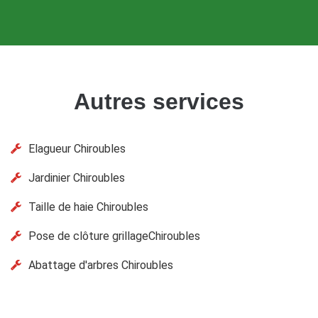
Autres services
Elagueur Chiroubles
Jardinier Chiroubles
Taille de haie Chiroubles
Pose de clôture grillageChiroubles
Abattage d'arbres Chiroubles