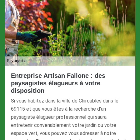
Entreprise Artisan Fallone : des
paysagistes élagueurs à votre
disposition
Si vous habitez dans la ville de Chiroubles dans le
69115 et que vous êtes à la recherche d’un
paysagiste élagueur professionnel qui saura
entretenir convenablement votre jardin ou votre
espace vert, vous pouvez vous adresser à notre