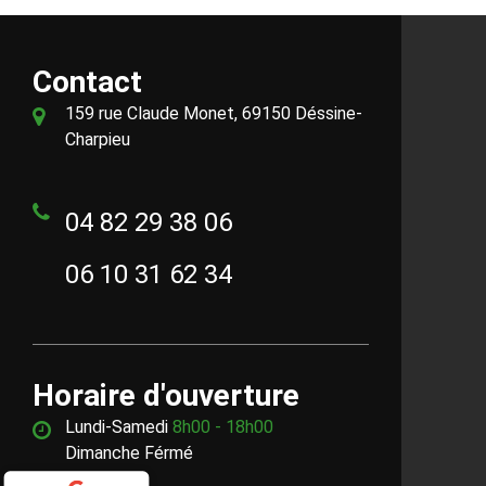
Contact
159 rue Claude Monet, 69150 Déssine-
Charpieu
04 82 29 38 06
06 10 31 62 34
Horaire d'ouverture
Lundi-Samedi
8h00 - 18h00
Dimanche Férmé