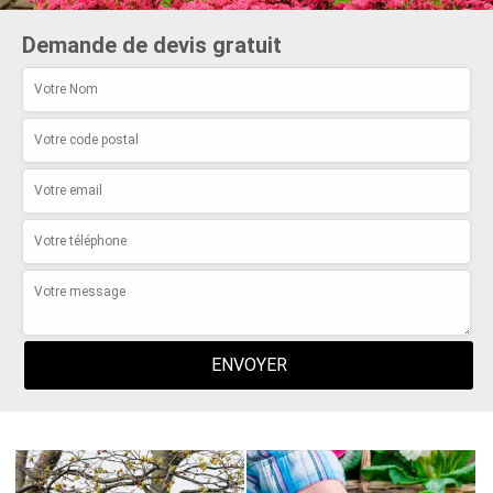
Demande de devis gratuit