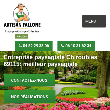
MENU
04 82 29 38 06
06 10 31 62 34
Entreprise paysagiste Chiroubles
69115: meilleur paysagiste
CONTACTEZ-NOUS
NOS RÉALISATIONS