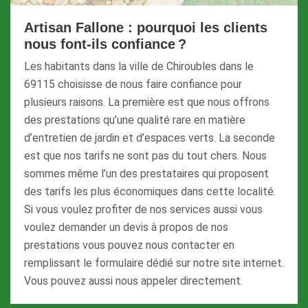
Artisan Fallone : pourquoi les clients
nous font-ils confiance ?
Les habitants dans la ville de Chiroubles dans le
69115 choisisse de nous faire confiance pour
plusieurs raisons. La première est que nous offrons
des prestations qu’une qualité rare en matière
d’entretien de jardin et d’espaces verts. La seconde
est que nos tarifs ne sont pas du tout chers. Nous
sommes même l’un des prestataires qui proposent
des tarifs les plus économiques dans cette localité.
Si vous voulez profiter de nos services aussi vous
voulez demander un devis à propos de nos
prestations vous pouvez nous contacter en
remplissant le formulaire dédié sur notre site internet.
Vous pouvez aussi nous appeler directement.