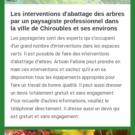
Les interventions d'abattage des arbres
par un paysagiste professionnel dans
la ville de Chiroubles et ses environs
Les paysagistes sont des experts qui s'occupent
d'un grand nombre d'interventions dans les espaces
verts. Il est possible de faire des interventions
d'abattage d'arbres. Artisan Fallone peut prendre en
main ces interventions et sachez qu'il a en sa
disposition tous les équipements appropriés pour
faire un travail de bonne qualité. Il peut aussi dresser
un devis totalement gratuit et sans engagement.
Pour recueillir d'autres informations, veuillez le
téléphoner directement. Il dresse aussi un devis qui
est gratuit et sans engagement.