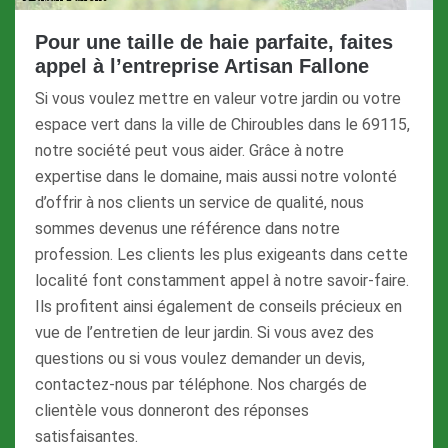
Pour une taille de haie parfaite, faites
appel à l’entreprise Artisan Fallone
Si vous voulez mettre en valeur votre jardin ou votre
espace vert dans la ville de Chiroubles dans le 69115,
notre société peut vous aider. Grâce à notre
expertise dans le domaine, mais aussi notre volonté
d’offrir à nos clients un service de qualité, nous
sommes devenus une référence dans notre
profession. Les clients les plus exigeants dans cette
localité font constamment appel à notre savoir-faire.
Ils profitent ainsi également de conseils précieux en
vue de l’entretien de leur jardin. Si vous avez des
questions ou si vous voulez demander un devis,
contactez-nous par téléphone. Nos chargés de
clientèle vous donneront des réponses
satisfaisantes.