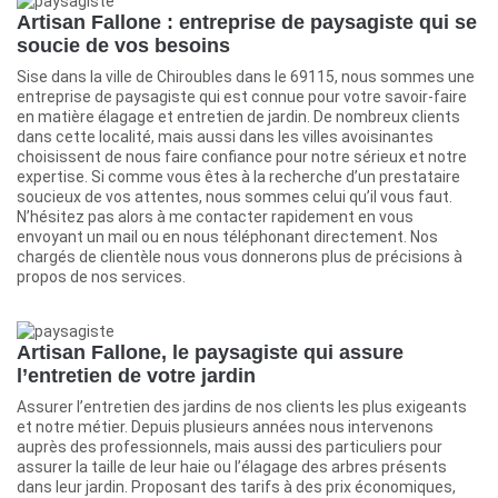
Artisan Fallone : entreprise de paysagiste qui se
soucie de vos besoins
Sise dans la ville de Chiroubles dans le 69115, nous sommes une
entreprise de paysagiste qui est connue pour votre savoir-faire
en matière élagage et entretien de jardin. De nombreux clients
dans cette localité, mais aussi dans les villes avoisinantes
choisissent de nous faire confiance pour notre sérieux et notre
expertise. Si comme vous êtes à la recherche d’un prestataire
soucieux de vos attentes, nous sommes celui qu’il vous faut.
N’hésitez pas alors à me contacter rapidement en vous
envoyant un mail ou en nous téléphonant directement. Nos
chargés de clientèle nous vous donnerons plus de précisions à
propos de nos services.
Artisan Fallone, le paysagiste qui assure
l’entretien de votre jardin
Assurer l’entretien des jardins de nos clients les plus exigeants
et notre métier. Depuis plusieurs années nous intervenons
auprès des professionnels, mais aussi des particuliers pour
assurer la taille de leur haie ou l’élagage des arbres présents
dans leur jardin. Proposant des tarifs à des prix économiques,