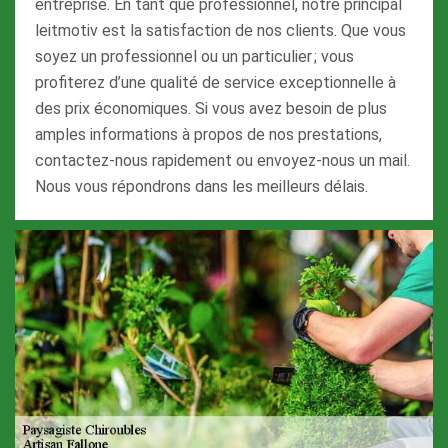
entreprise. En tant que professionnel, notre principal
leitmotiv est la satisfaction de nos clients. Que vous
soyez un professionnel ou un particulier ; vous
profiterez d’une qualité de service exceptionnelle à
des prix économiques. Si vous avez besoin de plus
amples informations à propos de nos prestations,
contactez-nous rapidement ou envoyez-nous un mail.
Nous vous répondrons dans les meilleurs délais.