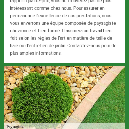
rapport qualité-prix, vous ne trouverez pas de plus
intéressant comme chez nous. Pour assurer en
permanence l’excellence de nos prestations, nous
vous enverrons une équipe composée de paysagiste
chevronné et bien formé. Il assurera un travail bien
fait selon les règles de l’art en matière de taille de
haie ou d’entretien de jardin. Contactez-nous pour de
plus amples informations.