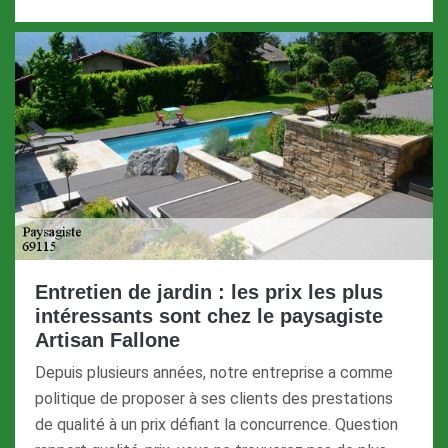
Entretien de jardin : les prix les plus
intéressants sont chez le paysagiste
Artisan Fallone
Depuis plusieurs années, notre entreprise a comme
politique de proposer à ses clients des prestations
de qualité à un prix défiant la concurrence. Question