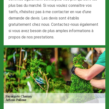
plus bas du marché. Si vous voulez connaître vos
tarifs, n’hésitez pas à me contacter en vue d’une
demande de devis. Les devis sont établis
gratuitement chez nous. Contactez-nous également
si vous avez besoin de plus amples informations à
propos de nos prestations.