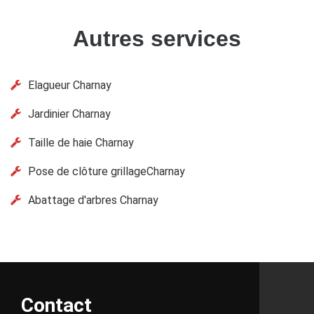
Autres services
Elagueur Charnay
Jardinier Charnay
Taille de haie Charnay
Pose de clôture grillageCharnay
Abattage d'arbres Charnay
Contact