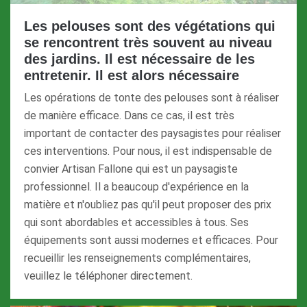
Les pelouses sont des végétations qui
se rencontrent très souvent au niveau
des jardins. Il est nécessaire de les
entretenir. Il est alors nécessaire
Les opérations de tonte des pelouses sont à réaliser
de manière efficace. Dans ce cas, il est très
important de contacter des paysagistes pour réaliser
ces interventions. Pour nous, il est indispensable de
convier Artisan Fallone qui est un paysagiste
professionnel. Il a beaucoup d'expérience en la
matière et n'oubliez pas qu'il peut proposer des prix
qui sont abordables et accessibles à tous. Ses
équipements sont aussi modernes et efficaces. Pour
recueillir les renseignements complémentaires,
veuillez le téléphoner directement.