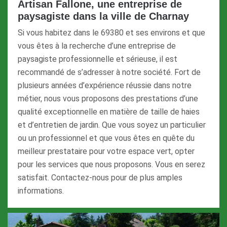
Artisan Fallone, une entreprise de
paysagiste dans la ville de Charnay
Si vous habitez dans le 69380 et ses environs et que
vous êtes à la recherche d’une entreprise de
paysagiste professionnelle et sérieuse, il est
recommandé de s’adresser à notre société. Fort de
plusieurs années d’expérience réussie dans notre
métier, nous vous proposons des prestations d’une
qualité exceptionnelle en matière de taille de haies
et d’entretien de jardin. Que vous soyez un particulier
ou un professionnel et que vous êtes en quête du
meilleur prestataire pour votre espace vert, opter
pour les services que nous proposons. Vous en serez
satisfait. Contactez-nous pour de plus amples
informations.