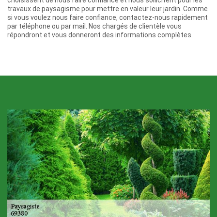
travaux de paysagisme pour mettre en valeur leur jardin. Comme
si vous voulez nous faire confiance, contactez-nous rapidement
par téléphone ou par mail. Nos chargés de clientèle vous
répondront et vous donneront des informations complètes.