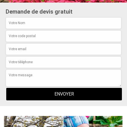
Demande de devis gratuit