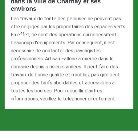
dans la ville de Charnay et ses
environs
Les travaux de tonte des pelouses ne peuvent pas
être négligés par les propriétaires des espaces verts.
En effet, ce sont des opérations qui nécessitent
beaucoup d'équipements. Par conséquent, il est
nécessaire de contacter des paysagistes
professionnels. Artisan Fallone a exercé dans le
domaine depuis plusieurs années. Il peut faire des
travaux de bonne qualité et n'oubliez pas qu'il peut
proposer des tarifs abordables et accessibles à
toutes les bourses. Pour recueillir d'autres
informations, veuillez le téléphoner directement.