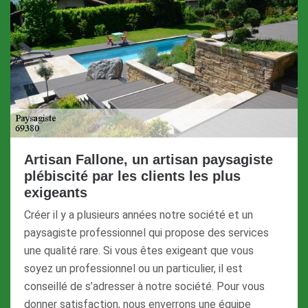
Artisan Fallone, un artisan paysagiste
plébiscité par les clients les plus
exigeants
Créer il y a plusieurs années notre société et un
paysagiste professionnel qui propose des services
une qualité rare. Si vous êtes exigeant que vous
soyez un professionnel ou un particulier, il est
conseillé de s’adresser à notre société. Pour vous
donner satisfaction, nous enverrons une équipe