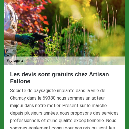
Les devis sont gratuits chez Artisan
Fallone
Société de paysagiste implanté dans la ville de
Charnay dans le 69380 nous sommes un acteur
majeur dans notre métier. Présent sur le marché
depuis plusieurs années, nous proposons des services
professionnels et d’une qualité exceptionnelle. Nous
sommes également connu pour nos prix qui sont les