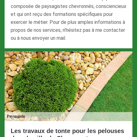
composée de paysagistes chevronnés, consciencieux
et qui ont reçu des formations spécifiques pour
exercer le métier. Pour de plus amples informations à
propos de nos services, n’hésitez pas à me contacter
ou à nous envoyer un mail.
Les travaux de tonte pour les pelouses