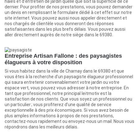
haies et d’entretien de jardin quelle que soit la superficie de ce
dernier. Pour profiter de nos prestations, vous pouvez demander
un devis en remplissant le formulaire dédié à cet effet sur notre
site internet. Vous pouvez aussi nous appeler directement et
nos chargés de clientèle vous donneront des réponses
satisfaisantes dans les plus brefs délais. Vous pouvez aussi
aller directement auprès de notre siège dans le 69380.
Entreprise Artisan Fallone : des paysagistes
élagueurs à votre disposition
Si vous habitez dans la ville de Charnay dans le 69380 et que
vous êtes à la recherche d’un paysagiste élagueur professionnel
qui saura entretenir convenablement votre jardin ou votre
espace vert, vous pouvez vous adresser à notre entreprise. En
tant que professionnel, notre principal leitmotiv est la
satisfaction de nos clients. Que vous soyez un professionnel ou
un particulier ; vous profiterez d’une qualité de service
exceptionnelle à des prix économiques. Si vous avez besoin de
plus amples informations à propos de nos prestations,
contactez-nous rapidement ou envoyez-nous un mail. Nous vous
répondrons dans les meilleurs délais.