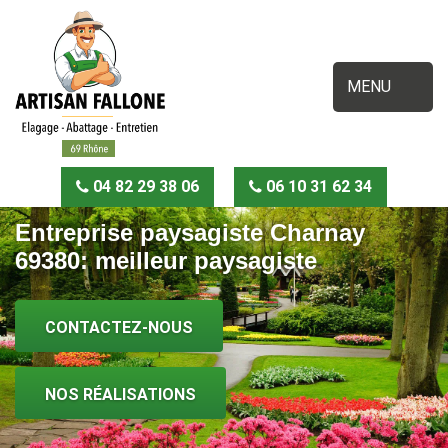
MENU
04 82 29 38 06
06 10 31 62 34
Entreprise paysagiste Charnay
69380: meilleur paysagiste
CONTACTEZ-NOUS
NOS RÉALISATIONS