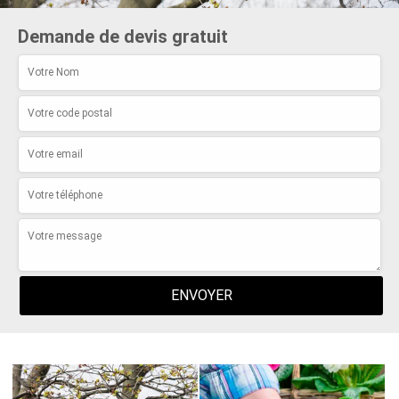
Demande de devis gratuit