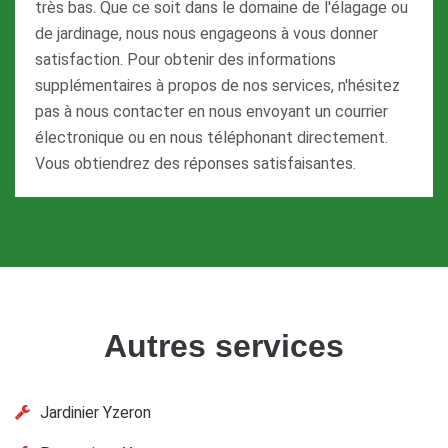
très bas. Que ce soit dans le domaine de l'élagage ou
de jardinage, nous nous engageons à vous donner
satisfaction. Pour obtenir des informations
supplémentaires à propos de nos services, n'hésitez
pas à nous contacter en nous envoyant un courrier
électronique ou en nous téléphonant directement.
Vous obtiendrez des réponses satisfaisantes.
Autres services
Jardinier Yzeron