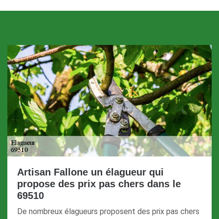
Artisan Fallone un élagueur qui
propose des prix pas chers dans le
69510
De nombreux élagueurs proposent des prix pas chers