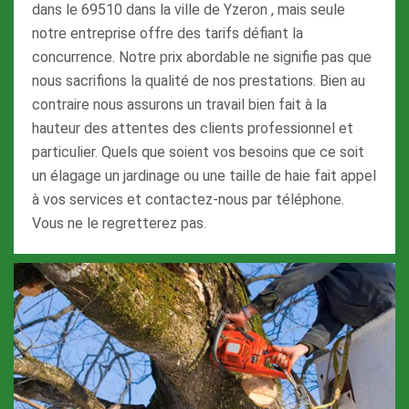
dans le 69510 dans la ville de Yzeron , mais seule
notre entreprise offre des tarifs défiant la
concurrence. Notre prix abordable ne signifie pas que
nous sacrifions la qualité de nos prestations. Bien au
contraire nous assurons un travail bien fait à la
hauteur des attentes des clients professionnel et
particulier. Quels que soient vos besoins que ce soit
un élagage un jardinage ou une taille de haie fait appel
à vos services et contactez-nous par téléphone.
Vous ne le regretterez pas.