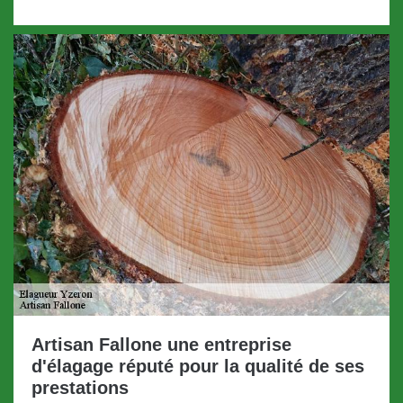
Artisan Fallone une entreprise
d'élagage réputé pour la qualité de ses
prestations