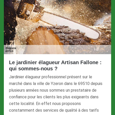
Le jardinier élagueur Artisan Fallone :
qui sommes-nous ?
Jardinier élagueur professionnel présent sur le
marché dans la ville de Yzeron dans le 69510 depuis
plusieurs années nous sommes un prestataire de
confiance pour les clients les plus exigeants dans
cette localité. En effet nous proposons
constamment des services de qualité à des tarifs