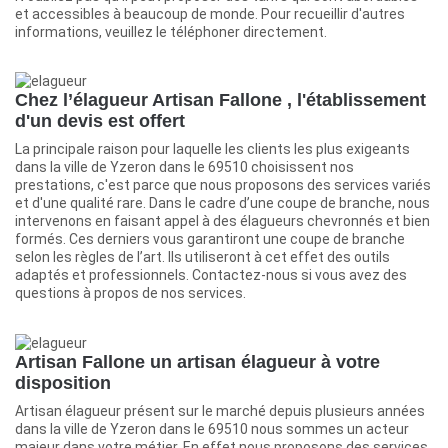
et accessibles à beaucoup de monde. Pour recueillir d'autres
informations, veuillez le téléphoner directement.
Chez l’élagueur Artisan Fallone , l'établissement
d'un devis est offert
La principale raison pour laquelle les clients les plus exigeants
dans la ville de Yzeron dans le 69510 choisissent nos
prestations, c'est parce que nous proposons des services variés
et d'une qualité rare. Dans le cadre d’une coupe de branche, nous
intervenons en faisant appel à des élagueurs chevronnés et bien
formés. Ces derniers vous garantiront une coupe de branche
selon les règles de l’art. Ils utiliseront à cet effet des outils
adaptés et professionnels. Contactez-nous si vous avez des
questions à propos de nos services.
Artisan Fallone un artisan élagueur à votre
disposition
Artisan élagueur présent sur le marché depuis plusieurs années
dans la ville de Yzeron dans le 69510 nous sommes un acteur
majeur dans votre métier. En effet nous proposons des services