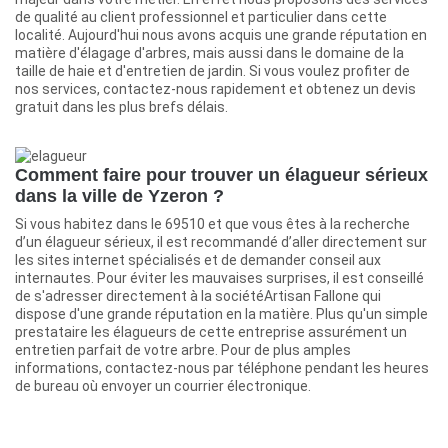
de qualité au client professionnel et particulier dans cette
localité. Aujourd'hui nous avons acquis une grande réputation en
matière d'élagage d'arbres, mais aussi dans le domaine de la
taille de haie et d'entretien de jardin. Si vous voulez profiter de
nos services, contactez-nous rapidement et obtenez un devis
gratuit dans les plus brefs délais.
Comment faire pour trouver un élagueur sérieux
dans la ville de Yzeron ?
Si vous habitez dans le 69510 et que vous êtes à la recherche
d’un élagueur sérieux, il est recommandé d’aller directement sur
les sites internet spécialisés et de demander conseil aux
internautes. Pour éviter les mauvaises surprises, il est conseillé
de s'adresser directement à la sociétéArtisan Fallone qui
dispose d'une grande réputation en la matière. Plus qu'un simple
prestataire les élagueurs de cette entreprise assurément un
entretien parfait de votre arbre. Pour de plus amples
informations, contactez-nous par téléphone pendant les heures
de bureau où envoyer un courrier électronique.