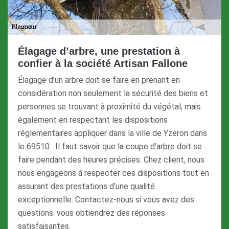
Élagage d’arbre, une prestation à
confier à la société Artisan Fallone
Élagage d’un arbre doit se faire en prenant en
considération non seulement la sécurité des biens et
personnes se trouvant à proximité du végétal, mais
également en respectant les dispositions
réglementaires appliquer dans la ville de Yzeron dans
le 69510 . Il faut savoir que la coupe d’arbre doit se
faire pendant des heures précises. Chez client, nous
nous engageons à respecter ces dispositions tout en
assurant des prestations d’une qualité
exceptionnelle. Contactez-nous si vous avez des
questions. vous obtiendrez des réponses
satisfaisantes.