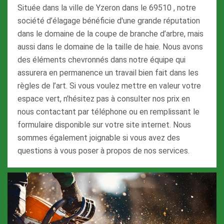
Située dans la ville de Yzeron dans le 69510 , notre
société d’élagage bénéficie d'une grande réputation
dans le domaine de la coupe de branche d’arbre, mais
aussi dans le domaine de la taille de haie. Nous avons
des éléments chevronnés dans notre équipe qui
assurera en permanence un travail bien fait dans les
règles de l’art. Si vous voulez mettre en valeur votre
espace vert, n’hésitez pas à consulter nos prix en
nous contactant par téléphone ou en remplissant le
formulaire disponible sur votre site internet. Nous
sommes également joignable si vous avez des
questions à vous poser à propos de nos services.