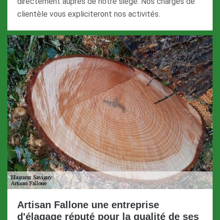
directement auprès de notre siège. Nos chargés de
clientèle vous expliciteront nos activités.
Artisan Fallone une entreprise
d'élagage réputé pour la qualité de ses