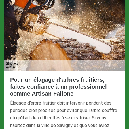
Pour un élagage d’arbres fruitiers,
faites confiance à un professionnel
comme Artisan Fallone
Élagage d’arbre fruitier doit intervenir pendant des
périodes bien précises pour éviter que l'arbre souffre
où qu’il ait des difficultés à se cicatriser. Si vous
habitez dans la ville de Savigny et que vous aviez