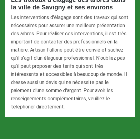
la ville de Savigny et ses environs
Les interventions d'élagage sont des travaux qui sont
nécessaires pour assurer une meilleure présentation
des arbres. Pour réaliser ces interventions, il est très
important de contacter des professionnels en la
matière. Artisan Fallone peut être convié et sachez
qu'il s'agit d'un élagueur professionnel. N'oubliez pas
qu'il peut proposer des tarifs qui sont très
intéressants et accessibles à beaucoup de monde. Il
dresse aussi un devis qui ne nécessite pas le
paiement d'une somme d'argent. Pour avoir les
renseignements complémentaires, veuillez le
téléphoner directement.