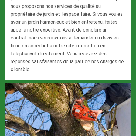
nous proposons nos services de qualité au
propriétaire de jardin et l'espace faire. Si vous voulez
avoir un jardin harmonieux et bien entretenu, faites
appel à notre expertise. Avant de conclure un
contrat, nous vous invitons à demander un devis en
ligne en accédant à notre site internet ou en
téléphonant directement. Vous recevrez des
réponses satisfaisantes de la part de nos chargés de
clientèle.