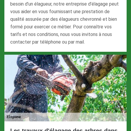
besoin d’un élagueur, notre entreprise d’élagage peut
vous aider en vous fournissant une prestation de
qualité assurée par des élagueurs chevronné et bien
formé pour exercer ce métier. Pour connaître vos
tarifs et nos conditions, nous vous invitons à nous
contacter par téléphone ou par mail.
Les travaux d'élagage des arbres dans