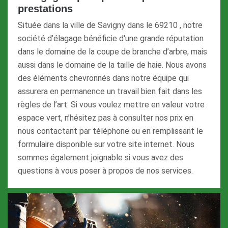
prestations
Située dans la ville de Savigny dans le 69210 , notre
société d’élagage bénéficie d'une grande réputation
dans le domaine de la coupe de branche d’arbre, mais
aussi dans le domaine de la taille de haie. Nous avons
des éléments chevronnés dans notre équipe qui
assurera en permanence un travail bien fait dans les
règles de l’art. Si vous voulez mettre en valeur votre
espace vert, n’hésitez pas à consulter nos prix en
nous contactant par téléphone ou en remplissant le
formulaire disponible sur votre site internet. Nous
sommes également joignable si vous avez des
questions à vous poser à propos de nos services.