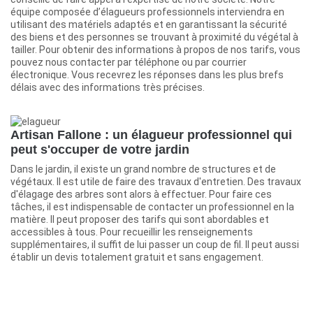
équipe composée d’élagueurs professionnels interviendra en
utilisant des matériels adaptés et en garantissant la sécurité
des biens et des personnes se trouvant à proximité du végétal à
tailler. Pour obtenir des informations à propos de nos tarifs, vous
pouvez nous contacter par téléphone ou par courrier
électronique. Vous recevrez les réponses dans les plus brefs
délais avec des informations très précises.
Artisan Fallone : un élagueur professionnel qui
peut s'occuper de votre jardin
Dans le jardin, il existe un grand nombre de structures et de
végétaux. Il est utile de faire des travaux d'entretien. Des travaux
d'élagage des arbres sont alors à effectuer. Pour faire ces
tâches, il est indispensable de contacter un professionnel en la
matière. Il peut proposer des tarifs qui sont abordables et
accessibles à tous. Pour recueillir les renseignements
supplémentaires, il suffit de lui passer un coup de fil. Il peut aussi
établir un devis totalement gratuit et sans engagement.