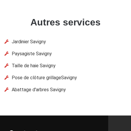
Autres services
Jardinier Savigny
Paysagiste Savigny
Taille de haie Savigny
Pose de clôture grillageSavigny
Abattage d'arbres Savigny