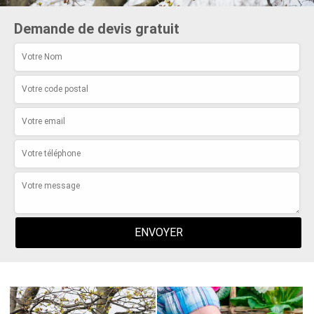
Demande de devis gratuit