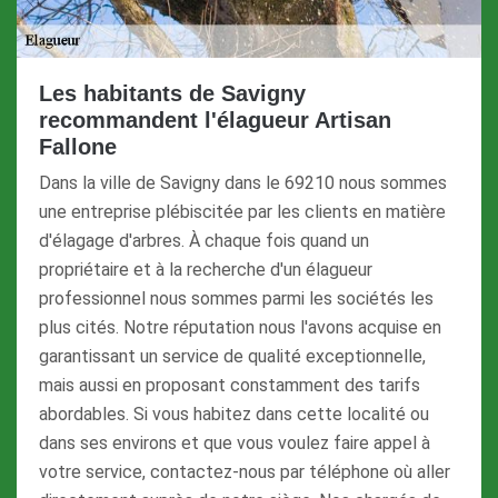
Les habitants de Savigny
recommandent l'élagueur Artisan
Fallone
Dans la ville de Savigny dans le 69210 nous sommes
une entreprise plébiscitée par les clients en matière
d'élagage d'arbres. À chaque fois quand un
propriétaire et à la recherche d'un élagueur
professionnel nous sommes parmi les sociétés les
plus cités. Notre réputation nous l'avons acquise en
garantissant un service de qualité exceptionnelle,
mais aussi en proposant constamment des tarifs
abordables. Si vous habitez dans cette localité ou
dans ses environs et que vous voulez faire appel à
votre service, contactez-nous par téléphone où aller