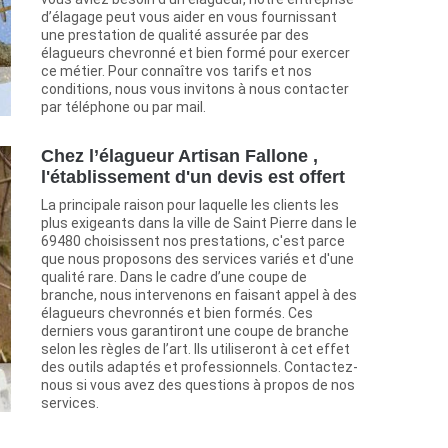
d’élagage peut vous aider en vous fournissant
une prestation de qualité assurée par des
élagueurs chevronné et bien formé pour exercer
ce métier. Pour connaître vos tarifs et nos
conditions, nous vous invitons à nous contacter
par téléphone ou par mail.
Chez l’élagueur Artisan Fallone ,
l'établissement d'un devis est offert
La principale raison pour laquelle les clients les
plus exigeants dans la ville de Saint Pierre dans le
69480 choisissent nos prestations, c'est parce
que nous proposons des services variés et d'une
qualité rare. Dans le cadre d’une coupe de
branche, nous intervenons en faisant appel à des
élagueurs chevronnés et bien formés. Ces
derniers vous garantiront une coupe de branche
selon les règles de l’art. Ils utiliseront à cet effet
des outils adaptés et professionnels. Contactez-
nous si vous avez des questions à propos de nos
services.