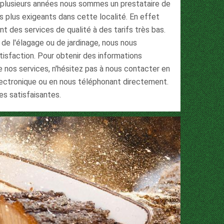
 plusieurs années nous sommes un prestataire de
es plus exigeants dans cette localité. En effet
des services de qualité à des tarifs très bas.
de l'élagage ou de jardinage, nous nous
isfaction. Pour obtenir des informations
 nos services, n'hésitez pas à nous contacter en
lectronique ou en nous téléphonant directement.
s satisfaisantes.