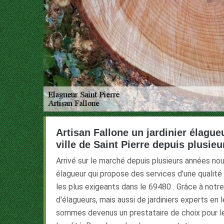
Artisan Fallone un jardinier élague
ville de Saint Pierre depuis plusie
Arrivé sur le marché depuis plusieurs années no
élagueur qui propose des services d'une qualité
les plus exigeants dans le 69480 . Grâce à not
d'élagueurs, mais aussi de jardiniers experts en
sommes devenus un prestataire de choix pour le