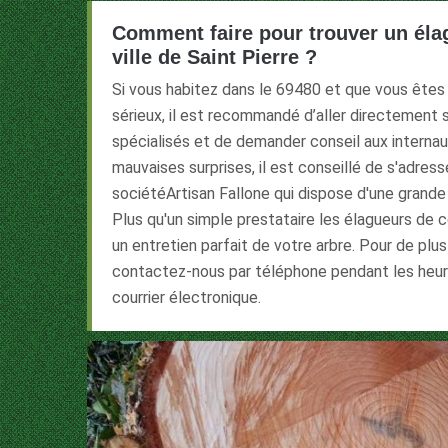
Comment faire pour trouver un éla
ville de Saint Pierre ?
Si vous habitez dans le 69480 et que vous êtes 
sérieux, il est recommandé d’aller directement s
spécialisés et de demander conseil aux internau
mauvaises surprises, il est conseillé de s'adres
sociétéArtisan Fallone qui dispose d'une grande 
Plus qu'un simple prestataire les élagueurs de
un entretien parfait de votre arbre. Pour de plu
contactez-nous par téléphone pendant les heur
courrier électronique.