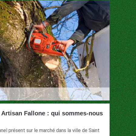
r Artisan Fallone : qui sommes-nous
nel présent sur le marché dans la ville de Saint