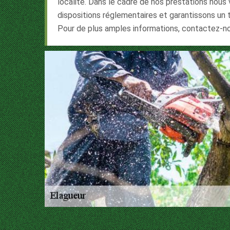
localité. Dans le cadre de nos prestations nous 
dispositions réglementaires et garantissons un tr
Pour de plus amples informations, contactez-n