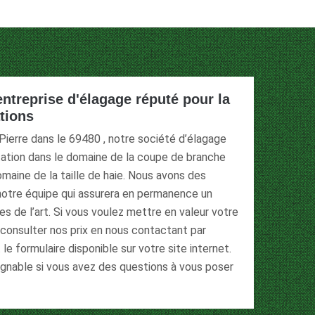
entreprise d'élagage réputé pour la
ations
 Pierre dans le 69480 , notre société d’élagage
tation dans le domaine de la coupe de branche
omaine de la taille de haie. Nous avons des
otre équipe qui assurera en permanence un
gles de l’art. Si vous voulez mettre en valeur votre
 consulter nos prix en nous contactant par
e formulaire disponible sur votre site internet.
nable si vous avez des questions à vous poser