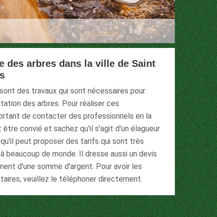
 des arbres dans la ville de Saint
ns
 sont des travaux qui sont nécessaires pour
tation des arbres. Pour réaliser ces
mportant de contacter des professionnels en la
 être convié et sachez qu'il s'agit d'un élagueur
qu'il peut proposer des tarifs qui sont très
 à beaucoup de monde. Il dresse aussi un devis
ement d'une somme d'argent. Pour avoir les
res, veuillez le téléphoner directement.