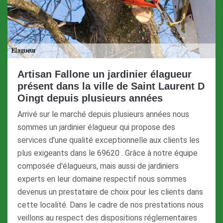
Artisan Fallone un jardinier élagueur
présent dans la ville de Saint Laurent D
Oingt depuis plusieurs années
Arrivé sur le marché depuis plusieurs années nous
sommes un jardinier élagueur qui propose des
services d'une qualité exceptionnelle aux clients les
plus exigeants dans le 69620 . Grâce à notre équipe
composée d'élagueurs, mais aussi de jardiniers
experts en leur domaine respectif nous sommes
devenus un prestataire de choix pour les clients dans
cette localité. Dans le cadre de nos prestations nous
veillons au respect des dispositions réglementaires