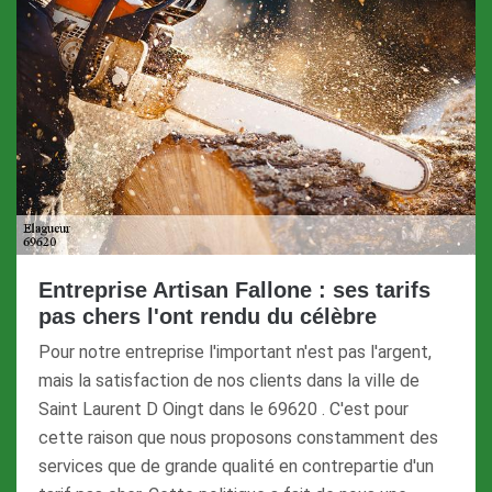
Entreprise Artisan Fallone : ses tarifs
pas chers l'ont rendu du célèbre
Pour notre entreprise l'important n'est pas l'argent,
mais la satisfaction de nos clients dans la ville de
Saint Laurent D Oingt dans le 69620 . C'est pour
cette raison que nous proposons constamment des
services que de grande qualité en contrepartie d'un