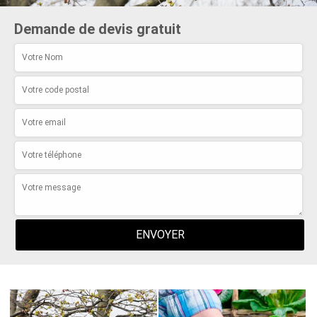
Demande de devis gratuit