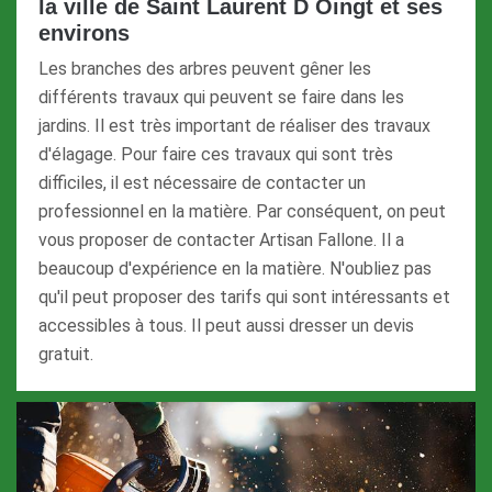
la ville de Saint Laurent D Oingt et ses
environs
Les branches des arbres peuvent gêner les
différents travaux qui peuvent se faire dans les
jardins. Il est très important de réaliser des travaux
d'élagage. Pour faire ces travaux qui sont très
difficiles, il est nécessaire de contacter un
professionnel en la matière. Par conséquent, on peut
vous proposer de contacter Artisan Fallone. Il a
beaucoup d'expérience en la matière. N'oubliez pas
qu'il peut proposer des tarifs qui sont intéressants et
accessibles à tous. Il peut aussi dresser un devis
gratuit.