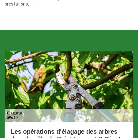
prestations.
Les opérations d'élagage des arbres