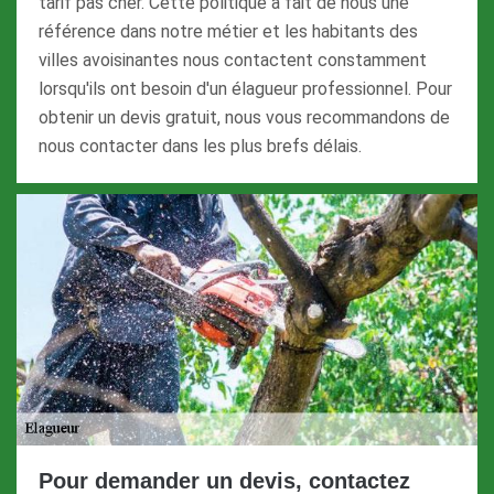
tarif pas cher. Cette politique a fait de nous une
référence dans notre métier et les habitants des
villes avoisinantes nous contactent constamment
lorsqu'ils ont besoin d'un élagueur professionnel. Pour
obtenir un devis gratuit, nous vous recommandons de
nous contacter dans les plus brefs délais.
Pour demander un devis, contactez