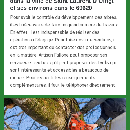
dans la ville de Saint Laurent D Oingt
et ses environs dans le 69620
Pour avoir le contrôle du développement des arbres,
il est nécessaire de faire un grand nombre de travaux.
En effet, il est indispensable de réaliser des
opérations d'élagage. Pour faire ces interventions, il
est très important de contacter des professionnels
en la matière. Artisan Fallone peut proposer ses
services et sachez qu'il peut proposer des tarifs qui
sont intéressants et accessibles à beaucoup de
monde. Pour recueillir les renseignements
complémentaires, il faut le téléphoner directement.