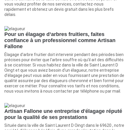
vous voulez profiter de nos services, contactez-nous
rapidement et obtenez un devis gratuit dans les plus brefs
délais.
Pour un élagage d’arbres fruitiers, faites
confiance à un professionnel comme Artisan
Fallone
Élagage d’arbre fruitier doit intervenir pendant des périodes bien
précises pour éviter que l'arbre souffre où qu’il ait des difficultés
à se cicatriser. Si vous habitez dans la ville de Saint Laurent D
Oingt et que vous aviez besoin d’un élagueur, notre entreprise
d’élagage peut vous aider en vous fournissant une prestation de
qualité assurée par des élagueurs chevronné et bien formé pour
exercer ce métier. Pour connaître vos tarifs et nos conditions,
nous vous invitons à nous contacter par téléphone ou par mail.
Artisan Fallone une entreprise d'élagage réputé
pour la qualité de ses prestations
Située dans la ville de Saint Laurent D Oingt dans le 69620 , notre