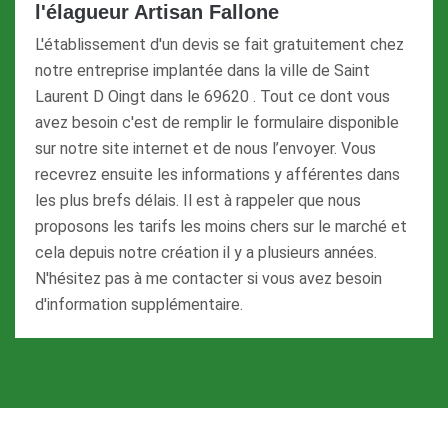
l'élagueur Artisan Fallone
L'établissement d'un devis se fait gratuitement chez
notre entreprise implantée dans la ville de Saint
Laurent D Oingt dans le 69620 . Tout ce dont vous
avez besoin c'est de remplir le formulaire disponible
sur notre site internet et de nous l’envoyer. Vous
recevrez ensuite les informations y afférentes dans
les plus brefs délais. Il est à rappeler que nous
proposons les tarifs les moins chers sur le marché et
cela depuis notre création il y a plusieurs années.
N'hésitez pas à me contacter si vous avez besoin
d'information supplémentaire.