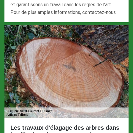
et garantissons un travail dans les règles de l’art.
Pour de plus amples informations, contactez-nous.
Les travaux d'élagage des arbres dans