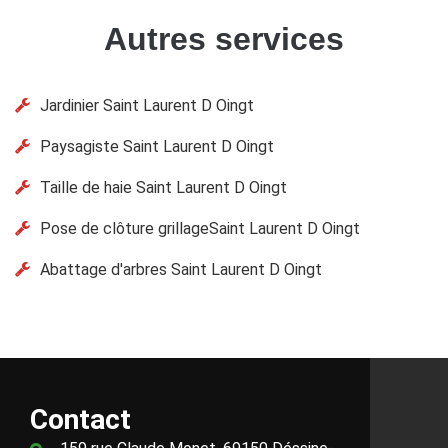
Autres services
Jardinier Saint Laurent D Oingt
Paysagiste Saint Laurent D Oingt
Taille de haie Saint Laurent D Oingt
Pose de clôture grillageSaint Laurent D Oingt
Abattage d'arbres Saint Laurent D Oingt
Contact