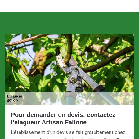
Pour demander un devis, contactez
l'élagueur Artisan Fallone
L'établissement d'un devis se fait gratuitement chez