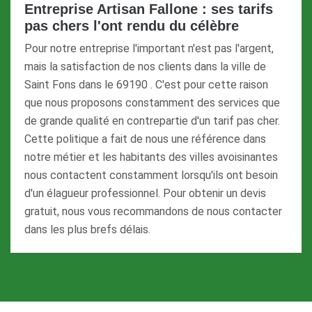
Entreprise Artisan Fallone : ses tarifs
pas chers l'ont rendu du célèbre
Pour notre entreprise l'important n'est pas l'argent,
mais la satisfaction de nos clients dans la ville de
Saint Fons dans le 69190 . C'est pour cette raison
que nous proposons constamment des services que
de grande qualité en contrepartie d'un tarif pas cher.
Cette politique a fait de nous une référence dans
notre métier et les habitants des villes avoisinantes
nous contactent constamment lorsqu'ils ont besoin
d'un élagueur professionnel. Pour obtenir un devis
gratuit, nous vous recommandons de nous contacter
dans les plus brefs délais.