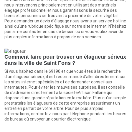
nous intervenons principalement en utilisant des matériels
élagage professionnel et nous garantissons la sécurité des
biens et personnes se trouvant à proximité de votre végétal.
Pour demander un devis d'élagage nous avons un service hotline
ainsi qu'une rubrique spécifique sur notre site internet. N'hésitez
pas à me contacter en cas de besoin ou si vous voulez avoir de
plus amples informations à propos de nos services.
Comment faire pour trouver un élagueur sérieux
dans la ville de Saint Fons ?
Si vous habitez dans le 69190 et que vous êtes à la recherche
d’un élagueur sérieux, il est recommandé d’aller directement sur
les sites internet spécialisés et de demander conseil aux
internautes. Pour éviter les mauvaises surprises, il est conseillé
de s'adresser directement à la sociétéArtisan Fallone qui
dispose d'une grande réputation en la matière. Plus qu'un simple
prestataire les élagueurs de cette entreprise assurément un
entretien parfait de votre arbre. Pour de plus amples
informations, contactez-nous par téléphone pendant les heures
de bureau où envoyer un courrier électronique.