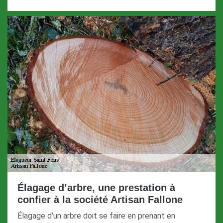
Élagage d’arbre, une prestation à
confier à la société Artisan Fallone
Élagage d’un arbre doit se faire en prenant en