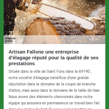
Artisan Fallone une entreprise
d'élagage réputé pour la qualité de ses
prestations
Située dans la ville de Saint Fons dans le 69190 ,
notre société d’élagage bénéficie d'une grande
réputation dans le domaine de la coupe de branche
d’arbre, mais aussi dans le domaine de la taille de haie.
Nous avons des éléments chevronnés dans notre
équipe qui assurera en permanence un travail bien fait