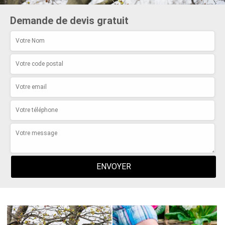
Demande de devis gratuit