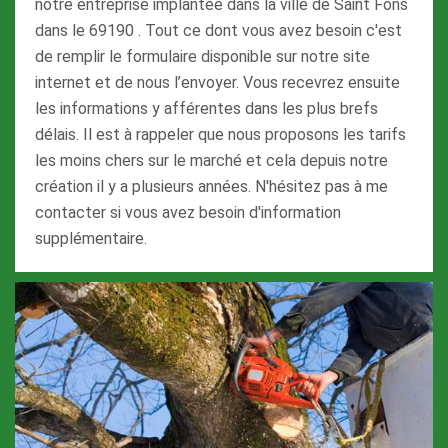
notre entreprise implantée dans la ville de Saint Fons
dans le 69190 . Tout ce dont vous avez besoin c'est
de remplir le formulaire disponible sur notre site
internet et de nous l’envoyer. Vous recevrez ensuite
les informations y afférentes dans les plus brefs
délais. Il est à rappeler que nous proposons les tarifs
les moins chers sur le marché et cela depuis notre
création il y a plusieurs années. N'hésitez pas à me
contacter si vous avez besoin d'information
supplémentaire.