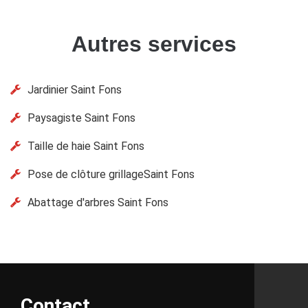
Autres services
Jardinier Saint Fons
Paysagiste Saint Fons
Taille de haie Saint Fons
Pose de clôture grillageSaint Fons
Abattage d'arbres Saint Fons
Contact