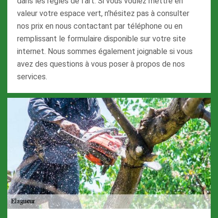
dans les règles de l’art. Si vous voulez mettre en
valeur votre espace vert, n’hésitez pas à consulter
nos prix en nous contactant par téléphone ou en
remplissant le formulaire disponible sur votre site
internet. Nous sommes également joignable si vous
avez des questions à vous poser à propos de nos
services.