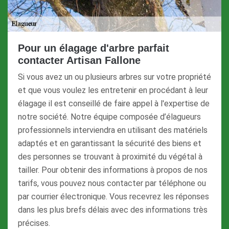
Pour un élagage d'arbre parfait
contacter Artisan Fallone
Si vous avez un ou plusieurs arbres sur votre propriété
et que vous voulez les entretenir en procédant à leur
élagage il est conseillé de faire appel à l'expertise de
notre société. Notre équipe composée d’élagueurs
professionnels interviendra en utilisant des matériels
adaptés et en garantissant la sécurité des biens et
des personnes se trouvant à proximité du végétal à
tailler. Pour obtenir des informations à propos de nos
tarifs, vous pouvez nous contacter par téléphone ou
par courrier électronique. Vous recevrez les réponses
dans les plus brefs délais avec des informations très
précises.