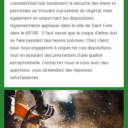
considération non seulement la sécurité des biens et
personnes se trouvant à proximité du végétal, mais
également en respectant les dispositions
réglementaires appliquer dans la ville de Saint Fons
dans le 69190 . Il faut savoir que la coupe d’arbre doit
se faire pendant des heures précises. Chez client,
nous nous engageons à respecter ces dispositions
tout en assurant des prestations d’une qualité
exceptionnelle. Contactez-nous si vous avez des
questions. vous obtiendrez des réponses
satisfaisantes.