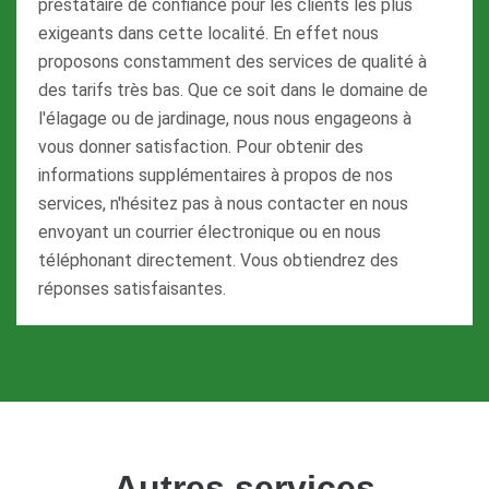
prestataire de confiance pour les clients les plus
exigeants dans cette localité. En effet nous
proposons constamment des services de qualité à
des tarifs très bas. Que ce soit dans le domaine de
l'élagage ou de jardinage, nous nous engageons à
vous donner satisfaction. Pour obtenir des
informations supplémentaires à propos de nos
services, n'hésitez pas à nous contacter en nous
envoyant un courrier électronique ou en nous
téléphonant directement. Vous obtiendrez des
réponses satisfaisantes.
Autres services