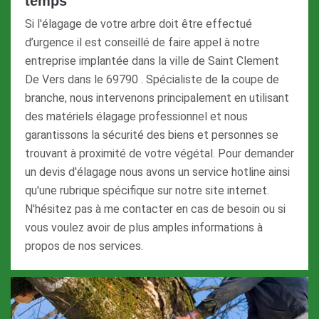
temps
Si l'élagage de votre arbre doit être effectué
d’urgence il est conseillé de faire appel à notre
entreprise implantée dans la ville de Saint Clement
De Vers dans le 69790 . Spécialiste de la coupe de
branche, nous intervenons principalement en utilisant
des matériels élagage professionnel et nous
garantissons la sécurité des biens et personnes se
trouvant à proximité de votre végétal. Pour demander
un devis d'élagage nous avons un service hotline ainsi
qu'une rubrique spécifique sur notre site internet.
N'hésitez pas à me contacter en cas de besoin ou si
vous voulez avoir de plus amples informations à
propos de nos services.