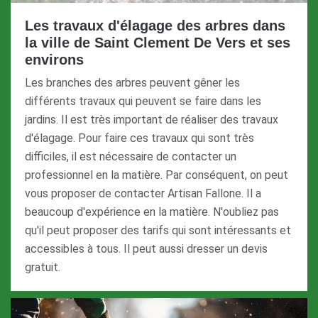
Les travaux d'élagage des arbres dans
la ville de Saint Clement De Vers et ses
environs
Les branches des arbres peuvent gêner les
différents travaux qui peuvent se faire dans les
jardins. Il est très important de réaliser des travaux
d'élagage. Pour faire ces travaux qui sont très
difficiles, il est nécessaire de contacter un
professionnel en la matière. Par conséquent, on peut
vous proposer de contacter Artisan Fallone. Il a
beaucoup d'expérience en la matière. N'oubliez pas
qu'il peut proposer des tarifs qui sont intéressants et
accessibles à tous. Il peut aussi dresser un devis
gratuit.