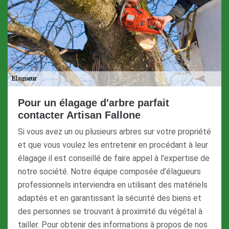
Pour un élagage d'arbre parfait
contacter Artisan Fallone
Si vous avez un ou plusieurs arbres sur votre propriété
et que vous voulez les entretenir en procédant à leur
élagage il est conseillé de faire appel à l'expertise de
notre société. Notre équipe composée d’élagueurs
professionnels interviendra en utilisant des matériels
adaptés et en garantissant la sécurité des biens et
des personnes se trouvant à proximité du végétal à
tailler. Pour obtenir des informations à propos de nos