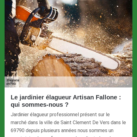
Le jardinier élagueur Artisan Fallone :
qui sommes-nous ?
Jardinier élagueur professionnel présent sur le
marché dans la ville de Saint Clement De Vers dans le
69790 depuis plusieurs années nous sommes un