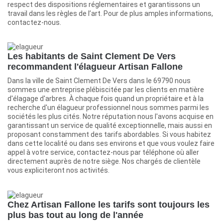
respect des dispositions réglementaires et garantissons un
travail dans les règles de l’art. Pour de plus amples informations,
contactez-nous.
Les habitants de Saint Clement De Vers
recommandent l'élagueur Artisan Fallone
Dans la ville de Saint Clement De Vers dans le 69790 nous
sommes une entreprise plébiscitée par les clients en matière
d'élagage d'arbres. À chaque fois quand un propriétaire et à la
recherche d'un élagueur professionnel nous sommes parmi les
sociétés les plus cités. Notre réputation nous l'avons acquise en
garantissant un service de qualité exceptionnelle, mais aussi en
proposant constamment des tarifs abordables. Si vous habitez
dans cette localité ou dans ses environs et que vous voulez faire
appel à votre service, contactez-nous par téléphone où aller
directement auprès de notre siège. Nos chargés de clientèle
vous expliciteront nos activités.
Chez Artisan Fallone les tarifs sont toujours les
plus bas tout au long de l'année