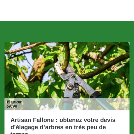
Artisan Fallone : obtenez votre devis
d’élagage d’arbres en très peu de