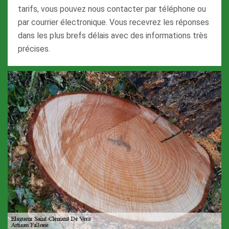
tarifs, vous pouvez nous contacter par téléphone ou
par courrier électronique. Vous recevrez les réponses
dans les plus brefs délais avec des informations très
précises.