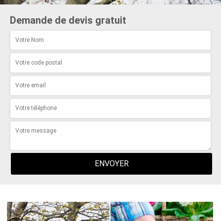
Demande de devis gratuit