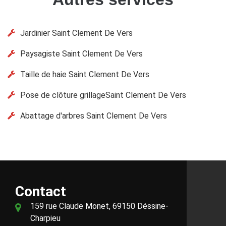
Jardinier Saint Clement De Vers
Paysagiste Saint Clement De Vers
Taille de haie Saint Clement De Vers
Pose de clôture grillageSaint Clement De Vers
Abattage d'arbres Saint Clement De Vers
Contact
159 rue Claude Monet, 69150 Déssine-
Charpieu