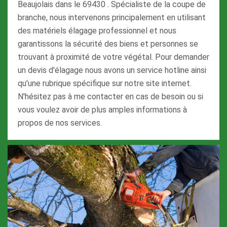
Beaujolais dans le 69430 . Spécialiste de la coupe de
branche, nous intervenons principalement en utilisant
des matériels élagage professionnel et nous
garantissons la sécurité des biens et personnes se
trouvant à proximité de votre végétal. Pour demander
un devis d'élagage nous avons un service hotline ainsi
qu'une rubrique spécifique sur notre site internet.
N'hésitez pas à me contacter en cas de besoin ou si
vous voulez avoir de plus amples informations à
propos de nos services.