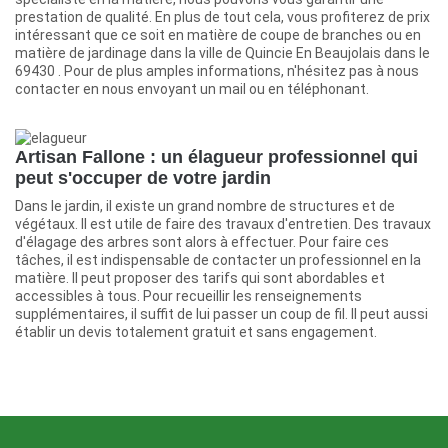
prestation de qualité. En plus de tout cela, vous profiterez de prix
intéressant que ce soit en matière de coupe de branches ou en
matière de jardinage dans la ville de Quincie En Beaujolais dans le
69430 . Pour de plus amples informations, n'hésitez pas à nous
contacter en nous envoyant un mail ou en téléphonant.
Artisan Fallone : un élagueur professionnel qui
peut s'occuper de votre jardin
Dans le jardin, il existe un grand nombre de structures et de
végétaux. Il est utile de faire des travaux d'entretien. Des travaux
d'élagage des arbres sont alors à effectuer. Pour faire ces
tâches, il est indispensable de contacter un professionnel en la
matière. Il peut proposer des tarifs qui sont abordables et
accessibles à tous. Pour recueillir les renseignements
supplémentaires, il suffit de lui passer un coup de fil. Il peut aussi
établir un devis totalement gratuit et sans engagement.