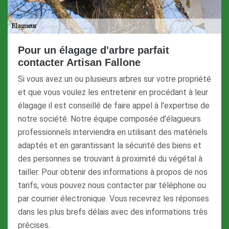
Pour un élagage d'arbre parfait
contacter Artisan Fallone
Si vous avez un ou plusieurs arbres sur votre propriété
et que vous voulez les entretenir en procédant à leur
élagage il est conseillé de faire appel à l'expertise de
notre société. Notre équipe composée d’élagueurs
professionnels interviendra en utilisant des matériels
adaptés et en garantissant la sécurité des biens et
des personnes se trouvant à proximité du végétal à
tailler. Pour obtenir des informations à propos de nos
tarifs, vous pouvez nous contacter par téléphone ou
par courrier électronique. Vous recevrez les réponses
dans les plus brefs délais avec des informations très
précises.