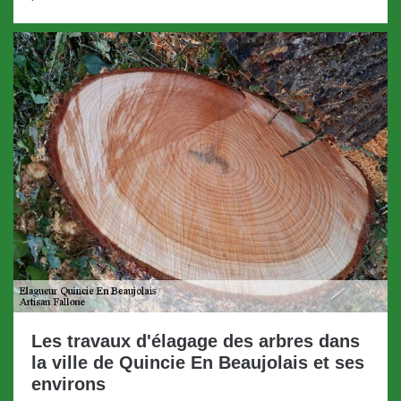
Les travaux d'élagage des arbres dans
la ville de Quincie En Beaujolais et ses
environs