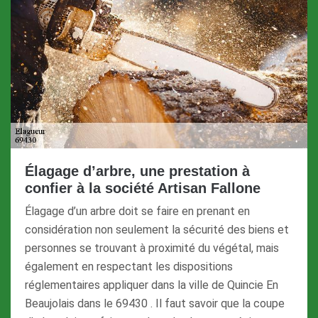
Élagage d’arbre, une prestation à
confier à la société Artisan Fallone
Élagage d’un arbre doit se faire en prenant en
considération non seulement la sécurité des biens et
personnes se trouvant à proximité du végétal, mais
également en respectant les dispositions
réglementaires appliquer dans la ville de Quincie En
Beaujolais dans le 69430 . Il faut savoir que la coupe