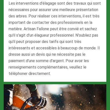
Les interventions d'élagage sont des travaux qui sont
nécessaires pour assurer une meilleure présentation
des arbres. Pour réaliser ces interventions, il est très
important de contacter des professionnels en la
matière. Artisan Fallone peut être convié et sachez
qu'il s'agit d'un élagueur professionnel. N'oubliez pas
qu'il peut proposer des tarifs qui sont très
intéressants et accessibles à beaucoup de monde. Il
dresse aussi un devis qui ne nécessite pas le
paiement d'une somme d'argent. Pour avoir les
renseignements complémentaires, veuillez le
téléphoner directement.