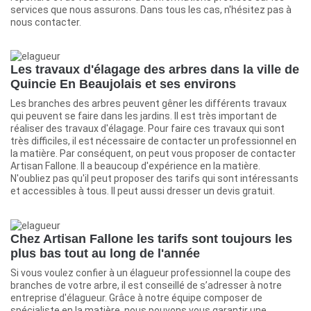
services que nous assurons. Dans tous les cas, n'hésitez pas à
nous contacter.
Les travaux d'élagage des arbres dans la ville de
Quincie En Beaujolais et ses environs
Les branches des arbres peuvent gêner les différents travaux
qui peuvent se faire dans les jardins. Il est très important de
réaliser des travaux d'élagage. Pour faire ces travaux qui sont
très difficiles, il est nécessaire de contacter un professionnel en
la matière. Par conséquent, on peut vous proposer de contacter
Artisan Fallone. Il a beaucoup d'expérience en la matière.
N'oubliez pas qu'il peut proposer des tarifs qui sont intéressants
et accessibles à tous. Il peut aussi dresser un devis gratuit.
Chez Artisan Fallone les tarifs sont toujours les
plus bas tout au long de l'année
Si vous voulez confier à un élagueur professionnel la coupe des
branches de votre arbre, il est conseillé de s’adresser à notre
entreprise d'élagueur. Grâce à notre équipe composer de
spécialiste en la matière, nous pouvons vous garantir une