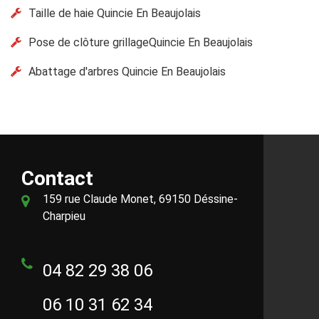
Taille de haie Quincie En Beaujolais
Pose de clôture grillageQuincie En Beaujolais
Abattage d'arbres Quincie En Beaujolais
Contact
159 rue Claude Monet, 69150 Déssine-
Charpieu
04 82 29 38 06
06 10 31 62 34