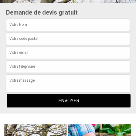
Demande de devis gratuit