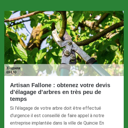
Artisan Fallone : obtenez votre devis
d’élagage d’arbres en très peu de
temps
Si l'élagage de votre arbre doit être effectué
d’urgence il est conseillé de faire appel à notre
entreprise implantée dans la ville de Quincie En