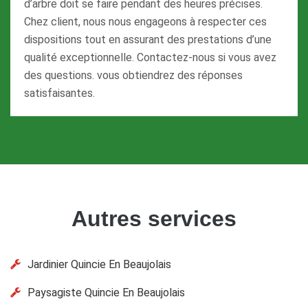
d’arbre doit se faire pendant des heures précises.
Chez client, nous nous engageons à respecter ces
dispositions tout en assurant des prestations d’une
qualité exceptionnelle. Contactez-nous si vous avez
des questions. vous obtiendrez des réponses
satisfaisantes.
Autres services
Jardinier Quincie En Beaujolais
Paysagiste Quincie En Beaujolais