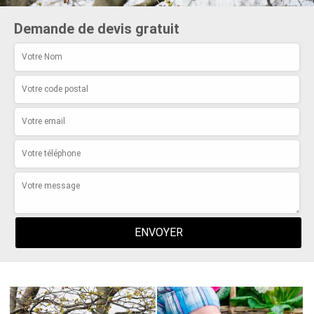
Demande de devis gratuit