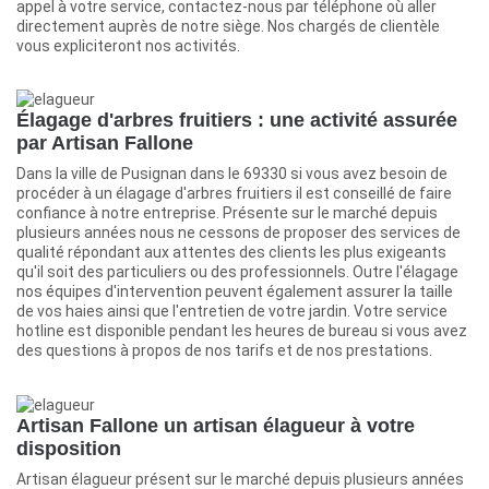
appel à votre service, contactez-nous par téléphone où aller
directement auprès de notre siège. Nos chargés de clientèle
vous expliciteront nos activités.
Élagage d'arbres fruitiers : une activité assurée
par Artisan Fallone
Dans la ville de Pusignan dans le 69330 si vous avez besoin de
procéder à un élagage d'arbres fruitiers il est conseillé de faire
confiance à notre entreprise. Présente sur le marché depuis
plusieurs années nous ne cessons de proposer des services de
qualité répondant aux attentes des clients les plus exigeants
qu'il soit des particuliers ou des professionnels. Outre l'élagage
nos équipes d'intervention peuvent également assurer la taille
de vos haies ainsi que l'entretien de votre jardin. Votre service
hotline est disponible pendant les heures de bureau si vous avez
des questions à propos de nos tarifs et de nos prestations.
Artisan Fallone un artisan élagueur à votre
disposition
Artisan élagueur présent sur le marché depuis plusieurs années