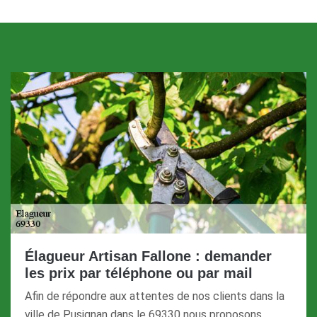
Élagueur Artisan Fallone : demander
les prix par téléphone ou par mail
Afin de répondre aux attentes de nos clients dans la
ville de Pusignan dans le 69330 nous proposons