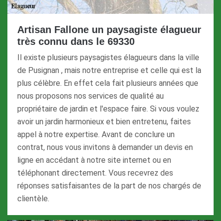
Artisan Fallone un paysagiste élagueur
très connu dans le 69330
Il existe plusieurs paysagistes élagueurs dans la ville
de Pusignan , mais notre entreprise et celle qui est la
plus célèbre. En effet cela fait plusieurs années que
nous proposons nos services de qualité au
propriétaire de jardin et l'espace faire. Si vous voulez
avoir un jardin harmonieux et bien entretenu, faites
appel à notre expertise. Avant de conclure un
contrat, nous vous invitons à demander un devis en
ligne en accédant à notre site internet ou en
téléphonant directement. Vous recevrez des
réponses satisfaisantes de la part de nos chargés de
clientèle.