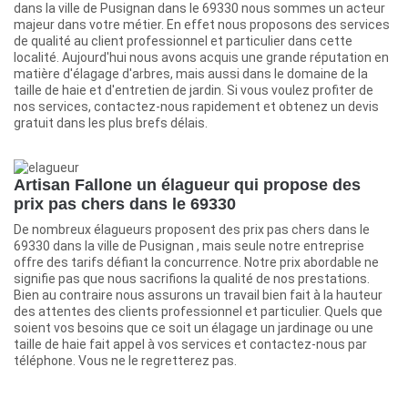
dans la ville de Pusignan dans le 69330 nous sommes un acteur
majeur dans votre métier. En effet nous proposons des services
de qualité au client professionnel et particulier dans cette
localité. Aujourd'hui nous avons acquis une grande réputation en
matière d'élagage d'arbres, mais aussi dans le domaine de la
taille de haie et d'entretien de jardin. Si vous voulez profiter de
nos services, contactez-nous rapidement et obtenez un devis
gratuit dans les plus brefs délais.
Artisan Fallone un élagueur qui propose des
prix pas chers dans le 69330
De nombreux élagueurs proposent des prix pas chers dans le
69330 dans la ville de Pusignan , mais seule notre entreprise
offre des tarifs défiant la concurrence. Notre prix abordable ne
signifie pas que nous sacrifions la qualité de nos prestations.
Bien au contraire nous assurons un travail bien fait à la hauteur
des attentes des clients professionnel et particulier. Quels que
soient vos besoins que ce soit un élagage un jardinage ou une
taille de haie fait appel à vos services et contactez-nous par
téléphone. Vous ne le regretterez pas.