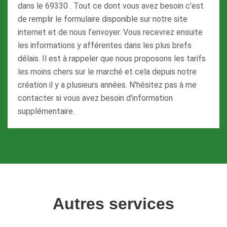
dans le 69330 . Tout ce dont vous avez besoin c'est
de remplir le formulaire disponible sur notre site
internet et de nous l’envoyer. Vous recevrez ensuite
les informations y afférentes dans les plus brefs
délais. Il est à rappeler que nous proposons les tarifs
les moins chers sur le marché et cela depuis notre
création il y a plusieurs années. N'hésitez pas à me
contacter si vous avez besoin d'information
supplémentaire.
Autres services