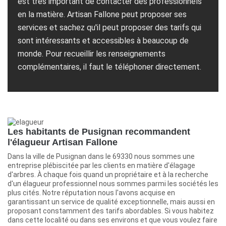
est très important de contacter des professionnels
en la matière. Artisan Fallone peut proposer ses
services et sachez qu'il peut proposer des tarifs qui
sont intéressants et accessibles à beaucoup de
monde. Pour recueillir les renseignements
complémentaires, il faut le téléphoner directement.
Les habitants de Pusignan recommandent
l'élagueur Artisan Fallone
Dans la ville de Pusignan dans le 69330 nous sommes une
entreprise plébiscitée par les clients en matière d'élagage
d'arbres. À chaque fois quand un propriétaire et à la recherche
d'un élagueur professionnel nous sommes parmi les sociétés les
plus cités. Notre réputation nous l'avons acquise en
garantissant un service de qualité exceptionnelle, mais aussi en
proposant constamment des tarifs abordables. Si vous habitez
dans cette localité ou dans ses environs et que vous voulez faire