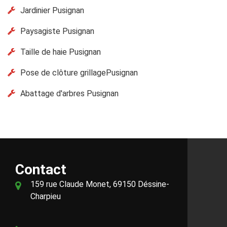
Jardinier Pusignan
Paysagiste Pusignan
Taille de haie Pusignan
Pose de clôture grillagePusignan
Abattage d'arbres Pusignan
Contact
159 rue Claude Monet, 69150 Déssine-
Charpieu