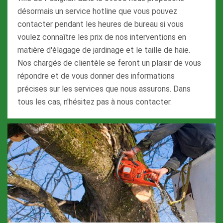
désormais un service hotline que vous pouvez
contacter pendant les heures de bureau si vous
voulez connaître les prix de nos interventions en
matière d'élagage de jardinage et le taille de haie.
Nos chargés de clientèle se feront un plaisir de vous
répondre et de vous donner des informations
précises sur les services que nous assurons. Dans
tous les cas, n'hésitez pas à nous contacter.