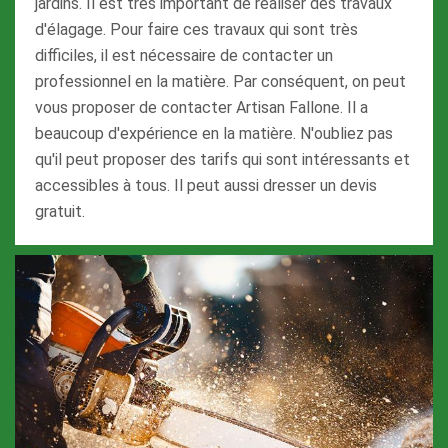
jardins. Il est très important de réaliser des travaux
d'élagage. Pour faire ces travaux qui sont très
difficiles, il est nécessaire de contacter un
professionnel en la matière. Par conséquent, on peut
vous proposer de contacter Artisan Fallone. Il a
beaucoup d'expérience en la matière. N'oubliez pas
qu'il peut proposer des tarifs qui sont intéressants et
accessibles à tous. Il peut aussi dresser un devis
gratuit.