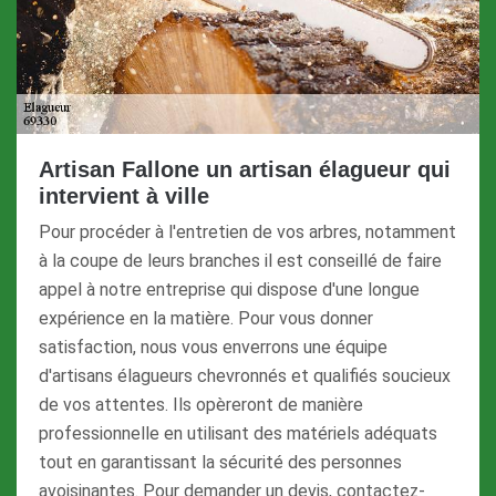
Artisan Fallone un artisan élagueur qui
intervient à ville
Pour procéder à l'entretien de vos arbres, notamment
à la coupe de leurs branches il est conseillé de faire
appel à notre entreprise qui dispose d'une longue
expérience en la matière. Pour vous donner
satisfaction, nous vous enverrons une équipe
d'artisans élagueurs chevronnés et qualifiés soucieux
de vos attentes. Ils opèreront de manière
professionnelle en utilisant des matériels adéquats
tout en garantissant la sécurité des personnes
avoisinantes. Pour demander un devis, contactez-