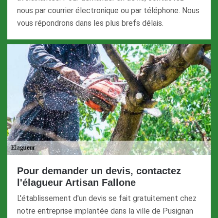
nous par courrier électronique ou par téléphone. Nous
vous répondrons dans les plus brefs délais.
Pour demander un devis, contactez
l'élagueur Artisan Fallone
L'établissement d'un devis se fait gratuitement chez
notre entreprise implantée dans la ville de Pusignan