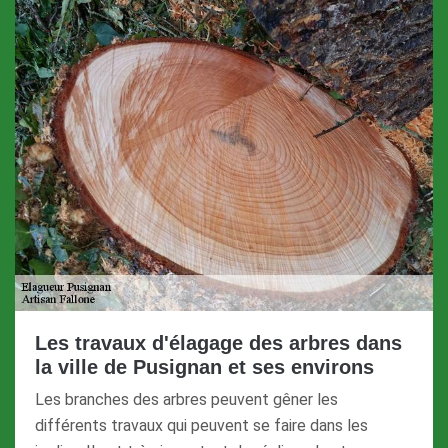
Les travaux d'élagage des arbres dans
la ville de Pusignan et ses environs
Les branches des arbres peuvent gêner les
différents travaux qui peuvent se faire dans les