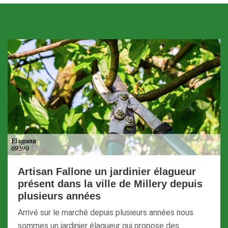
Artisan Fallone un jardinier élagueur
présent dans la ville de Millery depuis
plusieurs années
Arrivé sur le marché depuis plusieurs années nous
sommes un jardinier élagueur qui propose des