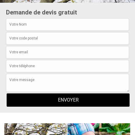
Demande de devis gratuit