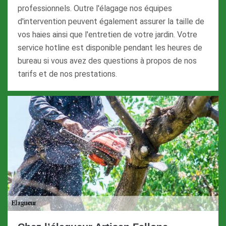
professionnels. Outre l'élagage nos équipes
d'intervention peuvent également assurer la taille de
vos haies ainsi que l'entretien de votre jardin. Votre
service hotline est disponible pendant les heures de
bureau si vous avez des questions à propos de nos
tarifs et de nos prestations.