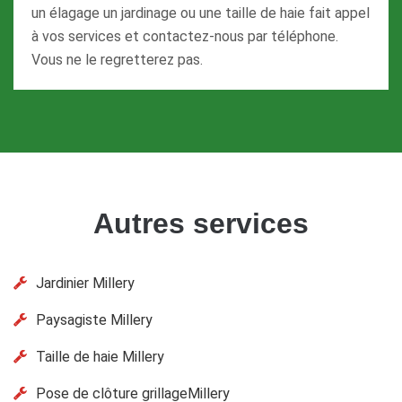
un élagage un jardinage ou une taille de haie fait appel
à vos services et contactez-nous par téléphone.
Vous ne le regretterez pas.
Autres services
Jardinier Millery
Paysagiste Millery
Taille de haie Millery
Pose de clôture grillageMillery