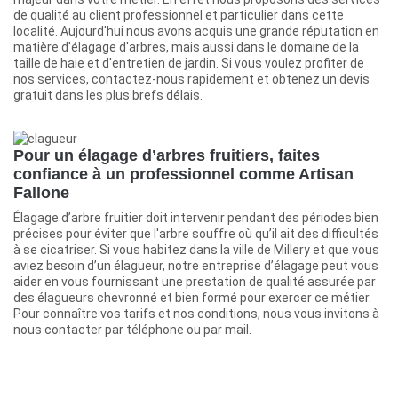
de qualité au client professionnel et particulier dans cette
localité. Aujourd'hui nous avons acquis une grande réputation en
matière d'élagage d'arbres, mais aussi dans le domaine de la
taille de haie et d'entretien de jardin. Si vous voulez profiter de
nos services, contactez-nous rapidement et obtenez un devis
gratuit dans les plus brefs délais.
Pour un élagage d’arbres fruitiers, faites
confiance à un professionnel comme Artisan
Fallone
Élagage d’arbre fruitier doit intervenir pendant des périodes bien
précises pour éviter que l'arbre souffre où qu’il ait des difficultés
à se cicatriser. Si vous habitez dans la ville de Millery et que vous
aviez besoin d’un élagueur, notre entreprise d’élagage peut vous
aider en vous fournissant une prestation de qualité assurée par
des élagueurs chevronné et bien formé pour exercer ce métier.
Pour connaître vos tarifs et nos conditions, nous vous invitons à
nous contacter par téléphone ou par mail.