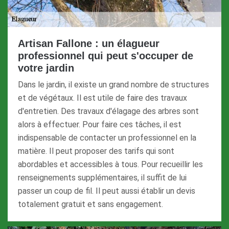
Artisan Fallone : un élagueur
professionnel qui peut s'occuper de
votre jardin
Dans le jardin, il existe un grand nombre de structures
et de végétaux. Il est utile de faire des travaux
d'entretien. Des travaux d'élagage des arbres sont
alors à effectuer. Pour faire ces tâches, il est
indispensable de contacter un professionnel en la
matière. Il peut proposer des tarifs qui sont
abordables et accessibles à tous. Pour recueillir les
renseignements supplémentaires, il suffit de lui
passer un coup de fil. Il peut aussi établir un devis
totalement gratuit et sans engagement.