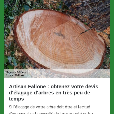
Artisan Fallone : obtenez votre devis
d’élagage d’arbres en très peu de
temps
Si l'élagage de votre arbre doit être effectué
d’urgence il est conseillé de faire appel à notre