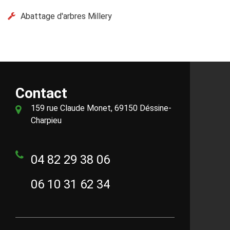
Abattage d'arbres Millery
Contact
159 rue Claude Monet, 69150 Déssine-
Charpieu
04 82 29 38 06
06 10 31 62 34