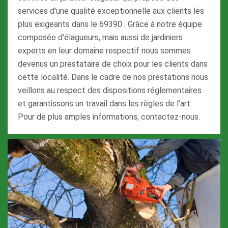
services d'une qualité exceptionnelle aux clients les
plus exigeants dans le 69390 . Grâce à notre équipe
composée d'élagueurs, mais aussi de jardiniers
experts en leur domaine respectif nous sommes
devenus un prestataire de choix pour les clients dans
cette localité. Dans le cadre de nos prestations nous
veillons au respect des dispositions réglementaires
et garantissons un travail dans les règles de l’art.
Pour de plus amples informations, contactez-nous.