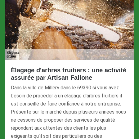
Élagage d'arbres fruitiers : une activité
assurée par Artisan Fallone
Dans la ville de Millery dans le 69390 si vous avez
besoin de procéder à un élagage d'arbres fruitiers il
est conseillé de faire confiance à notre entreprise.
Présente sur le marché depuis plusieurs années nous
ne cessons de proposer des services de qualité
répondant aux attentes des clients les plus
exigeants qu'il soit des particuliers ou des