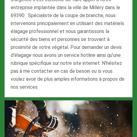
entreprise implantée dans la ville de Millery dans le
69390 . Spécialiste de la coupe de branche, nous
intervenons principalement en utilisant des matériels
élagage professionnel et nous garantissons la
sécurité des biens et personnes se trouvant à
proximité de votre végétal. Pour demander un devis
d'élagage nous avons un service hotline ainsi qu'une
rubrique spécifique sur notre site internet. N'hésitez
pas à me contacter en cas de besoin ou si vous
voulez avoir de plus amples informations à propos de
nos services.