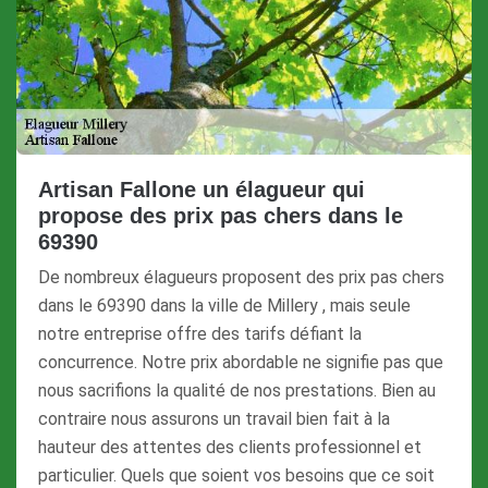
Artisan Fallone un élagueur qui
propose des prix pas chers dans le
69390
De nombreux élagueurs proposent des prix pas chers
dans le 69390 dans la ville de Millery , mais seule
notre entreprise offre des tarifs défiant la
concurrence. Notre prix abordable ne signifie pas que
nous sacrifions la qualité de nos prestations. Bien au
contraire nous assurons un travail bien fait à la
hauteur des attentes des clients professionnel et
particulier. Quels que soient vos besoins que ce soit