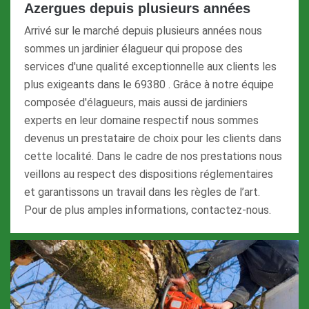
Azergues depuis plusieurs années
Arrivé sur le marché depuis plusieurs années nous
sommes un jardinier élagueur qui propose des
services d'une qualité exceptionnelle aux clients les
plus exigeants dans le 69380 . Grâce à notre équipe
composée d'élagueurs, mais aussi de jardiniers
experts en leur domaine respectif nous sommes
devenus un prestataire de choix pour les clients dans
cette localité. Dans le cadre de nos prestations nous
veillons au respect des dispositions réglementaires
et garantissons un travail dans les règles de l’art.
Pour de plus amples informations, contactez-nous.