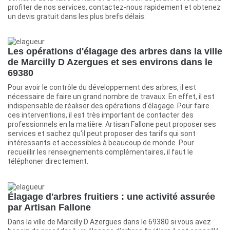
profiter de nos services, contactez-nous rapidement et obtenez
un devis gratuit dans les plus brefs délais.
Les opérations d'élagage des arbres dans la ville
de Marcilly D Azergues et ses environs dans le
69380
Pour avoir le contrôle du développement des arbres, il est
nécessaire de faire un grand nombre de travaux. En effet, il est
indispensable de réaliser des opérations d'élagage. Pour faire
ces interventions, il est très important de contacter des
professionnels en la matière. Artisan Fallone peut proposer ses
services et sachez qu'il peut proposer des tarifs qui sont
intéressants et accessibles à beaucoup de monde. Pour
recueillir les renseignements complémentaires, il faut le
téléphoner directement.
Élagage d'arbres fruitiers : une activité assurée
par Artisan Fallone
Dans la ville de Marcilly D Azergues dans le 69380 si vous avez