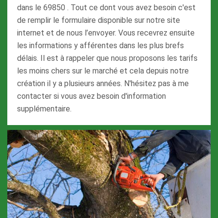
dans le 69850 . Tout ce dont vous avez besoin c'est
de remplir le formulaire disponible sur notre site
internet et de nous l’envoyer. Vous recevrez ensuite
les informations y afférentes dans les plus brefs
délais. Il est à rappeler que nous proposons les tarifs
les moins chers sur le marché et cela depuis notre
création il y a plusieurs années. N'hésitez pas à me
contacter si vous avez besoin d'information
supplémentaire.