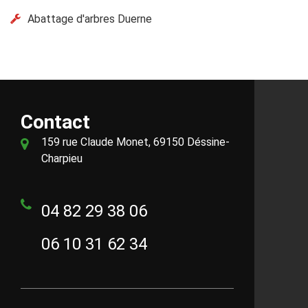
Abattage d'arbres Duerne
Contact
159 rue Claude Monet, 69150 Déssine-
Charpieu
04 82 29 38 06
06 10 31 62 34