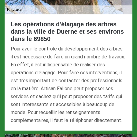
Les opérations d'élagage des arbres
dans la ville de Duerne et ses environs
dans le 69850
Pour avoir le contrôle du développement des arbres,
il est nécessaire de faire un grand nombre de travaux.
En effet, il est indispensable de réaliser des
opérations d'élagage. Pour faire ces interventions, il
est très important de contacter des professionnels
en la matière. Artisan Fallone peut proposer ses
services et sachez qu'il peut proposer des tarifs qui
sont intéressants et accessibles à beaucoup de
monde. Pour recueillir les renseignements
complémentaires, il faut le téléphoner directement.