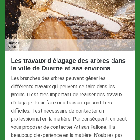
Les travaux d'élagage des arbres dans
la ville de Duerne et ses environs
Les branches des arbres peuvent gêner les
différents travaux qui peuvent se faire dans les
jardins. Il est très important de réaliser des travaux
d'élagage. Pour faire ces travaux qui sont très
difficiles, il est nécessaire de contacter un
professionnel en la matière. Par conséquent, on peut
vous proposer de contacter Artisan Fallone. Il a
beaucoup d'expérience en la matière. N'oubliez pas