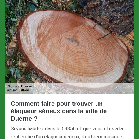
Comment faire pour trouver un
élagueur sérieux dans la ville de
Duerne ?
Si vous habitez dans le 69850 et que vous êtes à la
recherche d’un élagueur sérieux, il est recommandé