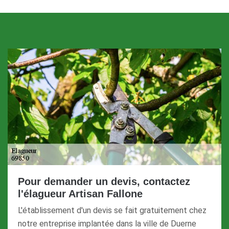
Pour demander un devis, contactez
l'élagueur Artisan Fallone
L'établissement d'un devis se fait gratuitement chez
notre entreprise implantée dans la ville de Duerne