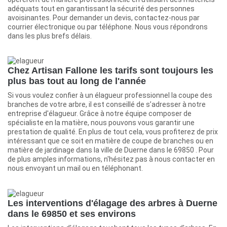
adéquats tout en garantissant la sécurité des personnes
avoisinantes. Pour demander un devis, contactez-nous par
courrier électronique ou par téléphone. Nous vous répondrons
dans les plus brefs délais.
Chez Artisan Fallone les tarifs sont toujours les
plus bas tout au long de l'année
Si vous voulez confier à un élagueur professionnel la coupe des
branches de votre arbre, il est conseillé de s’adresser à notre
entreprise d'élagueur. Grâce à notre équipe composer de
spécialiste en la matière, nous pouvons vous garantir une
prestation de qualité. En plus de tout cela, vous profiterez de prix
intéressant que ce soit en matière de coupe de branches ou en
matière de jardinage dans la ville de Duerne dans le 69850 . Pour
de plus amples informations, n'hésitez pas à nous contacter en
nous envoyant un mail ou en téléphonant.
Les interventions d'élagage des arbres à Duerne
dans le 69850 et ses environs