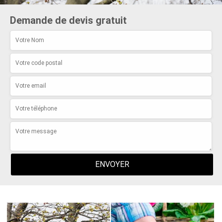
Demande de devis gratuit