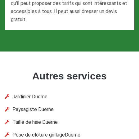
qu'il peut proposer des tarifs qui sont intéressants et
accessibles à tous. Il peut aussi dresser un devis
gratuit.
Autres services
Jardinier Duerne
Paysagiste Duerne
Taille de haie Duerne
Pose de clôture grillageDuerne