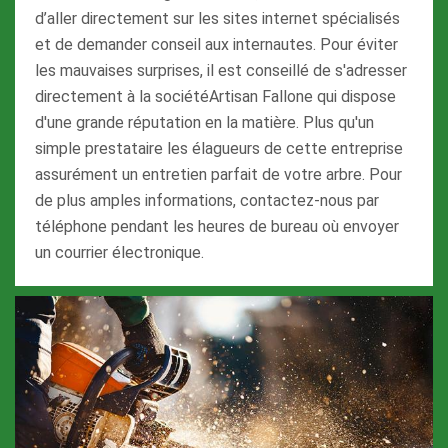
d’aller directement sur les sites internet spécialisés
et de demander conseil aux internautes. Pour éviter
les mauvaises surprises, il est conseillé de s'adresser
directement à la sociétéArtisan Fallone qui dispose
d'une grande réputation en la matière. Plus qu'un
simple prestataire les élagueurs de cette entreprise
assurément un entretien parfait de votre arbre. Pour
de plus amples informations, contactez-nous par
téléphone pendant les heures de bureau où envoyer
un courrier électronique.