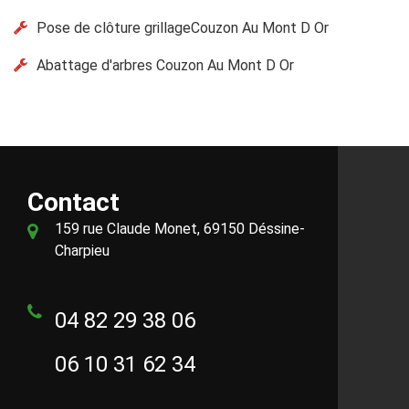
Pose de clôture grillageCouzon Au Mont D Or
Abattage d'arbres Couzon Au Mont D Or
Contact
159 rue Claude Monet, 69150 Déssine-
Charpieu
04 82 29 38 06
06 10 31 62 34