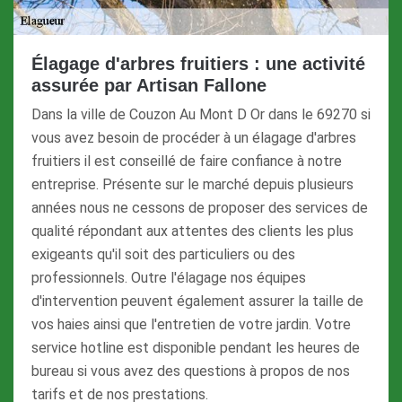
Élagage d'arbres fruitiers : une activité
assurée par Artisan Fallone
Dans la ville de Couzon Au Mont D Or dans le 69270 si
vous avez besoin de procéder à un élagage d'arbres
fruitiers il est conseillé de faire confiance à notre
entreprise. Présente sur le marché depuis plusieurs
années nous ne cessons de proposer des services de
qualité répondant aux attentes des clients les plus
exigeants qu'il soit des particuliers ou des
professionnels. Outre l'élagage nos équipes
d'intervention peuvent également assurer la taille de
vos haies ainsi que l'entretien de votre jardin. Votre
service hotline est disponible pendant les heures de
bureau si vous avez des questions à propos de nos
tarifs et de nos prestations.