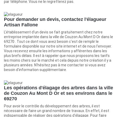
par téléphone. Vous ne le regretterez pas.
Pour demander un devis, contactez l'élagueur
Artisan Fallone
L'établissement d'un devis se fait gratuitement chez notre
entreprise implantée dans la ville de Couzon Au Mont D Or dans le
69270 . Tout ce dont vous avez besoin c'est de remplir le
formulaire disponible sur notre site internet et de nous l’envoyer.
Vous recevrez ensuite les informations y afférentes dans les
plus brefs délais. Il est à rappeler que nous proposons les tarifs
les moins chers sur le marché et cela depuis notre création il y a
plusieurs années. N'hésitez pas à me contacter si vous avez
besoin d'information supplémentaire.
Les opérations d'élagage des arbres dans la ville
de Couzon Au Mont D Or et ses environs dans le
69270
Pour avoir le contrôle du développement des arbres, il est
nécessaire de faire un grand nombre de travaux. En effet, il est
indispensable de réaliser des opérations d'élagage. Pour faire