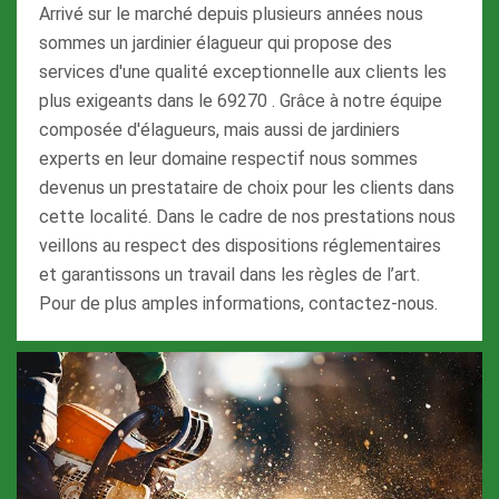
Arrivé sur le marché depuis plusieurs années nous
sommes un jardinier élagueur qui propose des
services d'une qualité exceptionnelle aux clients les
plus exigeants dans le 69270 . Grâce à notre équipe
composée d'élagueurs, mais aussi de jardiniers
experts en leur domaine respectif nous sommes
devenus un prestataire de choix pour les clients dans
cette localité. Dans le cadre de nos prestations nous
veillons au respect des dispositions réglementaires
et garantissons un travail dans les règles de l’art.
Pour de plus amples informations, contactez-nous.