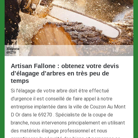
Artisan Fallone : obtenez votre devis
d’élagage d’arbres en très peu de
temps
Si l'élagage de votre arbre doit être effectué
d’urgence il est conseillé de faire appel à notre
entreprise implantée dans la ville de Couzon Au Mont
D Or dans le 69270 . Spécialiste de la coupe de
branche, nous intervenons principalement en utilisant
des matériels élagage professionnel et nous