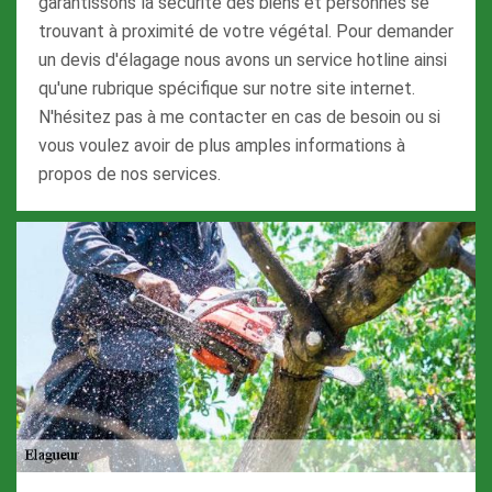
garantissons la sécurité des biens et personnes se
trouvant à proximité de votre végétal. Pour demander
un devis d'élagage nous avons un service hotline ainsi
qu'une rubrique spécifique sur notre site internet.
N'hésitez pas à me contacter en cas de besoin ou si
vous voulez avoir de plus amples informations à
propos de nos services.