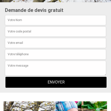
Demande de devis gratuit