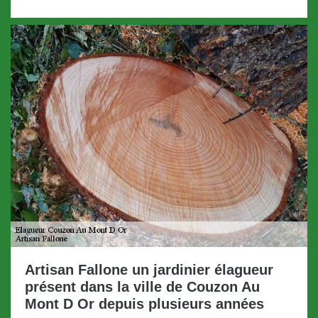
Artisan Fallone un jardinier élagueur
présent dans la ville de Couzon Au
Mont D Or depuis plusieurs années