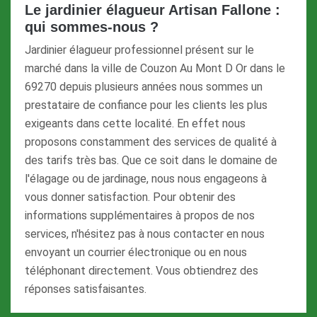
Le jardinier élagueur Artisan Fallone :
qui sommes-nous ?
Jardinier élagueur professionnel présent sur le
marché dans la ville de Couzon Au Mont D Or dans le
69270 depuis plusieurs années nous sommes un
prestataire de confiance pour les clients les plus
exigeants dans cette localité. En effet nous
proposons constamment des services de qualité à
des tarifs très bas. Que ce soit dans le domaine de
l'élagage ou de jardinage, nous nous engageons à
vous donner satisfaction. Pour obtenir des
informations supplémentaires à propos de nos
services, n'hésitez pas à nous contacter en nous
envoyant un courrier électronique ou en nous
téléphonant directement. Vous obtiendrez des
réponses satisfaisantes.