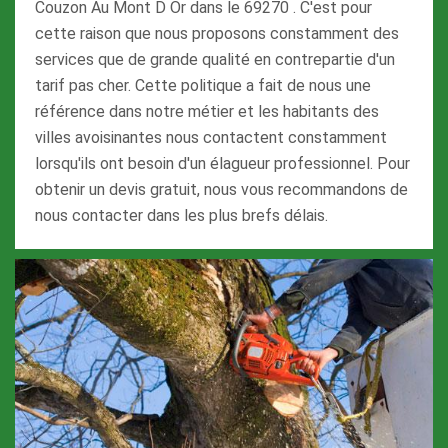
Couzon Au Mont D Or dans le 69270 . C'est pour
cette raison que nous proposons constamment des
services que de grande qualité en contrepartie d'un
tarif pas cher. Cette politique a fait de nous une
référence dans notre métier et les habitants des
villes avoisinantes nous contactent constamment
lorsqu'ils ont besoin d'un élagueur professionnel. Pour
obtenir un devis gratuit, nous vous recommandons de
nous contacter dans les plus brefs délais.