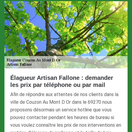
Élagueur Artisan Fallone : demander
les prix par téléphone ou par mail
Afin de répondre aux attentes de nos clients dans la
ville de Couzon Au Mont D Or dans le 69270 nous
proposons désormais un service hotline que vous
pouvez contacter pendant les heures de bureau si
vous voulez connaître les prix de nos interventions en