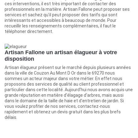
ces interventions, il est très important de contacter des
professionnels en la matière. Artisan Fallone peut proposer ses
services et sachez qu'il peut proposer des tarifs qui sont
intéressants et accessibles à beaucoup de monde. Pour
recueillir les renseignements complémentaires, il faut le
téléphoner directement.
Artisan Fallone un artisan élagueur à votre
disposition
Artisan élagueur présent sur le marché depuis plusieurs années
dans la ville de Couzon Au Mont D Or dans le 69270 nous
sommes un acteur majeur dans votre métier. En effet nous
proposons des services de qualité au client professionnel et
particulier dans cette localité. Aujourd'hui nous avons acquis une
grande réputation en matière d'élagage d'arbres, mais aussi
dans le domaine de la taille de haie et d'entretien de jardin. Si
vous voulez profiter de nos services, contactez-nous
rapidement et obtenez un devis gratuit dans les plus brefs
délais.