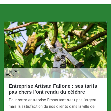
Entreprise Artisan Fallone : ses tarifs
pas chers l'ont rendu du célèbre
Pour notre entreprise l'important n'est pas l'argent,
mais la satisfaction de nos clients dans la ville de