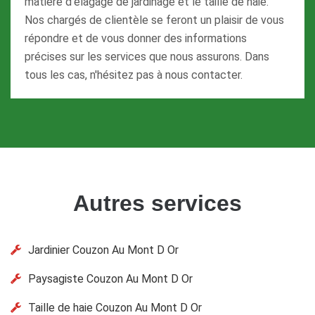
matière d'élagage de jardinage et le taille de haie.
Nos chargés de clientèle se feront un plaisir de vous
répondre et de vous donner des informations
précises sur les services que nous assurons. Dans
tous les cas, n'hésitez pas à nous contacter.
Autres services
Jardinier Couzon Au Mont D Or
Paysagiste Couzon Au Mont D Or
Taille de haie Couzon Au Mont D Or