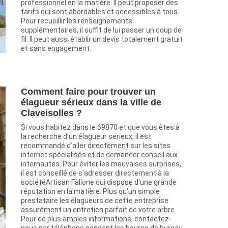
professionnel en la matière. Il peut proposer des
tarifs qui sont abordables et accessibles à tous.
Pour recueillir les renseignements
supplémentaires, il suffit de lui passer un coup de
fil. Il peut aussi établir un devis totalement gratuit
et sans engagement.
Comment faire pour trouver un
élagueur sérieux dans la ville de
Claveisolles ?
Si vous habitez dans le 69870 et que vous êtes à
la recherche d’un élagueur sérieux, il est
recommandé d’aller directement sur les sites
internet spécialisés et de demander conseil aux
internautes. Pour éviter les mauvaises surprises,
il est conseillé de s'adresser directement à la
sociétéArtisan Fallone qui dispose d'une grande
réputation en la matière. Plus qu'un simple
prestataire les élagueurs de cette entreprise
assurément un entretien parfait de votre arbre.
Pour de plus amples informations, contactez-