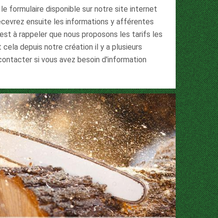
le formulaire disponible sur notre site internet
ecevrez ensuite les informations y afférentes
l est à rappeler que nous proposons les tarifs les
cela depuis notre création il y a plusieurs
contacter si vous avez besoin d'information