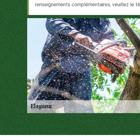
renseignements complémentaires, veuillez le t