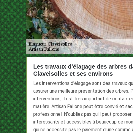
Les travaux d'élagage des arbres da
Claveisolles et ses environs
Les interventions d'élagage sont des travaux qu
assurer une meilleure présentation des arbres. P
interventions, il est très important de contacte
matière. Artisan Fallone peut être convié et sach
professionnel. N'oubliez pas qu'il peut proposer 
intéressants et accessibles à beaucoup de mond
qui ne nécessite pas le paiement d'une somme d'