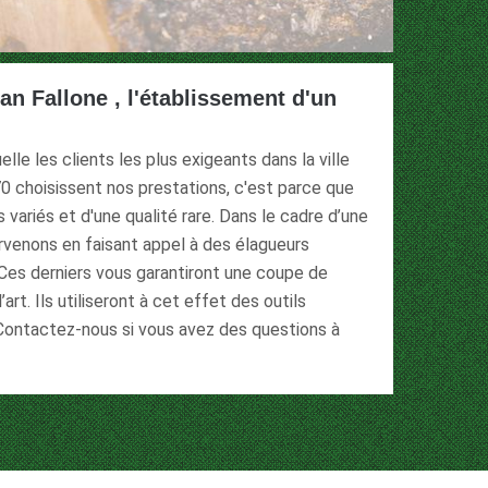
an Fallone , l'établissement d'un
elle les clients les plus exigeants dans la ville
0 choisissent nos prestations, c'est parce que
variés et d'une qualité rare. Dans le cadre d’une
rvenons en faisant appel à des élagueurs
Ces derniers vous garantiront une coupe de
art. Ils utiliseront à cet effet des outils
Contactez-nous si vous avez des questions à