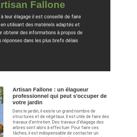
rtisan Fallone
 leur élagage il est conseillé de faire
en utilisant des matériels adaptés et
ur obtenir des informations à propos de
s réponses dans les plus brefs délais
Artisan Fallone : un élagueur
professionnel qui peut s'occuper de
votre jardin
Dans le jardin, il existe un grand nombre de
structures et de végétaux. Il est utile de faire des
travaux d'entretien. Des travaux d'élagage des
arbres sont alors à effectuer. Pour faire ces
tâches, il est indispensable de contacter un