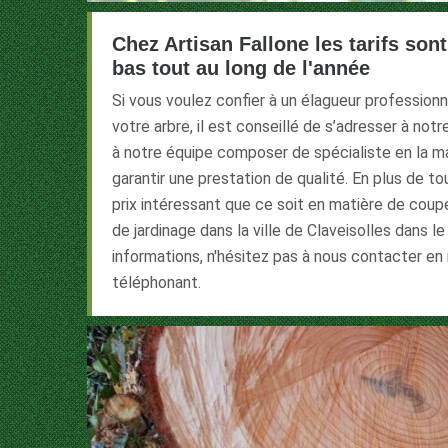
Chez Artisan Fallone les tarifs sont
bas tout au long de l'année
Si vous voulez confier à un élagueur profession
votre arbre, il est conseillé de s’adresser à not
à notre équipe composer de spécialiste en la m
garantir une prestation de qualité. En plus de to
prix intéressant que ce soit en matière de cou
de jardinage dans la ville de Claveisolles dans 
informations, n'hésitez pas à nous contacter en
téléphonant.