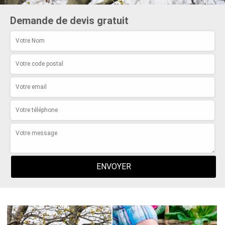
Demande de devis gratuit