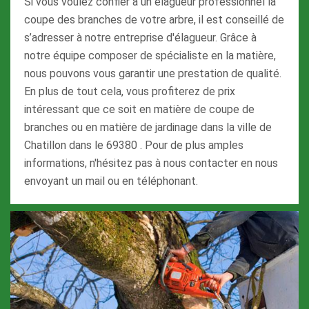
Si vous voulez confier à un élagueur professionnel la
coupe des branches de votre arbre, il est conseillé de
s’adresser à notre entreprise d'élagueur. Grâce à
notre équipe composer de spécialiste en la matière,
nous pouvons vous garantir une prestation de qualité.
En plus de tout cela, vous profiterez de prix
intéressant que ce soit en matière de coupe de
branches ou en matière de jardinage dans la ville de
Chatillon dans le 69380 . Pour de plus amples
informations, n'hésitez pas à nous contacter en nous
envoyant un mail ou en téléphonant.