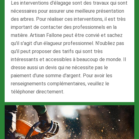
Les interventions d'élagage sont des travaux qui sont
nécessaires pour assurer une meilleure présentation
des arbres. Pour réaliser ces interventions, il est très
important de contacter des professionnels en la
matière. Artisan Fallone peut être convié et sachez
qu'il s'agit d'un élagueur professionnel. N'oubliez pas
qu'il peut proposer des tarifs qui sont très
intéressants et accessibles à beaucoup de monde. Il
dresse aussi un devis qui ne nécessite pas le
paiement d'une somme d'argent. Pour avoir les
renseignements complémentaires, veuillez le
téléphoner directement.