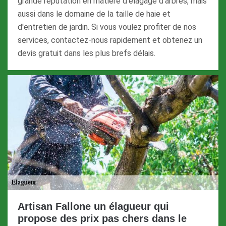
grande réputation en matière d'élagage d'arbres, mais
aussi dans le domaine de la taille de haie et
d'entretien de jardin. Si vous voulez profiter de nos
services, contactez-nous rapidement et obtenez un
devis gratuit dans les plus brefs délais.
Artisan Fallone un élagueur qui
propose des prix pas chers dans le