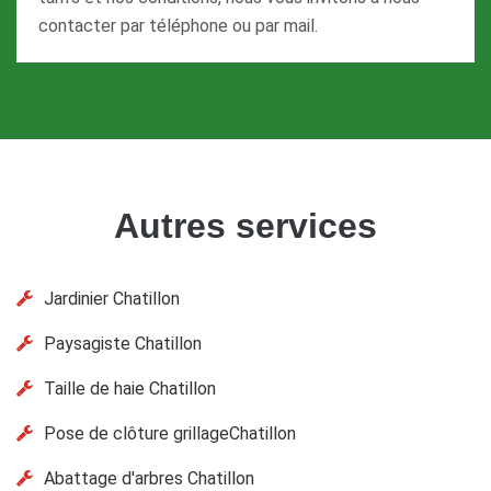
contacter par téléphone ou par mail.
Autres services
Jardinier Chatillon
Paysagiste Chatillon
Taille de haie Chatillon
Pose de clôture grillageChatillon
Abattage d'arbres Chatillon