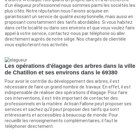
d'un élagueur professionnel nous sommes parmi les sociétés les
plus cités. Notre réputation nous l'avons acquise en
garantissant un service de qualité exceptionnelle, mais aussi en
proposant constamment des tarifs abordables. Si vous habitez
dans cette localité ou dans ses environs et que vous voulez faire
appel à votre service, contactez-nous par téléphone où aller
directement auprès de notre siège. Nos chargés de clientèle
vous expliciteront nos activités.
Les opérations d'élagage des arbres dans la ville
de Chatillon et ses environs dans le 69380
Pour avoir le contrôle du développement des arbres, il est
nécessaire de faire un grand nombre de travaux. En effet, il est
indispensable de réaliser des opérations d'élagage. Pour faire
ces interventions, il est très important de contacter des
professionnels en la matière. Artisan Fallone peut proposer ses
services et sachez qu'il peut proposer des tarifs qui sont
intéressants et accessibles à beaucoup de monde. Pour
recueillir les renseignements complémentaires, il faut le
téléphoner directement.