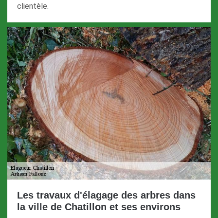
clientèle.
Les travaux d'élagage des arbres dans
la ville de Chatillon et ses environs