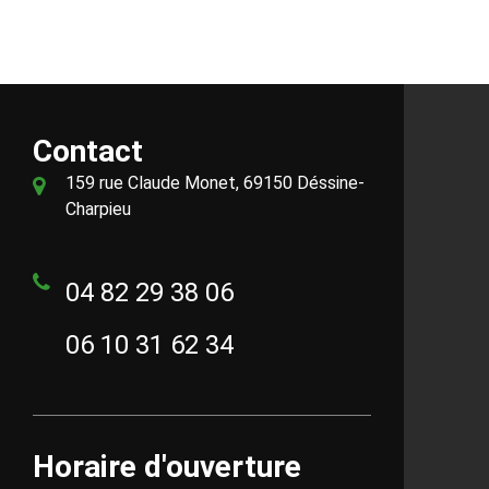
Contact
159 rue Claude Monet, 69150 Déssine-
Charpieu
04 82 29 38 06
06 10 31 62 34
Horaire d'ouverture