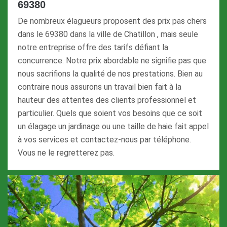
69380
De nombreux élagueurs proposent des prix pas chers
dans le 69380 dans la ville de Chatillon , mais seule
notre entreprise offre des tarifs défiant la
concurrence. Notre prix abordable ne signifie pas que
nous sacrifions la qualité de nos prestations. Bien au
contraire nous assurons un travail bien fait à la
hauteur des attentes des clients professionnel et
particulier. Quels que soient vos besoins que ce soit
un élagage un jardinage ou une taille de haie fait appel
à vos services et contactez-nous par téléphone.
Vous ne le regretterez pas.