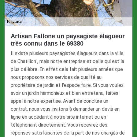
Artisan Fallone un paysagiste élagueur
très connu dans le 69380
Il existe plusieurs paysagistes élagueurs dans la ville
de Chatillon , mais notre entreprise et celle qui est la
plus célèbre. En effet cela fait plusieurs années que
nous proposons nos services de qualité au
propriétaire de jardin et l'espace faire. Si vous voulez
avoir un jardin harmonieux et bien entretenu, faites
appel à notre expertise. Avant de conclure un
contrat, nous vous invitons à demander un devis en
ligne en accédant à notre site internet ou en
téléphonant directement. Vous recevrez des
réponses satisfaisantes de la part de nos chargés de