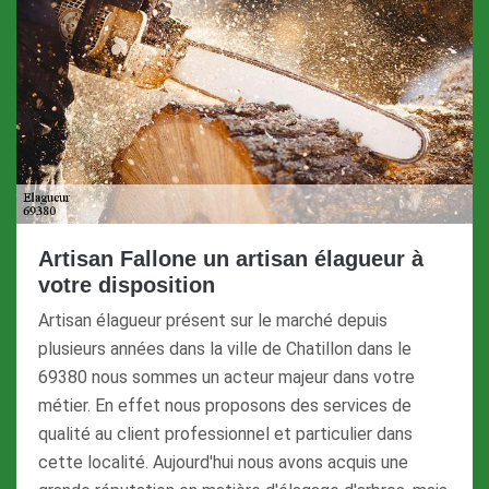
Artisan Fallone un artisan élagueur à
votre disposition
Artisan élagueur présent sur le marché depuis
plusieurs années dans la ville de Chatillon dans le
69380 nous sommes un acteur majeur dans votre
métier. En effet nous proposons des services de
qualité au client professionnel et particulier dans
cette localité. Aujourd'hui nous avons acquis une