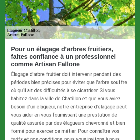
Pour un élagage d’arbres fruitiers,
faites confiance à un professionnel
comme Artisan Fallone
Élagage d’arbre fruitier doit intervenir pendant des
périodes bien précises pour éviter que l'arbre souffre
où qu’il ait des difficultés à se cicatriser. Si vous
habitez dans la ville de Chatillon et que vous aviez
besoin d’un élagueur, notre entreprise d’élagage peut
vous aider en vous fournissant une prestation de
qualité assurée par des élagueurs chevronné et bien
formé pour exercer ce métier. Pour connaître vos
tarifs et nos conditions, nous vous invitons à nous