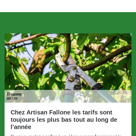
Chez Artisan Fallone les tarifs sont
toujours les plus bas tout au long de
l'année