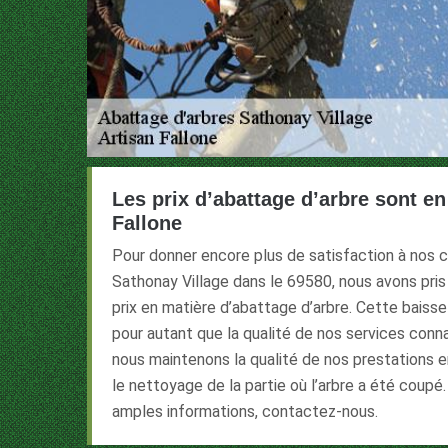
Les prix d’abattage d’arbre sont en
Fallone
Pour donner encore plus de satisfaction à nos cl
Sathonay Village dans le 69580, nous avons pris 
prix en matière d’abattage d’arbre. Cette baisse 
pour autant que la qualité de nos services connaî
nous maintenons la qualité de nos prestations en
le nettoyage de la partie où l’arbre a été coupé.
amples informations, contactez-nous.