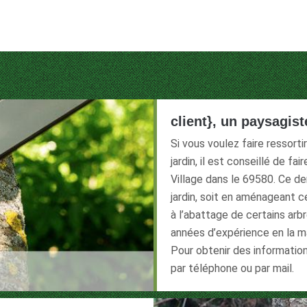
client}, un paysagist
Si vous voulez faire ressort
jardin, il est conseillé de fa
Village dans le 69580. Ce de
jardin, soit en aménageant c
à l’abattage de certains arbr
années d’expérience en la m
Pour obtenir des informati
par téléphone ou par mail.