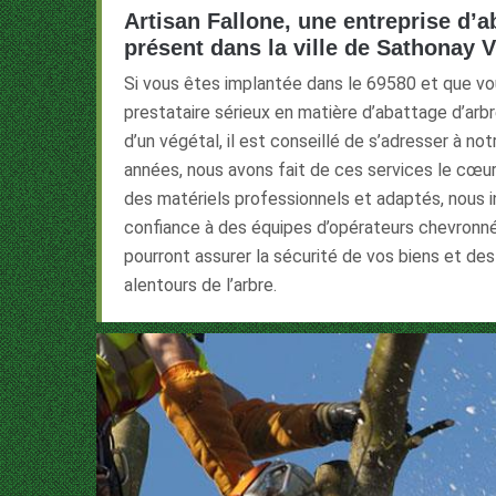
Artisan Fallone, une entreprise d’a
présent dans la ville de Sathonay V
Si vous êtes implantée dans le 69580 et que vo
prestataire sérieux en matière d’abattage d’arb
d’un végétal, il est conseillé de s’adresser à no
années, nous avons fait de ces services le cœur 
des matériels professionnels et adaptés, nous i
confiance à des équipes d’opérateurs chevronné
pourront assurer la sécurité de vos biens et de
alentours de l’arbre.