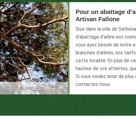
Pour un abattage d’a
Artisan Fallone
Sise dans la ville de Sathon
d’abattage d’arbre est connu
vous ayez besoin de notre e
branches d’arbres, nos tarif
cette localité. En plus de c
hauteur de vos attentes, que
Si vous voulez avoir de plus
contactez-nous.