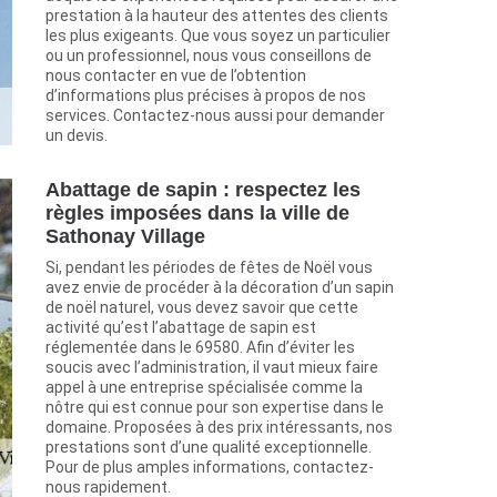
prestation à la hauteur des attentes des clients
les plus exigeants. Que vous soyez un particulier
ou un professionnel, nous vous conseillons de
nous contacter en vue de l’obtention
d’informations plus précises à propos de nos
services. Contactez-nous aussi pour demander
un devis.
Abattage de sapin : respectez les
règles imposées dans la ville de
Sathonay Village
Si, pendant les périodes de fêtes de Noël vous
avez envie de procéder à la décoration d’un sapin
de noël naturel, vous devez savoir que cette
activité qu’est l’abattage de sapin est
réglementée dans le 69580. Afin d’éviter les
soucis avec l’administration, il vaut mieux faire
appel à une entreprise spécialisée comme la
nôtre qui est connue pour son expertise dans le
domaine. Proposées à des prix intéressants, nos
prestations sont d’une qualité exceptionnelle.
Pour de plus amples informations, contactez-
nous rapidement.