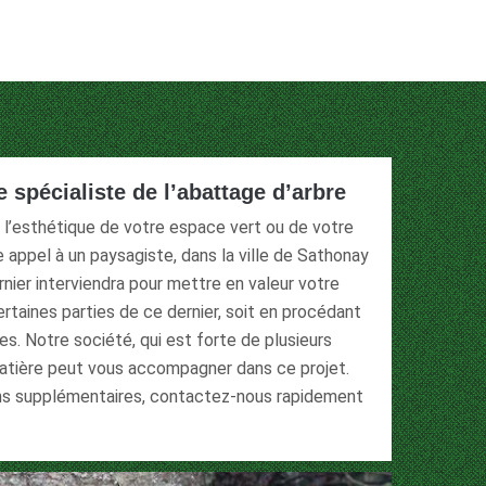
e spécialiste de l’abattage d’arbre
ir l’esthétique de votre espace vert ou de votre
ire appel à un paysagiste, dans la ville de Sathonay
rnier interviendra pour mettre en valeur votre
ertaines parties de ce dernier, soit en procédant
es. Notre société, qui est forte de plusieurs
atière peut vous accompagner dans ce projet.
ons supplémentaires, contactez-nous rapidement