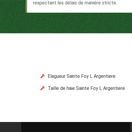
respectant les délais de manière stricte.
Elagueur Sainte Foy L Argentiere
Taille de haie Sainte Foy L Argentiere