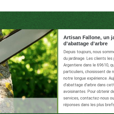
Artisan Fallone, un j
d’abattage d’arbre
Depuis toujours, nous somm
du jardinage. Les clients les
Argentiere dans le 69610, qu
particuliers, choisissent de
notre longue expérience. Auj
d’abattage d’arbre dans cette
avoisinantes. Pour obtenir 
services, contactez-nous ou 
réponses dans les plus brefs