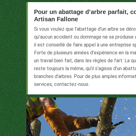
Pour un abattage d’arbre parfait, c
Artisan Fallone
Si vous voulez que l’abattage d’un arbre se dér
qu’aucun accident ou dommage ne se produise a
il est conseillé de faire appel à une entreprise 
Forte de plusieurs années d’expérience en la ma
un travail bien fait, dans les règles de l’art. La 
reste toujours la même, qu’il s’agisse d’un abat
branches d’arbres. Pour de plus amples informa
services, contactez-nous.