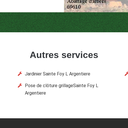
Autres services
Jardinier Sainte Foy L Argentiere
Pose de clôture grillageSainte Foy L
Argentiere