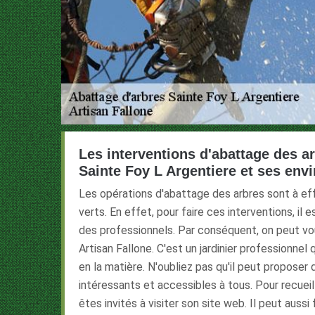
Les interventions d'abattage des ar
Sainte Foy L Argentiere et ses env
Les opérations d'abattage des arbres sont à e
verts. En effet, pour faire ces interventions, il
des professionnels. Par conséquent, on peut v
Artisan Fallone. C'est un jardinier professionnel
en la matière. N'oubliez pas qu'il peut proposer 
intéressants et accessibles à tous. Pour recueill
êtes invités à visiter son site web. Il peut aussi