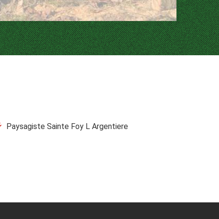
Paysagiste Sainte Foy L Argentiere