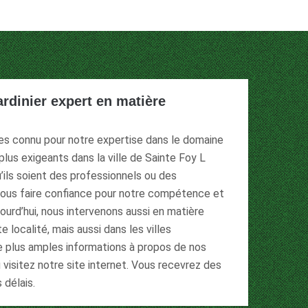
ardinier expert en matière
es connu pour notre expertise dans le domaine
 plus exigeants dans la ville de Sainte Foy L
’ils soient des professionnels ou des
 nous faire confiance pour notre compétence et
ourd’hui, nous intervenons aussi en matière
 localité, mais aussi dans les villes
de plus amples informations à propos de nos
visitez notre site internet. Vous recevrez des
 délais.