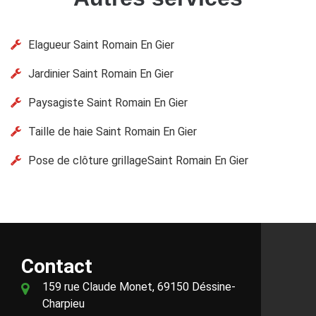
Elagueur Saint Romain En Gier
Jardinier Saint Romain En Gier
Paysagiste Saint Romain En Gier
Taille de haie Saint Romain En Gier
Pose de clôture grillageSaint Romain En Gier
Contact
159 rue Claude Monet, 69150 Déssine-
Charpieu