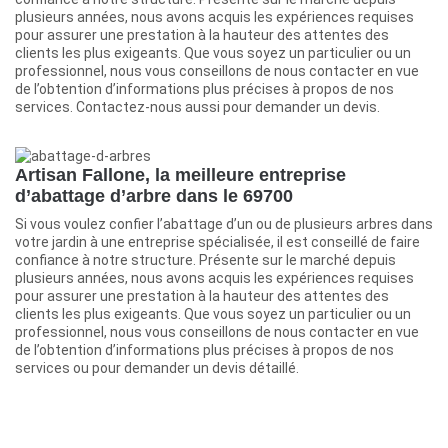
plusieurs années, nous avons acquis les expériences requises
pour assurer une prestation à la hauteur des attentes des
clients les plus exigeants. Que vous soyez un particulier ou un
professionnel, nous vous conseillons de nous contacter en vue
de l’obtention d’informations plus précises à propos de nos
services. Contactez-nous aussi pour demander un devis.
Artisan Fallone, la meilleure entreprise
d’abattage d’arbre dans le 69700
Si vous voulez confier l’abattage d’un ou de plusieurs arbres dans
votre jardin à une entreprise spécialisée, il est conseillé de faire
confiance à notre structure. Présente sur le marché depuis
plusieurs années, nous avons acquis les expériences requises
pour assurer une prestation à la hauteur des attentes des
clients les plus exigeants. Que vous soyez un particulier ou un
professionnel, nous vous conseillons de nous contacter en vue
de l’obtention d’informations plus précises à propos de nos
services ou pour demander un devis détaillé.