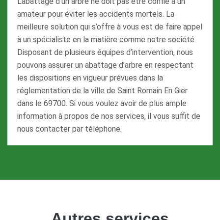
L’abattage d’un arbre ne doit pas être confié à un
amateur pour éviter les accidents mortels. La
meilleure solution qui s’offre à vous est de faire appel
à un spécialiste en la matière comme notre société.
Disposant de plusieurs équipes d’intervention, nous
pouvons assurer un abattage d’arbre en respectant
les dispositions en vigueur prévues dans la
réglementation de la ville de Saint Romain En Gier
dans le 69700. Si vous voulez avoir de plus ample
information à propos de nos services, il vous suffit de
nous contacter par téléphone.
Autres services