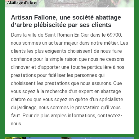
Artisan Fallone, une société abattage
d’arbre plébiscitée par ses clients
Dans la ville de Saint Romain En Gier dans le 69700,
nous sommes un acteur majeur dans notre métier. Les
clients les plus exigeants choisissent de nous faire
confiance pour la simple raison que nous ne cessons
d’innover et d’apporter une touche particulière à nos
prestations pour fidéliser les personnes qui
choisissent les prestations que nous assurons. Que
vous soyez à la recherche d’un expert en abattage
d’arbre ou que vous soyez en quête d’un spécialiste
du jardinage, nous sommes le prestataire qu’il vous
faut. Pour de plus amples informations, contactez-
nous.