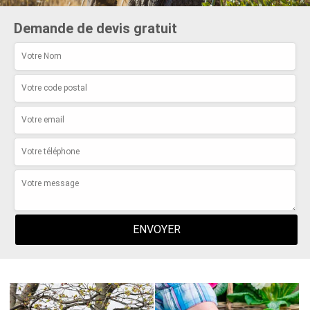
Demande de devis gratuit