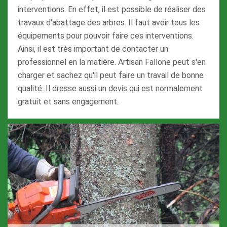
interventions. En effet, il est possible de réaliser des
travaux d'abattage des arbres. Il faut avoir tous les
équipements pour pouvoir faire ces interventions.
Ainsi, il est très important de contacter un
professionnel en la matière. Artisan Fallone peut s'en
charger et sachez qu'il peut faire un travail de bonne
qualité. Il dresse aussi un devis qui est normalement
gratuit et sans engagement.