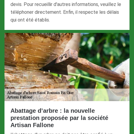
devis. Pour recueillir d'autres informations, veuillez le
téléphoner directement. Enfin, il respecte les délais
qui ont été établis.
Abattage d’arbre : la nouvelle
prestation proposée par la société
Artisan Fallone