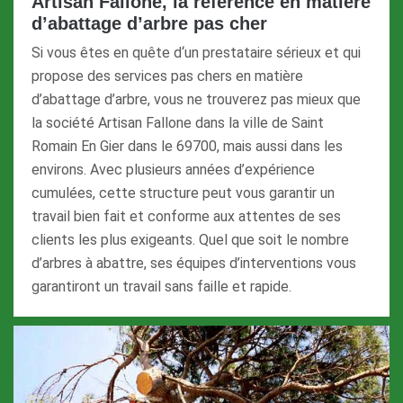
Artisan Fallone, la référence en matière
d’abattage d’arbre pas cher
Si vous êtes en quête d‘un prestataire sérieux et qui
propose des services pas chers en matière
d’abattage d’arbre, vous ne trouverez pas mieux que
la société Artisan Fallone dans la ville de Saint
Romain En Gier dans le 69700, mais aussi dans les
environs. Avec plusieurs années d’expérience
cumulées, cette structure peut vous garantir un
travail bien fait et conforme aux attentes de ses
clients les plus exigeants. Quel que soit le nombre
d’arbres à abattre, ses équipes d’interventions vous
garantiront un travail sans faille et rapide.