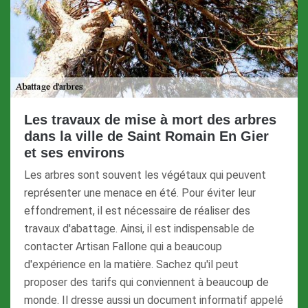
Les travaux de mise à mort des arbres
dans la ville de Saint Romain En Gier
et ses environs
Les arbres sont souvent les végétaux qui peuvent
représenter une menace en été. Pour éviter leur
effondrement, il est nécessaire de réaliser des
travaux d'abattage. Ainsi, il est indispensable de
contacter Artisan Fallone qui a beaucoup
d'expérience en la matière. Sachez qu'il peut
proposer des tarifs qui conviennent à beaucoup de
monde. Il dresse aussi un document informatif appelé