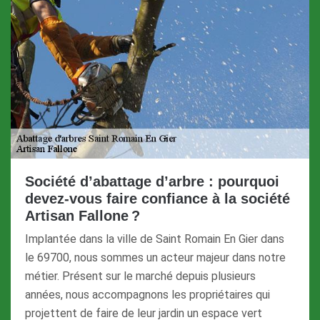
Société d’abattage d’arbre : pourquoi
devez-vous faire confiance à la société
Artisan Fallone ?
Implantée dans la ville de Saint Romain En Gier dans
le 69700, nous sommes un acteur majeur dans notre
métier. Présent sur le marché depuis plusieurs
années, nous accompagnons les propriétaires qui
projettent de faire de leur jardin un espace vert