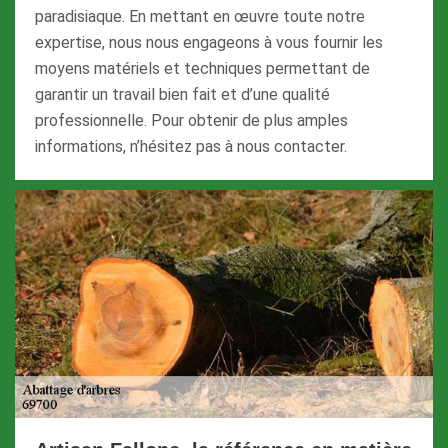
paradisiaque. En mettant en œuvre toute notre
expertise, nous nous engageons à vous fournir les
moyens matériels et techniques permettant de
garantir un travail bien fait et d’une qualité
professionnelle. Pour obtenir de plus amples
informations, n’hésitez pas à nous contacter.