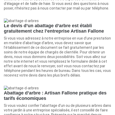
d’élagage et de taille de haie. Si vous avez des questions à nous
poser, n’hésitez pas à nous contacter par mail ou par téléphone.
Le devis d’un abattage d’arbre est établi
gratuitement chez l’entreprise Artisan Fallone
Si vous vous adressez à notre entreprise en vue d’une prestation
en matière d’abattage d’arbre, vous devez savoir que
l’établissement de ce document se fait gratuitement par les
soins de notre équipe de chargés de clientèle. Pour obtenir un
devis, nous vous donnons deux possibilités. Soit vous allez sur
notre site internet et vous remplissez le formulaire dédié à cet
effet avant de nous le renvoyer, soit vous nous contactez par
téléphone pendant les heures de bureau. Dans tous les cas, vous
recevrez votre devis dans les plus brefs délais.
Abattage d’arbre : Artisan Fallone pratique des
tarifs économiques
Si vous voulez confier l’abattage d’un ou de plusieurs arbres dans
votre jardin à une entreprise spécialisée, il est conseillé de faire
confiance à notre structure. Présente sur le marché depuis