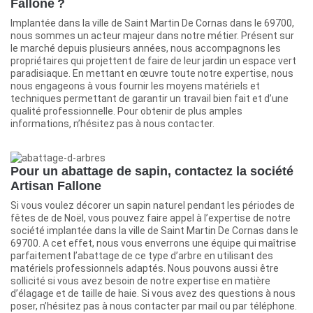
Fallone ?
Implantée dans la ville de Saint Martin De Cornas dans le 69700,
nous sommes un acteur majeur dans notre métier. Présent sur
le marché depuis plusieurs années, nous accompagnons les
propriétaires qui projettent de faire de leur jardin un espace vert
paradisiaque. En mettant en œuvre toute notre expertise, nous
nous engageons à vous fournir les moyens matériels et
techniques permettant de garantir un travail bien fait et d’une
qualité professionnelle. Pour obtenir de plus amples
informations, n’hésitez pas à nous contacter.
Pour un abattage de sapin, contactez la société
Artisan Fallone
Si vous voulez décorer un sapin naturel pendant les périodes de
fêtes de de Noël, vous pouvez faire appel à l’expertise de notre
société implantée dans la ville de Saint Martin De Cornas dans le
69700. A cet effet, nous vous enverrons une équipe qui maîtrise
parfaitement l’abattage de ce type d’arbre en utilisant des
matériels professionnels adaptés. Nous pouvons aussi être
sollicité si vous avez besoin de notre expertise en matière
d’élagage et de taille de haie. Si vous avez des questions à nous
poser, n’hésitez pas à nous contacter par mail ou par téléphone.