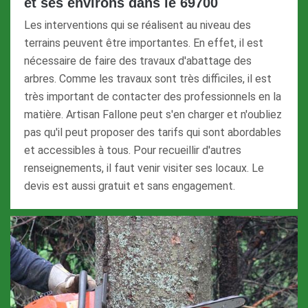
et ses environs dans le 69700
Les interventions qui se réalisent au niveau des
terrains peuvent être importantes. En effet, il est
nécessaire de faire des travaux d'abattage des
arbres. Comme les travaux sont très difficiles, il est
très important de contacter des professionnels en la
matière. Artisan Fallone peut s'en charger et n'oubliez
pas qu'il peut proposer des tarifs qui sont abordables
et accessibles à tous. Pour recueillir d'autres
renseignements, il faut venir visiter ses locaux. Le
devis est aussi gratuit et sans engagement.