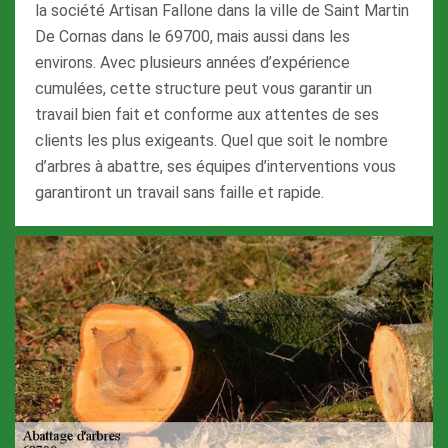
la société Artisan Fallone dans la ville de Saint Martin
De Cornas dans le 69700, mais aussi dans les
environs. Avec plusieurs années d’expérience
cumulées, cette structure peut vous garantir un
travail bien fait et conforme aux attentes de ses
clients les plus exigeants. Quel que soit le nombre
d’arbres à abattre, ses équipes d’interventions vous
garantiront un travail sans faille et rapide.