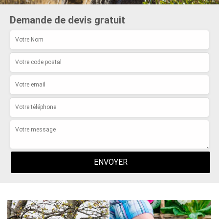
Demande de devis gratuit