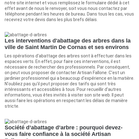
notre site internet et vous remplissez le formulaire dédié à cet
effet avant de nous le renvoyer, soit vous nous contactez par
téléphone pendant les heures de bureau. Dans tous les cas, vous
recevrez votre devis dans les plus brefs délais.
Les interventions d'abattage des arbres dans la
ville de Saint Martin De Cornas et ses environs
Les opérations d'abattage des arbres sont à effectuer dans les
espaces verts. En effet, pour faire ces interventions, il est
nécessaire de rechercher des professionnels. Par conséquent,
on peut vous proposer de contacter Artisan Fallone. C'est un
jardinier professionnel qui a beaucoup d'expérience en la matière.
N'oubliez pas qu'il peut proposer des tarifs qui sont très
intéressants et accessibles à tous. Pour recueillir d'autres
informations, vous êtes invités à visiter son site web. Il peut
aussi faire les opérations en respectant les délais de manière
stricte.
Société d’abattage d’arbre : pourquoi devez-
vous faire confiance à la société Artisan