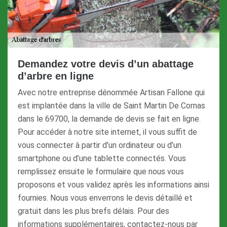
Demandez votre devis d’un abattage
d’arbre en ligne
Avec notre entreprise dénommée Artisan Fallone qui
est implantée dans la ville de Saint Martin De Cornas
dans le 69700, la demande de devis se fait en ligne.
Pour accéder à notre site internet, il vous suffit de
vous connecter à partir d’un ordinateur ou d’un
smartphone ou d’une tablette connectés. Vous
remplissez ensuite le formulaire que nous vous
proposons et vous validez après les informations ainsi
fournies. Nous vous enverrons le devis détaillé et
gratuit dans les plus brefs délais. Pour des
informations supplémentaires, contactez-nous par