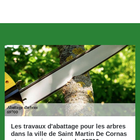
Les travaux d'abattage pour les arbres
dans la ville de Saint Martin De Cornas