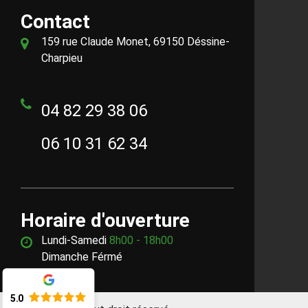
Contact
159 rue Claude Monet, 69150 Déssine-
Charpieu
04 82 29 38 06
06 10 31 62 34
Horaire d'ouverture
Lundi-Samedi
8h00 - 18h00
Dimanche Férmé
5.0