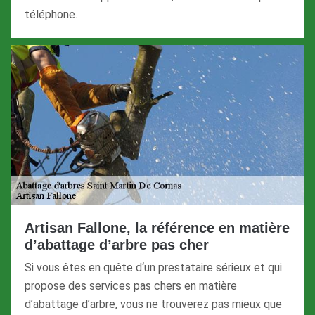
téléphone.
Artisan Fallone, la référence en matière
d’abattage d’arbre pas cher
Si vous êtes en quête d‘un prestataire sérieux et qui
propose des services pas chers en matière
d’abattage d’arbre, vous ne trouverez pas mieux que