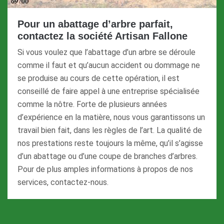
Pour un abattage d’arbre parfait,
contactez la société Artisan Fallone
Si vous voulez que l’abattage d’un arbre se déroule
comme il faut et qu’aucun accident ou dommage ne
se produise au cours de cette opération, il est
conseillé de faire appel à une entreprise spécialisée
comme la nôtre. Forte de plusieurs années
d’expérience en la matière, nous vous garantissons un
travail bien fait, dans les règles de l’art. La qualité de
nos prestations reste toujours la même, qu’il s’agisse
d’un abattage ou d’une coupe de branches d’arbres.
Pour de plus amples informations à propos de nos
services, contactez-nous.