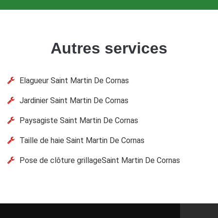
Autres services
Elagueur Saint Martin De Cornas
Jardinier Saint Martin De Cornas
Paysagiste Saint Martin De Cornas
Taille de haie Saint Martin De Cornas
Pose de clôture grillageSaint Martin De Cornas