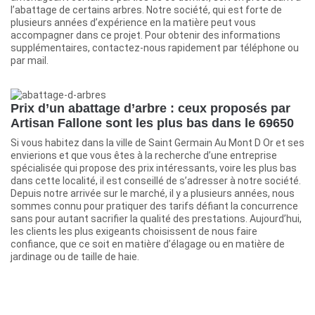
l’abattage de certains arbres. Notre société, qui est forte de
plusieurs années d’expérience en la matière peut vous
accompagner dans ce projet. Pour obtenir des informations
supplémentaires, contactez-nous rapidement par téléphone ou
par mail.
Prix d’un abattage d’arbre : ceux proposés par
Artisan Fallone sont les plus bas dans le 69650
Si vous habitez dans la ville de Saint Germain Au Mont D Or et ses
envierions et que vous êtes à la recherche d’une entreprise
spécialisée qui propose des prix intéressants, voire les plus bas
dans cette localité, il est conseillé de s’adresser à notre société.
Depuis notre arrivée sur le marché, il y a plusieurs années, nous
sommes connu pour pratiquer des tarifs défiant la concurrence
sans pour autant sacrifier la qualité des prestations. Aujourd’hui,
les clients les plus exigeants choisissent de nous faire
confiance, que ce soit en matière d’élagage ou en matière de
jardinage ou de taille de haie.