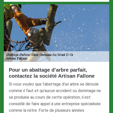
Pour un abattage d’arbre parfait,
contactez la société Artisan Fallone
Si vous voulez que l’abattage d’un arbre se déroule
comme il faut et qu’aucun accident ou dommage ne
se produise au cours de cette opération, il est
conseillé de faire appel à une entreprise spécialisée
comme la nôtre. Forte de plusieurs années