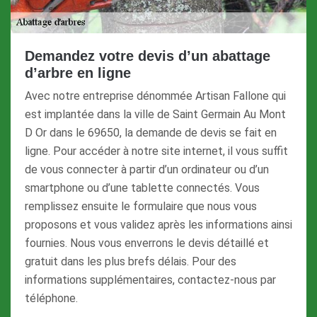
Demandez votre devis d’un abattage
d’arbre en ligne
Avec notre entreprise dénommée Artisan Fallone qui
est implantée dans la ville de Saint Germain Au Mont
D Or dans le 69650, la demande de devis se fait en
ligne. Pour accéder à notre site internet, il vous suffit
de vous connecter à partir d’un ordinateur ou d’un
smartphone ou d’une tablette connectés. Vous
remplissez ensuite le formulaire que nous vous
proposons et vous validez après les informations ainsi
fournies. Nous vous enverrons le devis détaillé et
gratuit dans les plus brefs délais. Pour des
informations supplémentaires, contactez-nous par
téléphone.