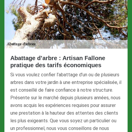
Abattage d’arbre : Artisan Fallone
pratique des tarifs économiques
Si vous voulez confier l’abattage d’un ou de plusieurs
arbres dans votre jardin à une entreprise spécialisée, il
est conseillé de faire confiance à notre structure.
Présente sur le marché depuis plusieurs années, nous
avons acquis les expériences requises pour assurer
une prestation à la hauteur des attentes des clients
les plus exigeants. Que vous soyez un particulier ou
un professionnel, nous vous conseillons de nous