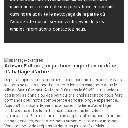
maintenons la qualité de nos prestations en incluant
dans notre activité le nettoyage de la partie où
l’arbre a été coupé. si vous voulez avoir de plus
amples informations, contactez-nous.
Artisan Fallone, un jardinier expert en matière
d’abattage d’arbre
Depuis toujours, nous sommes connu pour notre expertise dans
le domaine du jardinage. Les clients les plus exigeants dans la
ville de Saint Germain Au Mont D Or dans le 69650, qu’ils soient
des professionnels ou des particuliers, choisissent de nous faire
confiance pour notre compétence et notre longue expérience.
Aujourd’hui, nous intervenons aussi en matière d’abattage
d’arbre dans cette localité, mais aussi dans les villes
avoisinantes. Pour obtenir de plus amples informations à propos
de nos services, contactez-nous ou visitez notre site internet.
Vous recevrez des réponses dans les plus brefs délais.