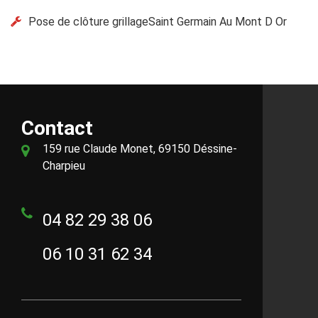
Pose de clôture grillageSaint Germain Au Mont D Or
Contact
159 rue Claude Monet, 69150 Déssine-
Charpieu
04 82 29 38 06
06 10 31 62 34