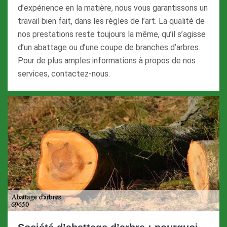
d’expérience en la matière, nous vous garantissons un
travail bien fait, dans les règles de l’art. La qualité de
nos prestations reste toujours la même, qu’il s’agisse
d’un abattage ou d’une coupe de branches d’arbres.
Pour de plus amples informations à propos de nos
services, contactez-nous.