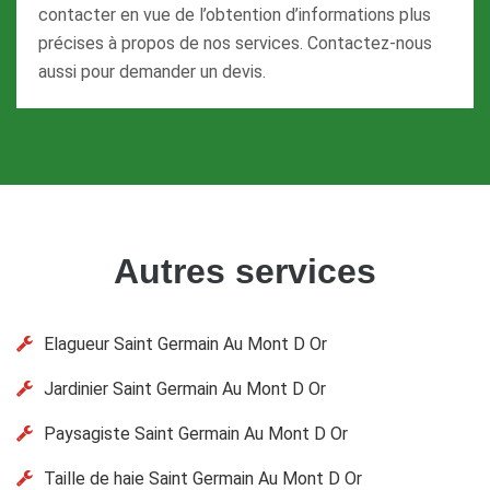
contacter en vue de l’obtention d’informations plus
précises à propos de nos services. Contactez-nous
aussi pour demander un devis.
Autres services
Elagueur Saint Germain Au Mont D Or
Jardinier Saint Germain Au Mont D Or
Paysagiste Saint Germain Au Mont D Or
Taille de haie Saint Germain Au Mont D Or