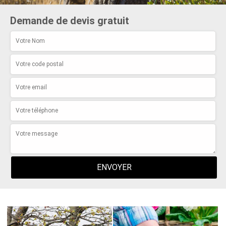
Demande de devis gratuit