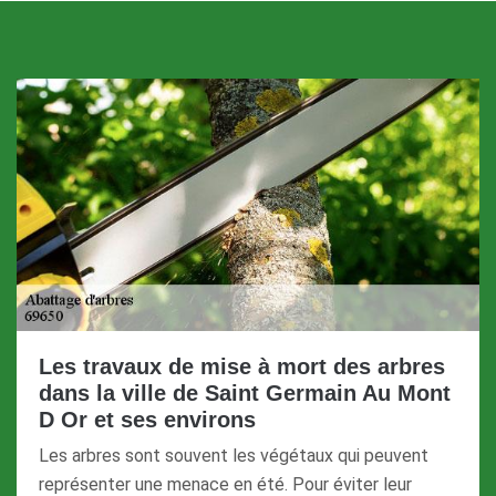
Les travaux de mise à mort des arbres
dans la ville de Saint Germain Au Mont
D Or et ses environs
Les arbres sont souvent les végétaux qui peuvent
représenter une menace en été. Pour éviter leur