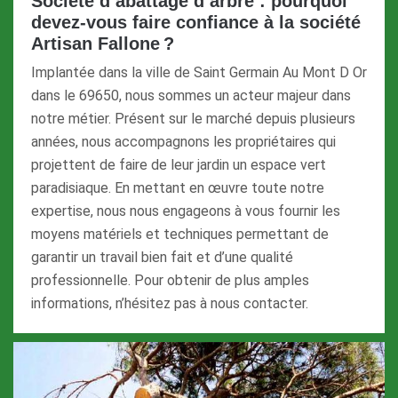
Société d’abattage d’arbre : pourquoi
devez-vous faire confiance à la société
Artisan Fallone ?
Implantée dans la ville de Saint Germain Au Mont D Or
dans le 69650, nous sommes un acteur majeur dans
notre métier. Présent sur le marché depuis plusieurs
années, nous accompagnons les propriétaires qui
projettent de faire de leur jardin un espace vert
paradisiaque. En mettant en œuvre toute notre
expertise, nous nous engageons à vous fournir les
moyens matériels et techniques permettant de
garantir un travail bien fait et d’une qualité
professionnelle. Pour obtenir de plus amples
informations, n’hésitez pas à nous contacter.