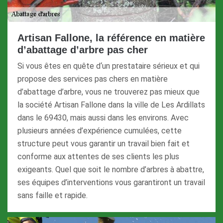
Artisan Fallone, la référence en matière
d’abattage d’arbre pas cher
Si vous êtes en quête d‘un prestataire sérieux et qui
propose des services pas chers en matière
d’abattage d’arbre, vous ne trouverez pas mieux que
la société Artisan Fallone dans la ville de Les Ardillats
dans le 69430, mais aussi dans les environs. Avec
plusieurs années d’expérience cumulées, cette
structure peut vous garantir un travail bien fait et
conforme aux attentes de ses clients les plus
exigeants. Quel que soit le nombre d’arbres à abattre,
ses équipes d’interventions vous garantiront un travail
sans faille et rapide.