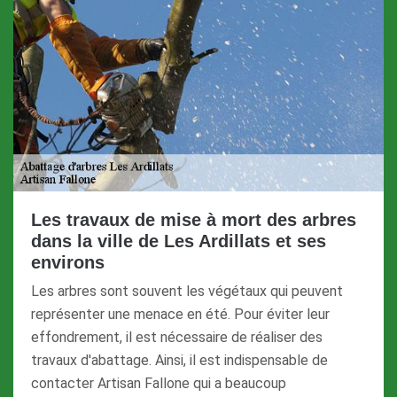
Les travaux de mise à mort des arbres
dans la ville de Les Ardillats et ses
environs
Les arbres sont souvent les végétaux qui peuvent
représenter une menace en été. Pour éviter leur
effondrement, il est nécessaire de réaliser des
travaux d'abattage. Ainsi, il est indispensable de
contacter Artisan Fallone qui a beaucoup