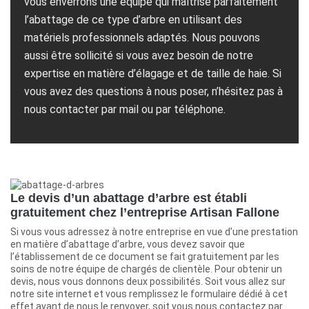
vous enverrons une équipe qui maîtrise parfaitement
l’abattage de ce type d’arbre en utilisant des
matériels professionnels adaptés. Nous pouvons
aussi être sollicité si vous avez besoin de notre
expertise en matière d’élagage et de taille de haie. Si
vous avez des questions à nous poser, n’hésitez pas à
nous contacter par mail ou par téléphone.
Le devis d’un abattage d’arbre est établi
gratuitement chez l’entreprise Artisan Fallone
Si vous vous adressez à notre entreprise en vue d’une prestation
en matière d’abattage d’arbre, vous devez savoir que
l’établissement de ce document se fait gratuitement par les
soins de notre équipe de chargés de clientèle. Pour obtenir un
devis, nous vous donnons deux possibilités. Soit vous allez sur
notre site internet et vous remplissez le formulaire dédié à cet
effet avant de nous le renvoyer, soit vous nous contactez par