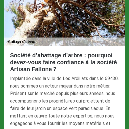
Société d’abattage d’arbre : pourquoi
devez-vous faire confiance à la société
Artisan Fallone ?
Implantée dans la ville de Les Ardillats dans le 69430,
nous sommes un acteur majeur dans notre métier.
Présent sur le marché depuis plusieurs années, nous
accompagnons les propriétaires qui projettent de
faire de leur jardin un espace vert paradisiaque. En
mettant en œuvre toute notre expertise, nous nous
engageons à vous fournir les moyens matériels et