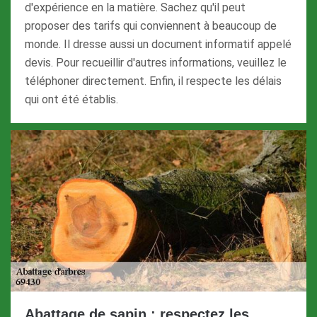
d'expérience en la matière. Sachez qu'il peut
proposer des tarifs qui conviennent à beaucoup de
monde. Il dresse aussi un document informatif appelé
devis. Pour recueillir d'autres informations, veuillez le
téléphoner directement. Enfin, il respecte les délais
qui ont été établis.
Abattage de sapin : respectez les