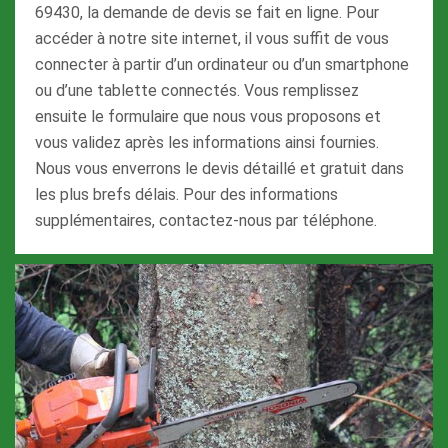
69430, la demande de devis se fait en ligne. Pour
accéder à notre site internet, il vous suffit de vous
connecter à partir d’un ordinateur ou d’un smartphone
ou d’une tablette connectés. Vous remplissez
ensuite le formulaire que nous vous proposons et
vous validez après les informations ainsi fournies.
Nous vous enverrons le devis détaillé et gratuit dans
les plus brefs délais. Pour des informations
supplémentaires, contactez-nous par téléphone.