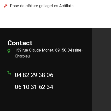
Pose de clôture grillageLes Ardillats
Contact
159 rue Claude Monet, 69150 Déssine-
Charpieu
04 82 29 38 06
06 10 31 62 34