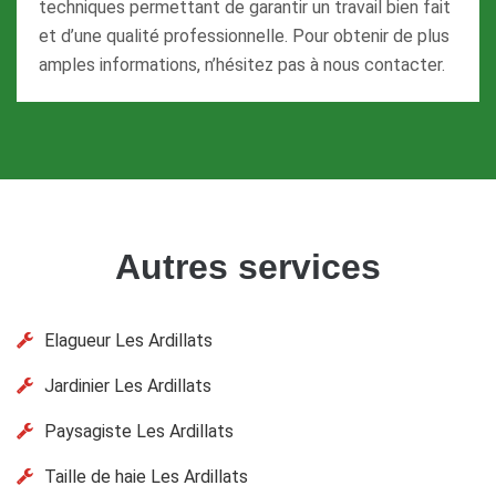
techniques permettant de garantir un travail bien fait
et d’une qualité professionnelle. Pour obtenir de plus
amples informations, n’hésitez pas à nous contacter.
Autres services
Elagueur Les Ardillats
Jardinier Les Ardillats
Paysagiste Les Ardillats
Taille de haie Les Ardillats