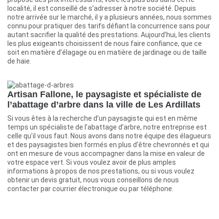
localité, il est conseillé de s’adresser à notre société. Depuis
notre arrivée sur le marché, il y a plusieurs années, nous sommes
connu pour pratiquer des tarifs défiant la concurrence sans pour
autant sacrifier la qualité des prestations. Aujourd’hui, les clients
les plus exigeants choisissent de nous faire confiance, que ce
soit en matière d’élagage ou en matière de jardinage ou de taille
de haie.
Artisan Fallone, le paysagiste et spécialiste de
l’abattage d’arbre dans la ville de Les Ardillats
Si vous êtes à la recherche d’un paysagiste qui est en même
temps un spécialiste de l’abattage d’arbre, notre entreprise est
celle qu’il vous faut. Nous avons dans notre équipe des élagueurs
et des paysagistes bien formés en plus d’être chevronnés et qui
ont en mesure de vous accompagner dans la mise en valeur de
votre espace vert. Si vous voulez avoir de plus amples
informations à propos de nos prestations, ou si vous voulez
obtenir un devis gratuit, nous vous conseillons de nous
contacter par courrier électronique ou par téléphone.