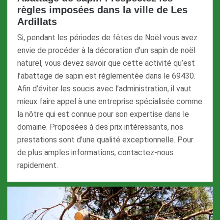
règles imposées dans la ville de Les
Ardillats
Si, pendant les périodes de fêtes de Noël vous avez
envie de procéder à la décoration d’un sapin de noël
naturel, vous devez savoir que cette activité qu’est
l’abattage de sapin est réglementée dans le 69430.
Afin d’éviter les soucis avec l’administration, il vaut
mieux faire appel à une entreprise spécialisée comme
la nôtre qui est connue pour son expertise dans le
domaine. Proposées à des prix intéressants, nos
prestations sont d’une qualité exceptionnelle. Pour
de plus amples informations, contactez-nous
rapidement.