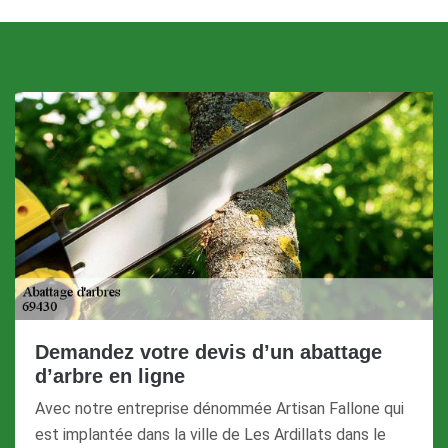
Demandez votre devis d’un abattage
d’arbre en ligne
Avec notre entreprise dénommée Artisan Fallone qui
est implantée dans la ville de Les Ardillats dans le