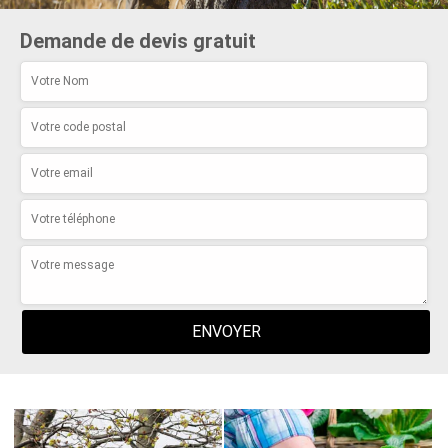
Demande de devis gratuit