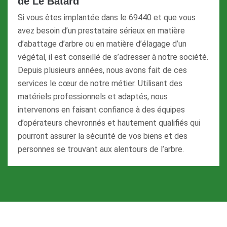
de Le Batard
Si vous êtes implantée dans le 69440 et que vous
avez besoin d’un prestataire sérieux en matière
d’abattage d’arbre ou en matière d’élagage d’un
végétal, il est conseillé de s’adresser à notre société.
Depuis plusieurs années, nous avons fait de ces
services le cœur de notre métier. Utilisant des
matériels professionnels et adaptés, nous
intervenons en faisant confiance à des équipes
d’opérateurs chevronnés et hautement qualifiés qui
pourront assurer la sécurité de vos biens et des
personnes se trouvant aux alentours de l’arbre.