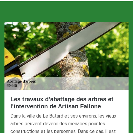
Les travaux d'abattage des arbres et
l'intervention de Artisan Fallone
Dans la ville de Le Batard et ses environs, les vieux
arbres peuvent devenir des menaces pour les
constructions et les personnes. Dans ce cas, il est