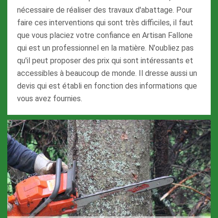
nécessaire de réaliser des travaux d'abattage. Pour
faire ces interventions qui sont très difficiles, il faut
que vous placiez votre confiance en Artisan Fallone
qui est un professionnel en la matière. N'oubliez pas
qu'il peut proposer des prix qui sont intéressants et
accessibles à beaucoup de monde. Il dresse aussi un
devis qui est établi en fonction des informations que
vous avez fournies.