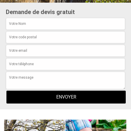
Demande de devis gratuit