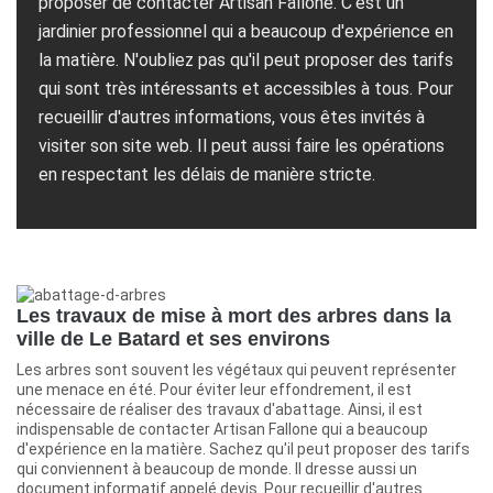
proposer de contacter Artisan Fallone. C'est un
jardinier professionnel qui a beaucoup d'expérience en
la matière. N'oubliez pas qu'il peut proposer des tarifs
qui sont très intéressants et accessibles à tous. Pour
recueillir d'autres informations, vous êtes invités à
visiter son site web. Il peut aussi faire les opérations
en respectant les délais de manière stricte.
Les travaux de mise à mort des arbres dans la
ville de Le Batard et ses environs
Les arbres sont souvent les végétaux qui peuvent représenter
une menace en été. Pour éviter leur effondrement, il est
nécessaire de réaliser des travaux d'abattage. Ainsi, il est
indispensable de contacter Artisan Fallone qui a beaucoup
d'expérience en la matière. Sachez qu'il peut proposer des tarifs
qui conviennent à beaucoup de monde. Il dresse aussi un
document informatif appelé devis. Pour recueillir d'autres