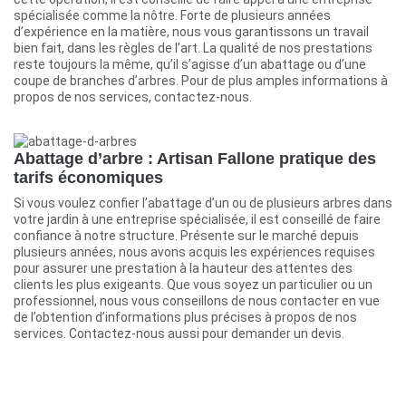
spécialisée comme la nôtre. Forte de plusieurs années
d’expérience en la matière, nous vous garantissons un travail
bien fait, dans les règles de l’art. La qualité de nos prestations
reste toujours la même, qu’il s’agisse d’un abattage ou d’une
coupe de branches d’arbres. Pour de plus amples informations à
propos de nos services, contactez-nous.
Abattage d’arbre : Artisan Fallone pratique des
tarifs économiques
Si vous voulez confier l’abattage d’un ou de plusieurs arbres dans
votre jardin à une entreprise spécialisée, il est conseillé de faire
confiance à notre structure. Présente sur le marché depuis
plusieurs années, nous avons acquis les expériences requises
pour assurer une prestation à la hauteur des attentes des
clients les plus exigeants. Que vous soyez un particulier ou un
professionnel, nous vous conseillons de nous contacter en vue
de l’obtention d’informations plus précises à propos de nos
services. Contactez-nous aussi pour demander un devis.