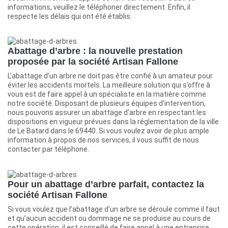
informations, veuillez le téléphoner directement. Enfin, il
respecte les délais qui ont été établis.
Abattage d’arbre : la nouvelle prestation
proposée par la société Artisan Fallone
L’abattage d’un arbre ne doit pas être confié à un amateur pour
éviter les accidents mortels. La meilleure solution qui s’offre à
vous est de faire appel à un spécialiste en la matière comme
notre société. Disposant de plusieurs équipes d’intervention,
nous pouvons assurer un abattage d’arbre en respectant les
dispositions en vigueur prévues dans la réglementation de la ville
de Le Batard dans le 69440. Si vous voulez avoir de plus ample
information à propos de nos services, il vous suffit de nous
contacter par téléphone.
Pour un abattage d’arbre parfait, contactez la
société Artisan Fallone
Si vous voulez que l’abattage d’un arbre se déroule comme il faut
et qu’aucun accident ou dommage ne se produise au cours de
cette opération, il est conseillé de faire appel à une entreprise