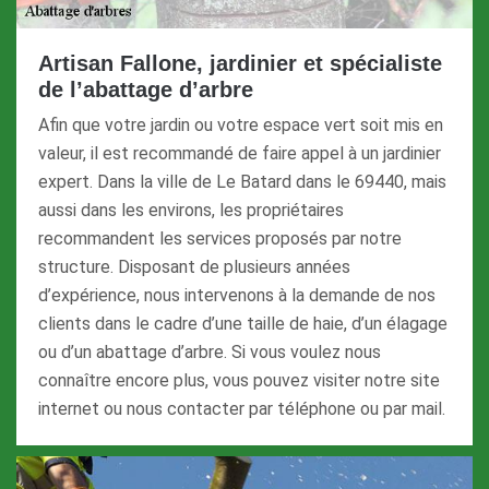
Artisan Fallone, jardinier et spécialiste
de l’abattage d’arbre
Afin que votre jardin ou votre espace vert soit mis en
valeur, il est recommandé de faire appel à un jardinier
expert. Dans la ville de Le Batard dans le 69440, mais
aussi dans les environs, les propriétaires
recommandent les services proposés par notre
structure. Disposant de plusieurs années
d’expérience, nous intervenons à la demande de nos
clients dans le cadre d’une taille de haie, d’un élagage
ou d’un abattage d’arbre. Si vous voulez nous
connaître encore plus, vous pouvez visiter notre site
internet ou nous contacter par téléphone ou par mail.