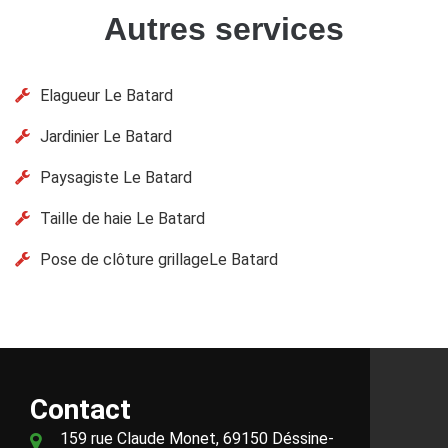
Autres services
Elagueur Le Batard
Jardinier Le Batard
Paysagiste Le Batard
Taille de haie Le Batard
Pose de clôture grillageLe Batard
Contact
159 rue Claude Monet, 69150 Déssine-