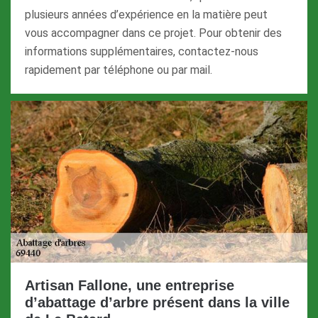
plusieurs années d’expérience en la matière peut
vous accompagner dans ce projet. Pour obtenir des
informations supplémentaires, contactez-nous
rapidement par téléphone ou par mail.
Artisan Fallone, une entreprise
d’abattage d’arbre présent dans la ville