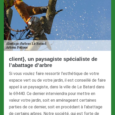
client}, un paysagiste spécialiste de
l’abattage d’arbre
Si vous voulez faire ressortir l’esthétique de votre
espace vert ou de votre jardin, il est conseillé de faire
appel à un paysagiste, dans la ville de Le Batard dans
le 69440. Ce dernier interviendra pour mettre en
valeur votre jardin, soit en aménageant certaines
parties de ce dernier, soit en procédant à l’abattage
de certains arbres. Notre société, qui est forte de