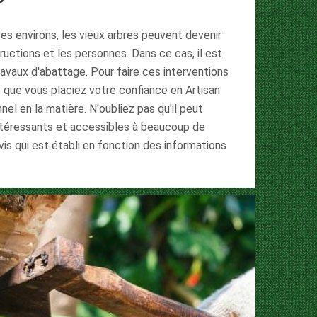
ses environs, les vieux arbres peuvent devenir
uctions et les personnes. Dans ce cas, il est
ravaux d'abattage. Pour faire ces interventions
aut que vous placiez votre confiance en Artisan
nel en la matière. N'oubliez pas qu'il peut
intéressants et accessibles à beaucoup de
vis qui est établi en fonction des informations