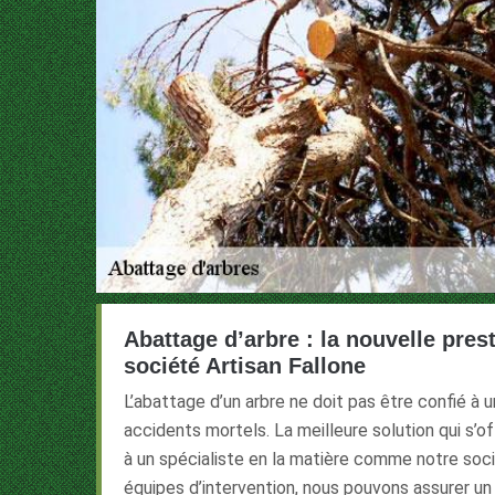
Abattage d’arbre : la nouvelle pres
société Artisan Fallone
L’abattage d’un arbre ne doit pas être confié à 
accidents mortels. La meilleure solution qui s’of
à un spécialiste en la matière comme notre soci
équipes d’intervention, nous pouvons assurer un