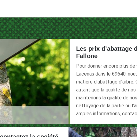
Les prix d’abattage 
Fallone
Pour donner encore plus de s
Lacenas dans le 69640, nous 
matière d’abattage d’arbre. 
autant que la qualité de nos 
maintenons la qualité de nos
nettoyage de la partie où l’a
amples informations, conta
contactez la société