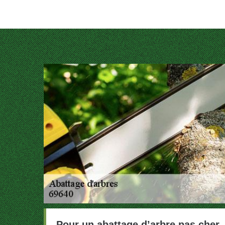
Pour un abattage d’arbre pas cher, 