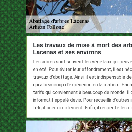
Les travaux de mise à mort des arbr
Lacenas et ses environs
Les arbres sont souvent les végétaux qui peuv
en été. Pour éviter leur effondrement, il est né
travaux d'abattage. Ainsi, il est indispensable d
qui a beaucoup d'expérience en la matière. Sach
tarifs qui conviennent à beaucoup de monde. Il
informatif appelé devis. Pour recueillir d'autres 
téléphoner directement. Enfin, il respecte les dé