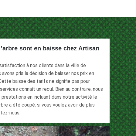
d’arbre sont en baisse chez Artisan
atisfaction à nos clients dans la ville de
avons pris la décision de baisser nos prix en
Cette baisse des tarifs ne signifie pas pour
services connaît un recul. Bien au contraire, nous
 prestations en incluant dans notre activité le
rbre a été coupé. si vous voulez avoir de plus
ctez-nous.