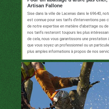
Artisan Fallone
Sise dans la ville de Lacenas dans le 69640, not
est connue pour ses tarifs d’interventions pas 
de notre expertise en matière d’abattage ou de
nos tarifs resteront toujours les plus intéressan
de cela, nous vous garantissons une prestation 
que vous soyez un professionnel ou un particulie
plus amples informations à propos de nos servi