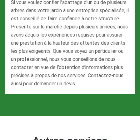
Si vous voulez confier l’abattage d’un ou de plusieurs
arbres dans votre jardin à une entreprise spécialisée, il
est conseillé de faire confiance à notre structure.
Présente sur le marché depuis plusieurs années, nous
avons acquis les expériences requises pour assurer
une prestation à la hauteur des attentes des clients
les plus exigeants. Que vous soyez un particulier ou
un professionnel, nous vous conseillons de nous
contacter en vue de l’obtention d’informations plus
précises à propos de nos services. Contactez-nous
aussi pour demander un devis.