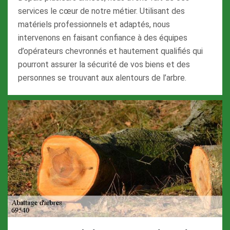
services le cœur de notre métier. Utilisant des
matériels professionnels et adaptés, nous
intervenons en faisant confiance à des équipes
d’opérateurs chevronnés et hautement qualifiés qui
pourront assurer la sécurité de vos biens et des
personnes se trouvant aux alentours de l’arbre.