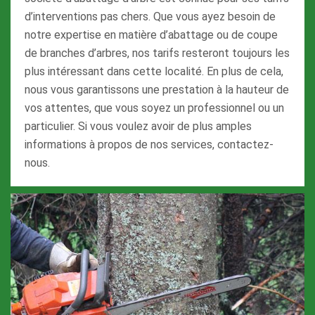
d’interventions pas chers. Que vous ayez besoin de
notre expertise en matière d’abattage ou de coupe
de branches d’arbres, nos tarifs resteront toujours les
plus intéressant dans cette localité. En plus de cela,
nous vous garantissons une prestation à la hauteur de
vos attentes, que vous soyez un professionnel ou un
particulier. Si vous voulez avoir de plus amples
informations à propos de nos services, contactez-
nous.