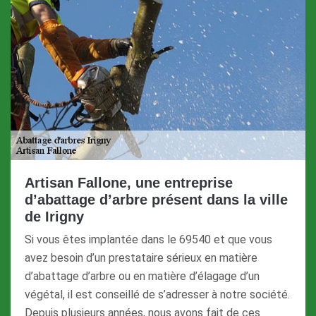
Artisan Fallone, une entreprise
d’abattage d’arbre présent dans la ville
de Irigny
Si vous êtes implantée dans le 69540 et que vous
avez besoin d’un prestataire sérieux en matière
d’abattage d’arbre ou en matière d’élagage d’un
végétal, il est conseillé de s’adresser à notre société.
Depuis plusieurs années, nous avons fait de ces