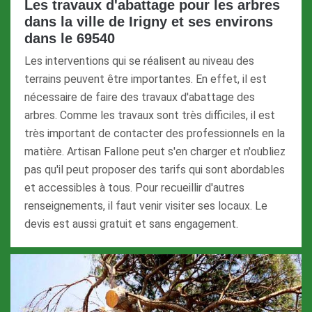
Les travaux d'abattage pour les arbres
dans la ville de Irigny et ses environs
dans le 69540
Les interventions qui se réalisent au niveau des
terrains peuvent être importantes. En effet, il est
nécessaire de faire des travaux d'abattage des
arbres. Comme les travaux sont très difficiles, il est
très important de contacter des professionnels en la
matière. Artisan Fallone peut s'en charger et n'oubliez
pas qu'il peut proposer des tarifs qui sont abordables
et accessibles à tous. Pour recueillir d'autres
renseignements, il faut venir visiter ses locaux. Le
devis est aussi gratuit et sans engagement.