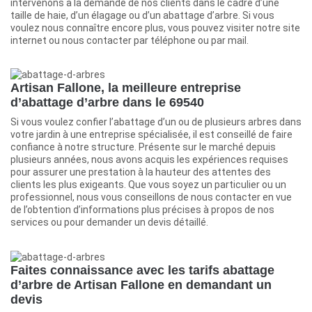
intervenons à la demande de nos clients dans le cadre d’une
taille de haie, d’un élagage ou d’un abattage d’arbre. Si vous
voulez nous connaître encore plus, vous pouvez visiter notre site
internet ou nous contacter par téléphone ou par mail.
Artisan Fallone, la meilleure entreprise
d’abattage d’arbre dans le 69540
Si vous voulez confier l’abattage d’un ou de plusieurs arbres dans
votre jardin à une entreprise spécialisée, il est conseillé de faire
confiance à notre structure. Présente sur le marché depuis
plusieurs années, nous avons acquis les expériences requises
pour assurer une prestation à la hauteur des attentes des
clients les plus exigeants. Que vous soyez un particulier ou un
professionnel, nous vous conseillons de nous contacter en vue
de l’obtention d’informations plus précises à propos de nos
services ou pour demander un devis détaillé.
Faites connaissance avec les tarifs abattage
d’arbre de Artisan Fallone en demandant un
devis