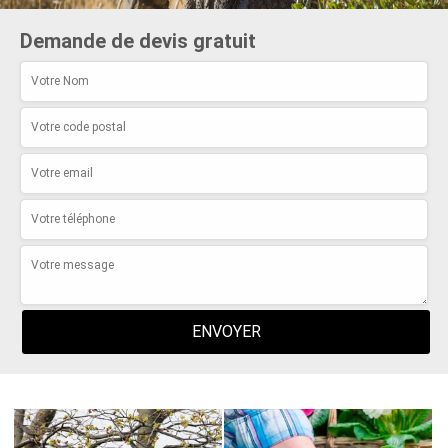
Demande de devis gratuit