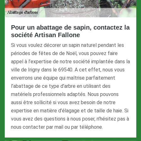
Pour un abattage de sapin, contactez la
société Artisan Fallone
Si vous voulez décorer un sapin naturel pendant les
périodes de fêtes de de Noël, vous pouvez faire
appel à l’expertise de notre société implantée dans la
ville de Irigny dans le 69540. A cet effet, nous vous
enverrons une équipe qui maîtrise parfaitement
l’abattage de ce type d’arbre en utilisant des
matériels professionnels adaptés. Nous pouvons
aussi être sollicité si vous avez besoin de notre
expertise en matière d’élagage et de taille de haie. Si
vous avez des questions à nous poser, n’hésitez pas à
nous contacter par mail ou par téléphone.