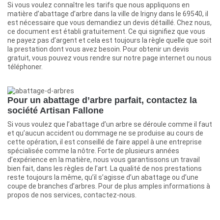
Si vous voulez connaître les tarifs que nous appliquons en
matière d’abattage d’arbre dans la ville de Irigny dans le 69540, il
est nécessaire que vous demandiez un devis détaillé. Chez nous,
ce document est établi gratuitement. Ce qui signifiez que vous
ne payez pas d’argent et cela est toujours la règle quelle que soit
la prestation dont vous avez besoin. Pour obtenir un devis
gratuit, vous pouvez vous rendre sur notre page internet ou nous
téléphoner.
Pour un abattage d’arbre parfait, contactez la
société Artisan Fallone
Si vous voulez que l’abattage d’un arbre se déroule comme il faut
et qu’aucun accident ou dommage ne se produise au cours de
cette opération, il est conseillé de faire appel à une entreprise
spécialisée comme la nôtre. Forte de plusieurs années
d’expérience en la matière, nous vous garantissons un travail
bien fait, dans les règles de l’art. La qualité de nos prestations
reste toujours la même, qu’il s’agisse d’un abattage ou d’une
coupe de branches d’arbres. Pour de plus amples informations à
propos de nos services, contactez-nous.