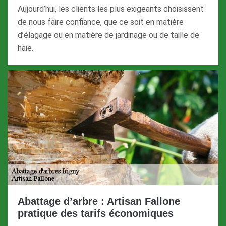
Aujourd’hui, les clients les plus exigeants choisissent
de nous faire confiance, que ce soit en matière
d’élagage ou en matière de jardinage ou de taille de
haie.
Abattage d’arbre : Artisan Fallone
pratique des tarifs économiques