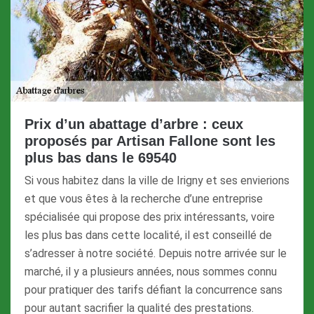
Prix d’un abattage d’arbre : ceux
proposés par Artisan Fallone sont les
plus bas dans le 69540
Si vous habitez dans la ville de Irigny et ses envierions
et que vous êtes à la recherche d’une entreprise
spécialisée qui propose des prix intéressants, voire
les plus bas dans cette localité, il est conseillé de
s’adresser à notre société. Depuis notre arrivée sur le
marché, il y a plusieurs années, nous sommes connu
pour pratiquer des tarifs défiant la concurrence sans
pour autant sacrifier la qualité des prestations.