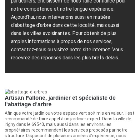
particuliers, choisissent de nous faire confiance pour
notre compétence et notre longue expérience.
Aujourd’hui, nous intervenons aussi en matière
d’abattage d’arbre dans cette localité, mais aussi
dans les villes avoisinantes. Pour obtenir de plus
amples informations à propos de nos services,
contactez-nous ou visitez notre site internet. Vous
recevrez des réponses dans les plus brefs délais.
Artisan Fallone, jardinier et spécialiste de
l’abattage d’arbre
Afin que votre jardin ou votre espace vert soit mis en valeur, il est
recommandé de faire appel à un jardinier expert. Dans la ville de
Irigny dans le 69540, mais aussi dans les environs, les
propriétaires recommandent les services proposés par notre
structure. Disposant de plusieurs années d’expérience, nous