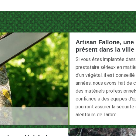
Artisan Fallone, une
présent dans la ville
Si vous êtes implantée dans
prestataire sérieux en matiè
d’un végétal, il est conseill
années, nous avons fait de c
des matériels professionnel
confiance à des équipes d’o
pourront assurer la sécurité
alentours de l’arbre.