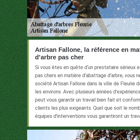
Artisan Fallone, la référence en ma
d’arbre pas cher
Si vous êtes en quête d‘un prestataire sérieux 
pas chers en matière d’abattage d’arbre, vous n
société Artisan Fallone dans la ville de Fleurie 
les environs. Avec plusieurs années d’expérien
peut vous garantir un travail bien fait et confo
clients les plus exigeants. Quel que soit le nomb
équipes d’interventions vous garantiront un travai