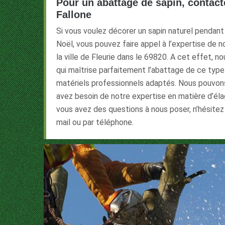
Pour un abattage de sapin, contacte
Fallone
Si vous voulez décorer un sapin naturel pendant
Noël, vous pouvez faire appel à l’expertise de 
la ville de Fleurie dans le 69820. A cet effet, 
qui maîtrise parfaitement l’abattage de ce type 
matériels professionnels adaptés. Nous pouvons 
avez besoin de notre expertise en matière d’élag
vous avez des questions à nous poser, n’hésitez
mail ou par téléphone.