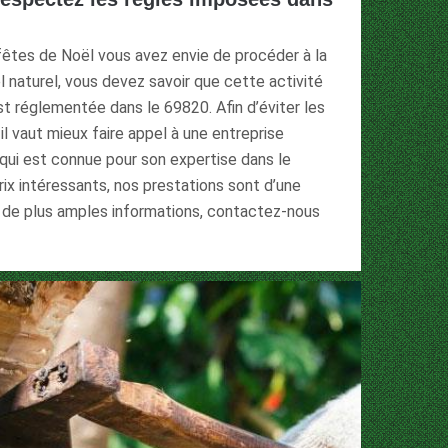
 fêtes de Noël vous avez envie de procéder à la
l naturel, vous devez savoir que cette activité
st réglementée dans le 69820. Afin d’éviter les
 il vaut mieux faire appel à une entreprise
qui est connue pour son expertise dans le
ix intéressants, nos prestations sont d’une
r de plus amples informations, contactez-nous