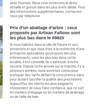
ainsi fournies. Nous vous enverrons le devis
détaillé et gratuit dans les plus brefs délais. Pour
des informations supplémentaires, contactez-
nous par téléphone.
Prix d’un abattage d’arbre : ceux
proposés par Artisan Fallone sont
les plus bas dans le 69820
Si vous habitez dans la ville de Fleurie et ses
envierions et que vous êtes à la recherche d’une
entreprise spécialisée qui propose des prix
intéressants, voire les plus bas dans cette
localité, il est conseillé de s’adresser à notre
société. Depuis notre arrivée sur le marché, il y a
plusieurs années, nous sommes connu pour
pratiquer des tarifs défiant la concurrence sans
pour autant sacrifier la qualité des prestations.
Aujourd’hui, les clients les plus exigeants
choisissent de nous faire confiance, que ce soit
en matière d’élagage ou en matière de jardinage
ou de taille de haie.