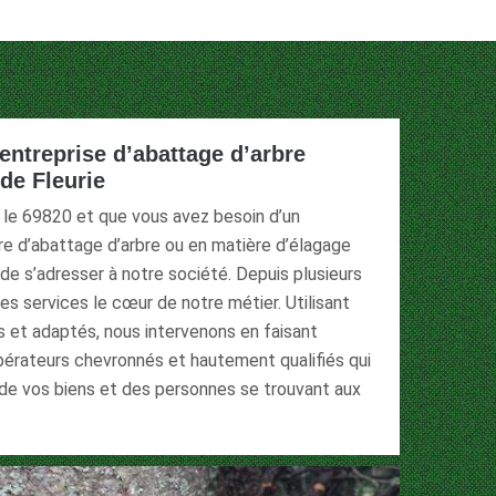
 entreprise d’abattage d’arbre
 de Fleurie
 le 69820 et que vous avez besoin d’un
re d’abattage d’arbre ou en matière d’élagage
é de s’adresser à notre société. Depuis plusieurs
es services le cœur de notre métier. Utilisant
s et adaptés, nous intervenons en faisant
pérateurs chevronnés et hautement qualifiés qui
 de vos biens et des personnes se trouvant aux