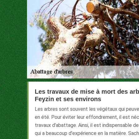
Les travaux de mise à mort des arbr
Feyzin et ses environs
Les arbres sont souvent les végétaux qui peuv
en été. Pour éviter leur effondrement, il est né
travaux d'abattage. Ainsi, il est indispensable d
qui a beaucoup d'expérience en la matière. Sach