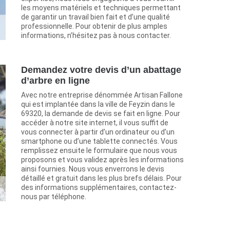
les moyens matériels et techniques permettant
de garantir un travail bien fait et d’une qualité
professionnelle. Pour obtenir de plus amples
informations, n’hésitez pas à nous contacter.
Demandez votre devis d’un abattage
d’arbre en ligne
Avec notre entreprise dénommée Artisan Fallone
qui est implantée dans la ville de Feyzin dans le
69320, la demande de devis se fait en ligne. Pour
accéder à notre site internet, il vous suffit de
vous connecter à partir d’un ordinateur ou d’un
smartphone ou d’une tablette connectés. Vous
remplissez ensuite le formulaire que nous vous
proposons et vous validez après les informations
ainsi fournies. Nous vous enverrons le devis
détaillé et gratuit dans les plus brefs délais. Pour
des informations supplémentaires, contactez-
nous par téléphone.