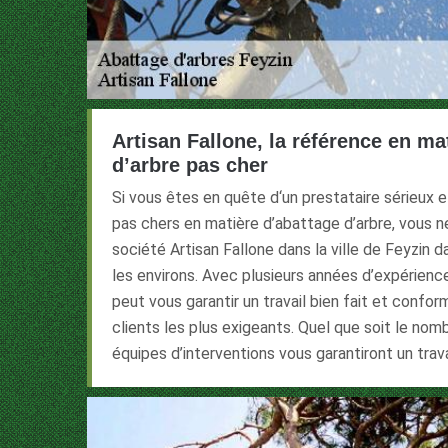
Artisan Fallone, la référence en ma
d’arbre pas cher
Si vous êtes en quête d‘un prestataire sérieux 
pas chers en matière d’abattage d’arbre, vous n
société Artisan Fallone dans la ville de Feyzin 
les environs. Avec plusieurs années d’expérien
peut vous garantir un travail bien fait et confo
clients les plus exigeants. Quel que soit le nomb
équipes d’interventions vous garantiront un travai