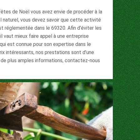
 fêtes de Noël vous avez envie de procéder à la
l naturel, vous devez savoir que cette activité
st réglementée dans le 69320. Afin d’éviter les
 il vaut mieux faire appel à une entreprise
qui est connue pour son expertise dans le
ix intéressants, nos prestations sont d’une
r de plus amples informations, contactez-nous