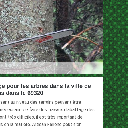
e pour les arbres dans la ville de
ns dans le 69320
lisent au niveau des terrains peuvent être
t nécessaire de faire des travaux d'abattage des
t très difficiles, il est très important de
 en la matière. Artisan Fallone peut s'en