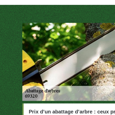
Prix d’un abattage d’arbre : ceux p