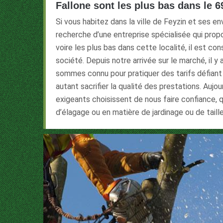
Fallone sont les plus bas dans le 
Si vous habitez dans la ville de Feyzin et ses en
recherche d’une entreprise spécialisée qui propo
voire les plus bas dans cette localité, il est con
société. Depuis notre arrivée sur le marché, il y
sommes connu pour pratiquer des tarifs défiant
autant sacrifier la qualité des prestations. Aujour
exigeants choisissent de nous faire confiance, 
d’élagage ou en matière de jardinage ou de taille