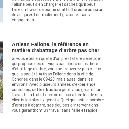
Fallone peut s'en charger et sachez qu'il peut
faire un travail de bonne qualité. Il dresse aussi un
devis qui est normalement gratuit et sans
engagement.
Artisan Fallone, la référence en
matière d’abattage d’arbre pas cher
Si vous êtes en quête d‘un prestataire sérieux et
qui propose des services pas chers en matière
d’abattage d’arbre, vous ne trouverez pas mieux
que la société Artisan Fallone dans la ville de
Condrieu dans le 69420, mais aussi dans les
environs. Avec plusieurs années d’expérience
cumulées, cette structure peut vous garantir un
travail bien fait et conforme aux attentes de ses
clients les plus exigeants. Quel que soit le nombre
d’arbres à abattre, ses équipes d’interventions
vous garantiront un travail sans faille et rapide.