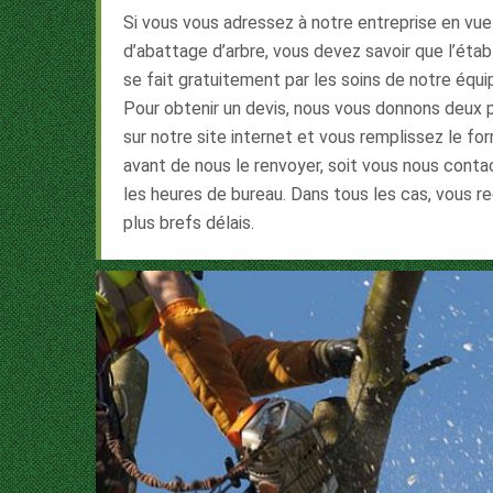
Si vous vous adressez à notre entreprise en vue
d’abattage d’arbre, vous devez savoir que l’ét
se fait gratuitement par les soins de notre équi
Pour obtenir un devis, nous vous donnons deux po
sur notre site internet et vous remplissez le fo
avant de nous le renvoyer, soit vous nous cont
les heures de bureau. Dans tous les cas, vous r
plus brefs délais.