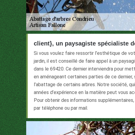
client}, un paysagiste spécialiste d
Si vous voulez faire ressortir l’esthétique de v
jardin, il est conseillé de faire appel à un paysag
dans le 69420. Ce dernier interviendra pour mettr
en aménageant certaines parties de ce dernier, 
l’abattage de certains arbres. Notre société, qui
années d’expérience en la matière peut vous a
Pour obtenir des informations supplémentaires
par téléphone ou par mail.