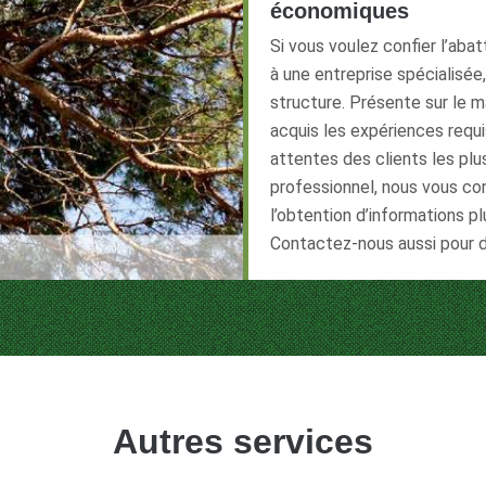
économiques
Si vous voulez confier l’abat
à une entreprise spécialisée,
structure. Présente sur le 
acquis les expériences requi
attentes des clients les plu
professionnel, nous vous co
l’obtention d’informations p
Contactez-nous aussi pour 
Autres services