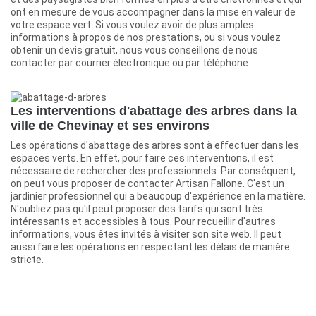
ont en mesure de vous accompagner dans la mise en valeur de
votre espace vert. Si vous voulez avoir de plus amples
informations à propos de nos prestations, ou si vous voulez
obtenir un devis gratuit, nous vous conseillons de nous
contacter par courrier électronique ou par téléphone.
Les interventions d'abattage des arbres dans la
ville de Chevinay et ses environs
Les opérations d'abattage des arbres sont à effectuer dans les
espaces verts. En effet, pour faire ces interventions, il est
nécessaire de rechercher des professionnels. Par conséquent,
on peut vous proposer de contacter Artisan Fallone. C'est un
jardinier professionnel qui a beaucoup d'expérience en la matière.
N'oubliez pas qu'il peut proposer des tarifs qui sont très
intéressants et accessibles à tous. Pour recueillir d'autres
informations, vous êtes invités à visiter son site web. Il peut
aussi faire les opérations en respectant les délais de manière
stricte.