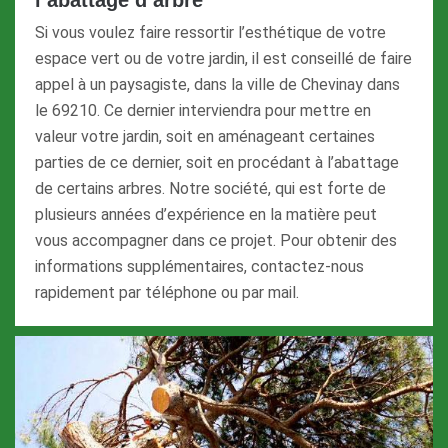
Si vous voulez faire ressortir l’esthétique de votre
espace vert ou de votre jardin, il est conseillé de faire
appel à un paysagiste, dans la ville de Chevinay dans
le 69210. Ce dernier interviendra pour mettre en
valeur votre jardin, soit en aménageant certaines
parties de ce dernier, soit en procédant à l’abattage
de certains arbres. Notre société, qui est forte de
plusieurs années d’expérience en la matière peut
vous accompagner dans ce projet. Pour obtenir des
informations supplémentaires, contactez-nous
rapidement par téléphone ou par mail.