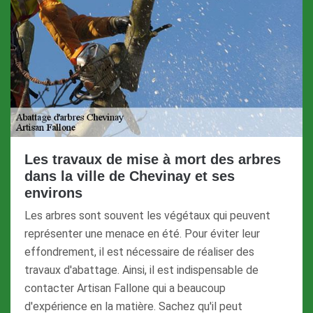
Les travaux de mise à mort des arbres
dans la ville de Chevinay et ses
environs
Les arbres sont souvent les végétaux qui peuvent
représenter une menace en été. Pour éviter leur
effondrement, il est nécessaire de réaliser des
travaux d'abattage. Ainsi, il est indispensable de
contacter Artisan Fallone qui a beaucoup
d'expérience en la matière. Sachez qu'il peut