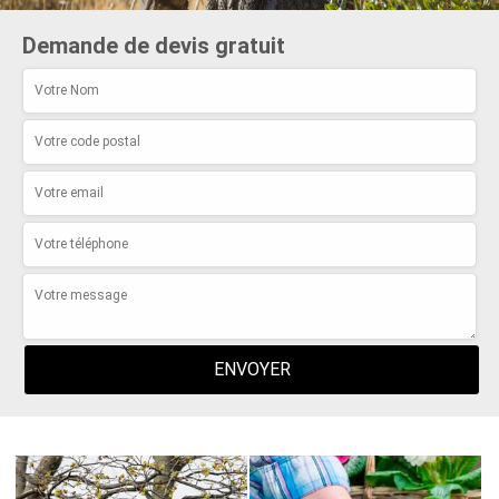
Demande de devis gratuit