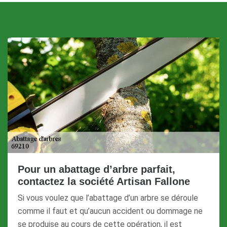
Pour un abattage d’arbre parfait,
contactez la société Artisan Fallone
Si vous voulez que l’abattage d’un arbre se déroule
comme il faut et qu’aucun accident ou dommage ne
se produise au cours de cette opération, il est