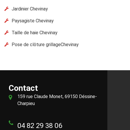
Jardinier Chevinay
Paysagiste Chevinay
Taille de haie Chevinay
Pose de clôture grillageChevinay
Contact
159 rue Claude Monet, 69150 Déssine-
Charpieu
04 82 29 38 06