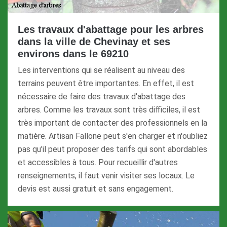
Les travaux d'abattage pour les arbres
dans la ville de Chevinay et ses
environs dans le 69210
Les interventions qui se réalisent au niveau des
terrains peuvent être importantes. En effet, il est
nécessaire de faire des travaux d'abattage des
arbres. Comme les travaux sont très difficiles, il est
très important de contacter des professionnels en la
matière. Artisan Fallone peut s'en charger et n'oubliez
pas qu'il peut proposer des tarifs qui sont abordables
et accessibles à tous. Pour recueillir d'autres
renseignements, il faut venir visiter ses locaux. Le
devis est aussi gratuit et sans engagement.