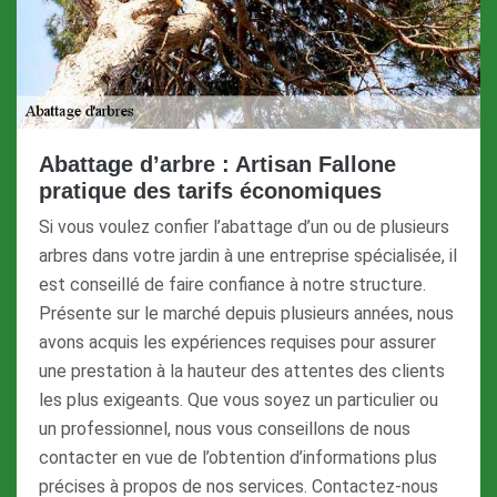
Abattage d’arbre : Artisan Fallone
pratique des tarifs économiques
Si vous voulez confier l’abattage d’un ou de plusieurs
arbres dans votre jardin à une entreprise spécialisée, il
est conseillé de faire confiance à notre structure.
Présente sur le marché depuis plusieurs années, nous
avons acquis les expériences requises pour assurer
une prestation à la hauteur des attentes des clients
les plus exigeants. Que vous soyez un particulier ou
un professionnel, nous vous conseillons de nous
contacter en vue de l’obtention d’informations plus
précises à propos de nos services. Contactez-nous