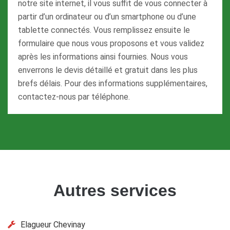
notre site internet, il vous suffit de vous connecter à
partir d’un ordinateur ou d’un smartphone ou d’une
tablette connectés. Vous remplissez ensuite le
formulaire que nous vous proposons et vous validez
après les informations ainsi fournies. Nous vous
enverrons le devis détaillé et gratuit dans les plus
brefs délais. Pour des informations supplémentaires,
contactez-nous par téléphone.
Autres services
Elagueur Chevinay