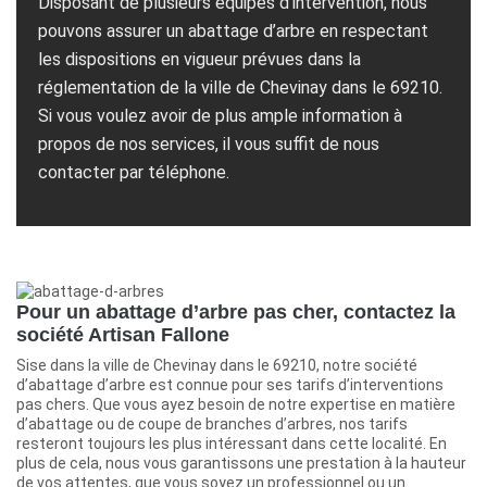
Disposant de plusieurs équipes d’intervention, nous
pouvons assurer un abattage d’arbre en respectant
les dispositions en vigueur prévues dans la
réglementation de la ville de Chevinay dans le 69210.
Si vous voulez avoir de plus ample information à
propos de nos services, il vous suffit de nous
contacter par téléphone.
Pour un abattage d’arbre pas cher, contactez la
société Artisan Fallone
Sise dans la ville de Chevinay dans le 69210, notre société
d’abattage d’arbre est connue pour ses tarifs d’interventions
pas chers. Que vous ayez besoin de notre expertise en matière
d’abattage ou de coupe de branches d’arbres, nos tarifs
resteront toujours les plus intéressant dans cette localité. En
plus de cela, nous vous garantissons une prestation à la hauteur
de vos attentes, que vous soyez un professionnel ou un