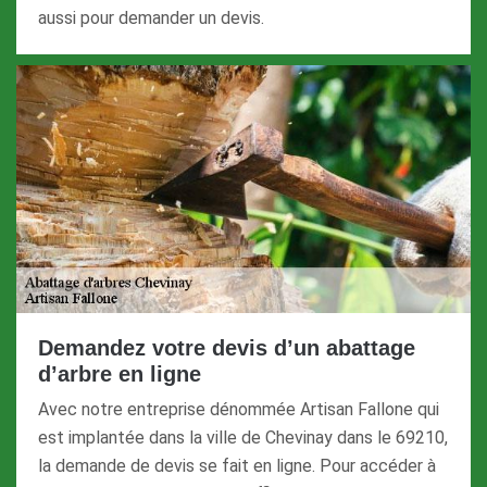
aussi pour demander un devis.
Demandez votre devis d’un abattage
d’arbre en ligne
Avec notre entreprise dénommée Artisan Fallone qui
est implantée dans la ville de Chevinay dans le 69210,
la demande de devis se fait en ligne. Pour accéder à