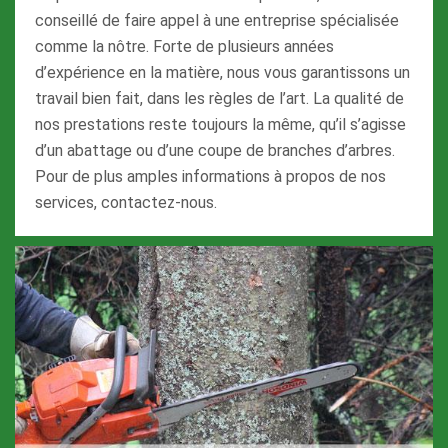
conseillé de faire appel à une entreprise spécialisée
comme la nôtre. Forte de plusieurs années
d’expérience en la matière, nous vous garantissons un
travail bien fait, dans les règles de l’art. La qualité de
nos prestations reste toujours la même, qu’il s’agisse
d’un abattage ou d’une coupe de branches d’arbres.
Pour de plus amples informations à propos de nos
services, contactez-nous.