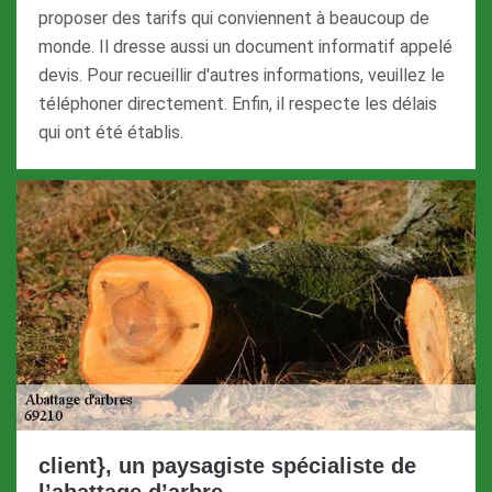
proposer des tarifs qui conviennent à beaucoup de
monde. Il dresse aussi un document informatif appelé
devis. Pour recueillir d'autres informations, veuillez le
téléphoner directement. Enfin, il respecte les délais
qui ont été établis.
client}, un paysagiste spécialiste de
l’abattage d’arbre