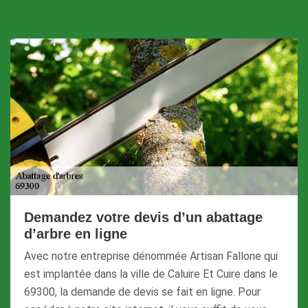
Demandez votre devis d’un abattage
d’arbre en ligne
Avec notre entreprise dénommée Artisan Fallone qui
est implantée dans la ville de Caluire Et Cuire dans le
69300, la demande de devis se fait en ligne. Pour