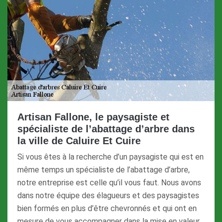
Artisan Fallone, le paysagiste et
spécialiste de l’abattage d’arbre dans
la ville de Caluire Et Cuire
Si vous êtes à la recherche d’un paysagiste qui est en
même temps un spécialiste de l’abattage d’arbre,
notre entreprise est celle qu’il vous faut. Nous avons
dans notre équipe des élagueurs et des paysagistes
bien formés en plus d’être chevronnés et qui ont en
mesure de vous accompagner dans la mise en valeur