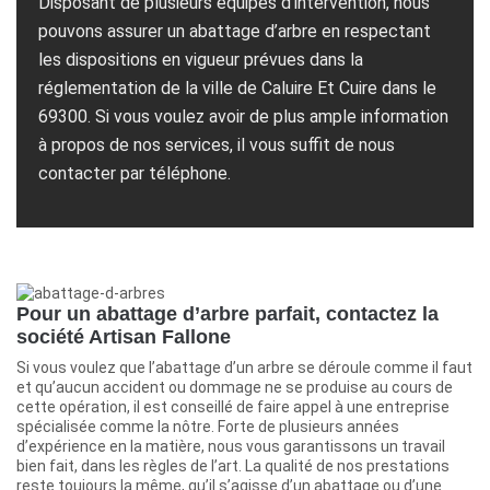
Disposant de plusieurs équipes d’intervention, nous
pouvons assurer un abattage d’arbre en respectant
les dispositions en vigueur prévues dans la
réglementation de la ville de Caluire Et Cuire dans le
69300. Si vous voulez avoir de plus ample information
à propos de nos services, il vous suffit de nous
contacter par téléphone.
Pour un abattage d’arbre parfait, contactez la
société Artisan Fallone
Si vous voulez que l’abattage d’un arbre se déroule comme il faut
et qu’aucun accident ou dommage ne se produise au cours de
cette opération, il est conseillé de faire appel à une entreprise
spécialisée comme la nôtre. Forte de plusieurs années
d’expérience en la matière, nous vous garantissons un travail
bien fait, dans les règles de l’art. La qualité de nos prestations
reste toujours la même, qu’il s’agisse d’un abattage ou d’une