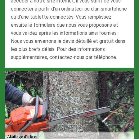
accéder à notre site internet, il vous suffit de vous
connecter à partir d’un ordinateur ou d’un smartphone
ou d’une tablette connectés. Vous remplissez
ensuite le formulaire que nous vous proposons et
vous validez après les informations ainsi fournies.
Nous vous enverrons le devis détaillé et gratuit dans
les plus brefs délais. Pour des informations
supplémentaires, contactez-nous par téléphone.