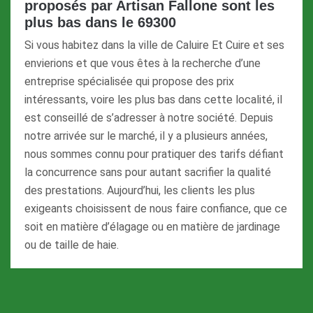
proposés par Artisan Fallone sont les
plus bas dans le 69300
Si vous habitez dans la ville de Caluire Et Cuire et ses
envierions et que vous êtes à la recherche d’une
entreprise spécialisée qui propose des prix
intéressants, voire les plus bas dans cette localité, il
est conseillé de s’adresser à notre société. Depuis
notre arrivée sur le marché, il y a plusieurs années,
nous sommes connu pour pratiquer des tarifs défiant
la concurrence sans pour autant sacrifier la qualité
des prestations. Aujourd’hui, les clients les plus
exigeants choisissent de nous faire confiance, que ce
soit en matière d’élagage ou en matière de jardinage
ou de taille de haie.