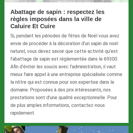
Abattage de sapin : respectez les
règles imposées dans la ville de
Caluire Et Cuire
Si, pendant les périodes de fêtes de Noël vous avez
envie de procéder à la décoration d’un sapin de noël
naturel, vous devez savoir que cette activité qu’est
l’abattage de sapin est réglementée dans le 69300.
Afin d’éviter les soucis avec l’administration, il vaut
mieux faire appel à une entreprise spécialisée comme
la nôtre qui est connue pour son expertise dans le
domaine. Proposées à des prix intéressants, nos
prestations sont d’une qualité exceptionnelle. Pour
de plus amples informations, contactez-nous
rapidement.