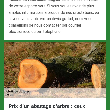
de votre espace vert. Si vous voulez avoir de plus
amples informations à propos de nos prestations, ou
si vous voulez obtenir un devis gratuit, nous vous
conseillons de nous contacter par courrier
électronique ou par téléphone.
Prix d’un abattage d’arbre : ceux