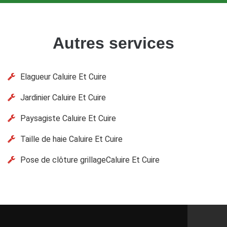
Autres services
Elagueur Caluire Et Cuire
Jardinier Caluire Et Cuire
Paysagiste Caluire Et Cuire
Taille de haie Caluire Et Cuire
Pose de clôture grillageCaluire Et Cuire