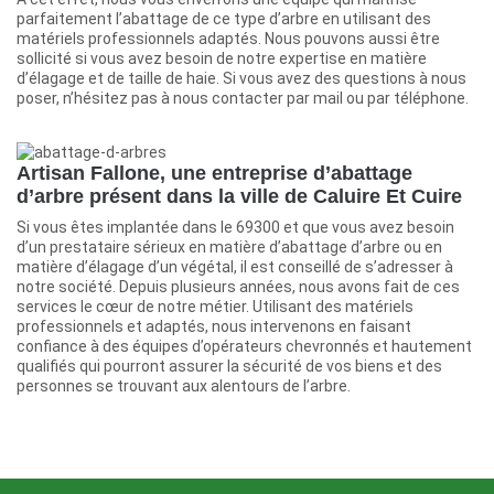
parfaitement l’abattage de ce type d’arbre en utilisant des
matériels professionnels adaptés. Nous pouvons aussi être
sollicité si vous avez besoin de notre expertise en matière
d’élagage et de taille de haie. Si vous avez des questions à nous
poser, n’hésitez pas à nous contacter par mail ou par téléphone.
Artisan Fallone, une entreprise d’abattage
d’arbre présent dans la ville de Caluire Et Cuire
Si vous êtes implantée dans le 69300 et que vous avez besoin
d’un prestataire sérieux en matière d’abattage d’arbre ou en
matière d’élagage d’un végétal, il est conseillé de s’adresser à
notre société. Depuis plusieurs années, nous avons fait de ces
services le cœur de notre métier. Utilisant des matériels
professionnels et adaptés, nous intervenons en faisant
confiance à des équipes d’opérateurs chevronnés et hautement
qualifiés qui pourront assurer la sécurité de vos biens et des
personnes se trouvant aux alentours de l’arbre.