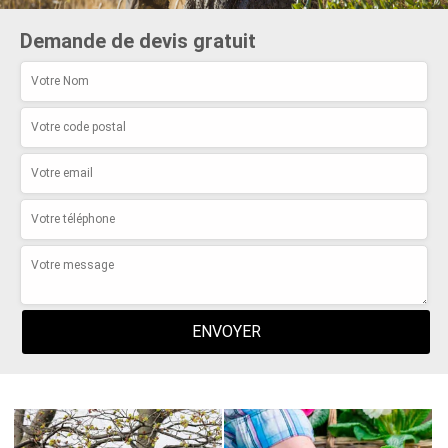
Demande de devis gratuit