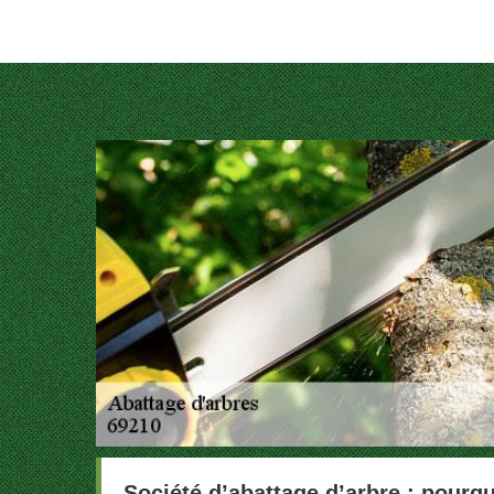
Société d’abattage d’arbre : pourq