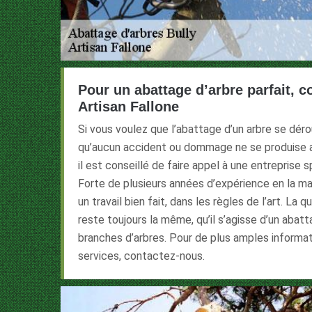
Pour un abattage d’arbre parfait, c
Artisan Fallone
Si vous voulez que l’abattage d’un arbre se dér
qu’aucun accident ou dommage ne se produise a
il est conseillé de faire appel à une entreprise 
Forte de plusieurs années d’expérience en la ma
un travail bien fait, dans les règles de l’art. La 
reste toujours la même, qu’il s’agisse d’un abat
branches d’arbres. Pour de plus amples informa
services, contactez-nous.