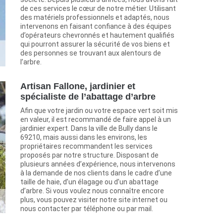
de ces services le cœur de notre métier. Utilisant
des matériels professionnels et adaptés, nous
intervenons en faisant confiance à des équipes
d’opérateurs chevronnés et hautement qualifiés
qui pourront assurer la sécurité de vos biens et
des personnes se trouvant aux alentours de
l’arbre.
Artisan Fallone, jardinier et
spécialiste de l’abattage d’arbre
Afin que votre jardin ou votre espace vert soit mis
en valeur, il est recommandé de faire appel à un
jardinier expert. Dans la ville de Bully dans le
69210, mais aussi dans les environs, les
propriétaires recommandent les services
proposés par notre structure. Disposant de
plusieurs années d’expérience, nous intervenons
à la demande de nos clients dans le cadre d’une
taille de haie, d’un élagage ou d’un abattage
d’arbre. Si vous voulez nous connaître encore
plus, vous pouvez visiter notre site internet ou
nous contacter par téléphone ou par mail.