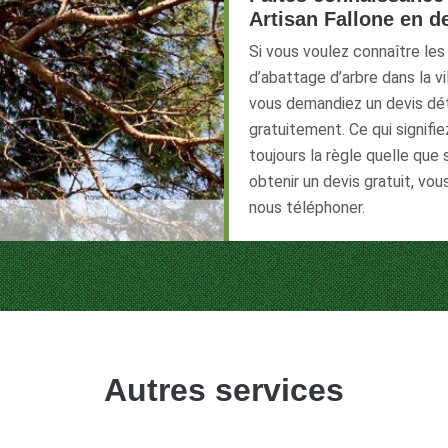
Artisan Fallone en 
Si vous voulez connaître les
d’abattage d’arbre dans la vi
vous demandiez un devis dét
gratuitement. Ce qui signifi
toujours la règle quelle que
obtenir un devis gratuit, vo
nous téléphoner.
Autres services