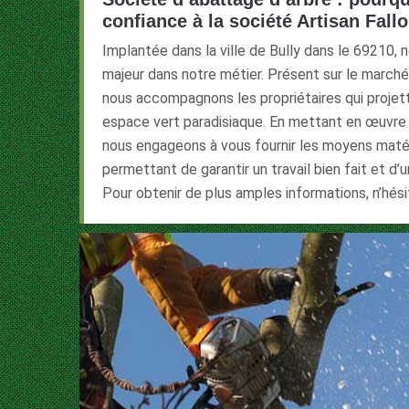
confiance à la société Artisan Fall
Implantée dans la ville de Bully dans le 69210
majeur dans notre métier. Présent sur le marché
nous accompagnons les propriétaires qui projette
espace vert paradisiaque. En mettant en œuvre 
nous engageons à vous fournir les moyens maté
permettant de garantir un travail bien fait et d’
Pour obtenir de plus amples informations, n’hés