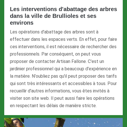
Les interventions d'abattage des arbres
dans la ville de Brullioles et ses
environs
Les opérations d'abattage des arbres sont à
effectuer dans les espaces verts. En effet, pour faire
ces interventions, il est nécessaire de rechercher des
professionnels. Par conséquent, on peut vous
proposer de contacter Artisan Fallone. C'est un
jardinier professionnel qui a beaucoup d'expérience en
la matière. N'oubliez pas qu'il peut proposer des tarifs
qui sont très intéressants et accessibles à tous. Pour
recueillir d'autres informations, vous êtes invités à
visiter son site web. Il peut aussi faire les opérations
en respectant les délais de manière stricte.