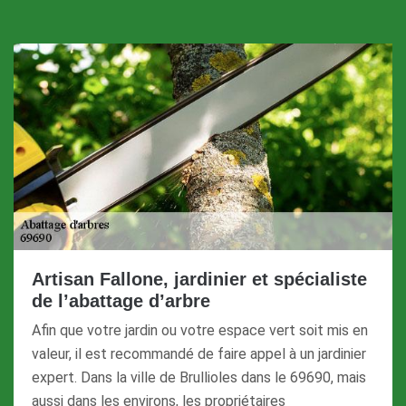
Artisan Fallone, jardinier et spécialiste
de l’abattage d’arbre
Afin que votre jardin ou votre espace vert soit mis en
valeur, il est recommandé de faire appel à un jardinier
expert. Dans la ville de Brullioles dans le 69690, mais
aussi dans les environs, les propriétaires