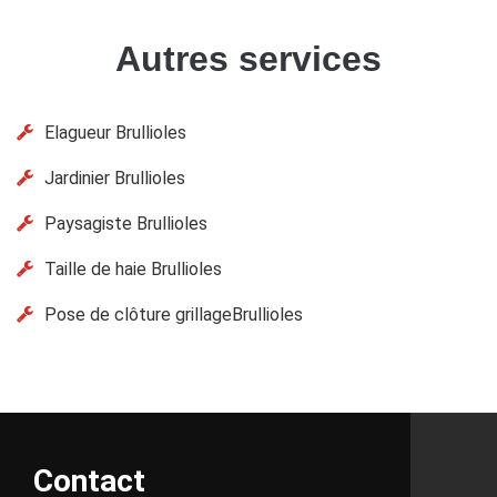
Autres services
Elagueur Brullioles
Jardinier Brullioles
Paysagiste Brullioles
Taille de haie Brullioles
Pose de clôture grillageBrullioles
Contact