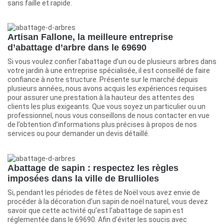
sans faille et rapide.
Artisan Fallone, la meilleure entreprise
d’abattage d’arbre dans le 69690
Si vous voulez confier l’abattage d’un ou de plusieurs arbres dans
votre jardin à une entreprise spécialisée, il est conseillé de faire
confiance à notre structure. Présente sur le marché depuis
plusieurs années, nous avons acquis les expériences requises
pour assurer une prestation à la hauteur des attentes des
clients les plus exigeants. Que vous soyez un particulier ou un
professionnel, nous vous conseillons de nous contacter en vue
de l’obtention d’informations plus précises à propos de nos
services ou pour demander un devis détaillé.
Abattage de sapin : respectez les règles
imposées dans la ville de Brullioles
Si, pendant les périodes de fêtes de Noël vous avez envie de
procéder à la décoration d’un sapin de noël naturel, vous devez
savoir que cette activité qu’est l’abattage de sapin est
réglementée dans le 69690. Afin d’éviter les soucis avec