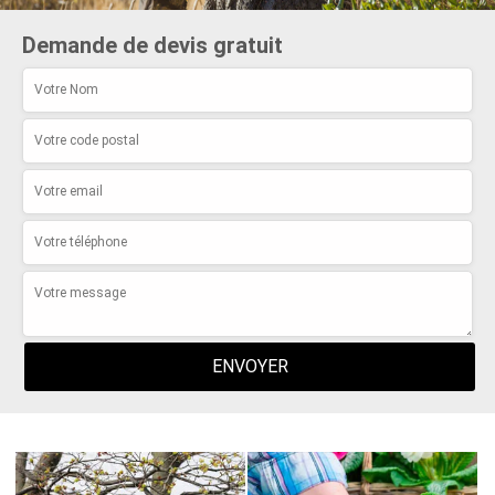
Demande de devis gratuit