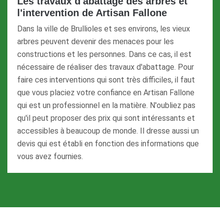
Les travaux d'abattage des arbres et
l'intervention de Artisan Fallone
Dans la ville de Brullioles et ses environs, les vieux
arbres peuvent devenir des menaces pour les
constructions et les personnes. Dans ce cas, il est
nécessaire de réaliser des travaux d'abattage. Pour
faire ces interventions qui sont très difficiles, il faut
que vous placiez votre confiance en Artisan Fallone
qui est un professionnel en la matière. N'oubliez pas
qu'il peut proposer des prix qui sont intéressants et
accessibles à beaucoup de monde. Il dresse aussi un
devis qui est établi en fonction des informations que
vous avez fournies.