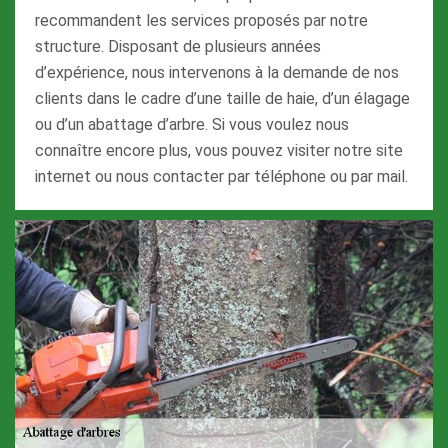
recommandent les services proposés par notre
structure. Disposant de plusieurs années
d’expérience, nous intervenons à la demande de nos
clients dans le cadre d’une taille de haie, d’un élagage
ou d’un abattage d’arbre. Si vous voulez nous
connaître encore plus, vous pouvez visiter notre site
internet ou nous contacter par téléphone ou par mail.