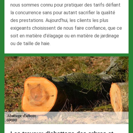
nous sommes connu pour pratiquer des tarifs défiant
la concurrence sans pour autant sacrifier la qualité
des prestations. Aujourd’hui, les clients les plus
exigeants choisissent de nous faire confiance, que ce
soit en matière d’élagage ou en matière de jardinage
ou de taille de haie.