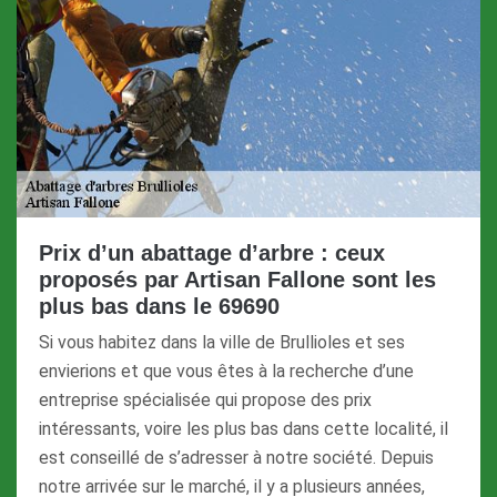
Prix d’un abattage d’arbre : ceux
proposés par Artisan Fallone sont les
plus bas dans le 69690
Si vous habitez dans la ville de Brullioles et ses
envierions et que vous êtes à la recherche d’une
entreprise spécialisée qui propose des prix
intéressants, voire les plus bas dans cette localité, il
est conseillé de s’adresser à notre société. Depuis
notre arrivée sur le marché, il y a plusieurs années,