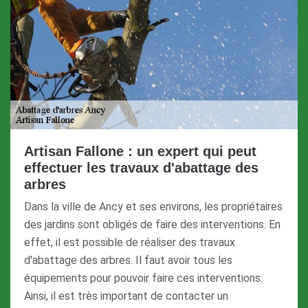
Artisan Fallone : un expert qui peut
effectuer les travaux d'abattage des
arbres
Dans la ville de Ancy et ses environs, les propriétaires
des jardins sont obligés de faire des interventions. En
effet, il est possible de réaliser des travaux
d'abattage des arbres. Il faut avoir tous les
équipements pour pouvoir faire ces interventions.
Ainsi, il est très important de contacter un