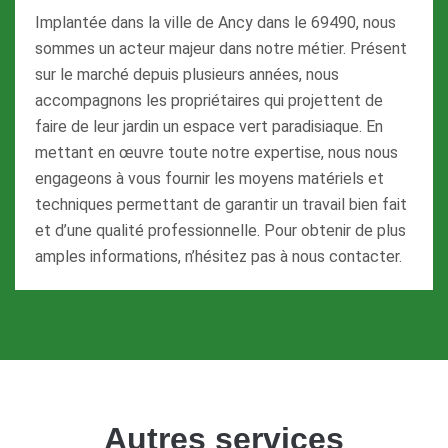
Implantée dans la ville de Ancy dans le 69490, nous
sommes un acteur majeur dans notre métier. Présent
sur le marché depuis plusieurs années, nous
accompagnons les propriétaires qui projettent de
faire de leur jardin un espace vert paradisiaque. En
mettant en œuvre toute notre expertise, nous nous
engageons à vous fournir les moyens matériels et
techniques permettant de garantir un travail bien fait
et d’une qualité professionnelle. Pour obtenir de plus
amples informations, n’hésitez pas à nous contacter.
Autres services