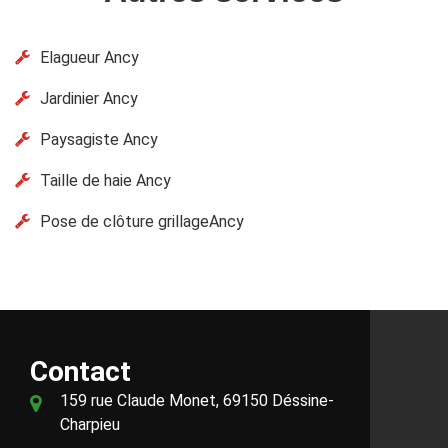
Elagueur Ancy
Jardinier Ancy
Paysagiste Ancy
Taille de haie Ancy
Pose de clôture grillageAncy
Contact
159 rue Claude Monet, 69150 Déssine-
Charpieu