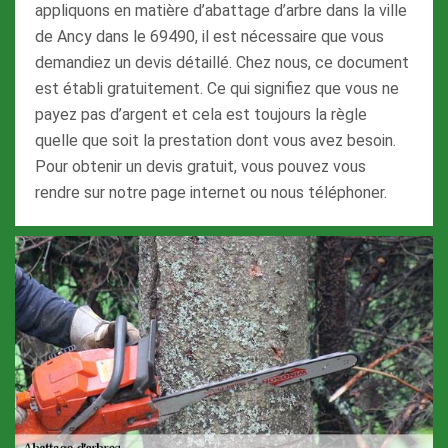
appliquons en matière d’abattage d’arbre dans la ville
de Ancy dans le 69490, il est nécessaire que vous
demandiez un devis détaillé. Chez nous, ce document
est établi gratuitement. Ce qui signifiez que vous ne
payez pas d’argent et cela est toujours la règle
quelle que soit la prestation dont vous avez besoin.
Pour obtenir un devis gratuit, vous pouvez vous
rendre sur notre page internet ou nous téléphoner.