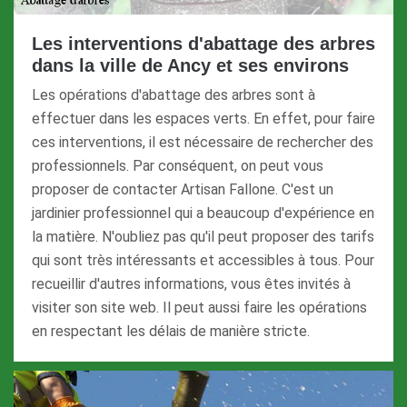
Les interventions d'abattage des arbres
dans la ville de Ancy et ses environs
Les opérations d'abattage des arbres sont à
effectuer dans les espaces verts. En effet, pour faire
ces interventions, il est nécessaire de rechercher des
professionnels. Par conséquent, on peut vous
proposer de contacter Artisan Fallone. C'est un
jardinier professionnel qui a beaucoup d'expérience en
la matière. N'oubliez pas qu'il peut proposer des tarifs
qui sont très intéressants et accessibles à tous. Pour
recueillir d'autres informations, vous êtes invités à
visiter son site web. Il peut aussi faire les opérations
en respectant les délais de manière stricte.