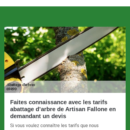
Faites connaissance avec les tarifs
abattage d’arbre de Artisan Fallone en
demandant un devis
Si vous voulez connaître les tarifs que nous