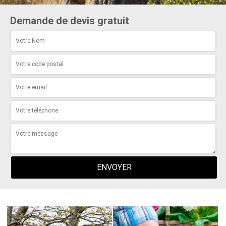
Demande de devis gratuit