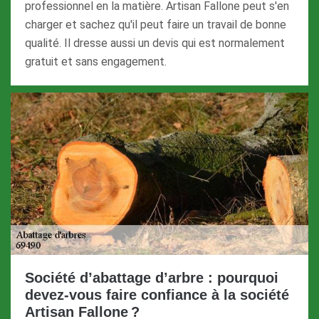
professionnel en la matière. Artisan Fallone peut s'en
charger et sachez qu'il peut faire un travail de bonne
qualité. Il dresse aussi un devis qui est normalement
gratuit et sans engagement.
Société d’abattage d’arbre : pourquoi
devez-vous faire confiance à la société
Artisan Fallone ?