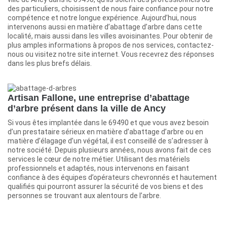
des particuliers, choisissent de nous faire confiance pour notre
compétence et notre longue expérience. Aujourd’hui, nous
intervenons aussi en matière d’abattage d’arbre dans cette
localité, mais aussi dans les villes avoisinantes. Pour obtenir de
plus amples informations à propos de nos services, contactez-
nous ou visitez notre site internet. Vous recevrez des réponses
dans les plus brefs délais.
Artisan Fallone, une entreprise d’abattage
d’arbre présent dans la ville de Ancy
Si vous êtes implantée dans le 69490 et que vous avez besoin
d’un prestataire sérieux en matière d’abattage d’arbre ou en
matière d’élagage d’un végétal, il est conseillé de s’adresser à
notre société. Depuis plusieurs années, nous avons fait de ces
services le cœur de notre métier. Utilisant des matériels
professionnels et adaptés, nous intervenons en faisant
confiance à des équipes d’opérateurs chevronnés et hautement
qualifiés qui pourront assurer la sécurité de vos biens et des
personnes se trouvant aux alentours de l’arbre.