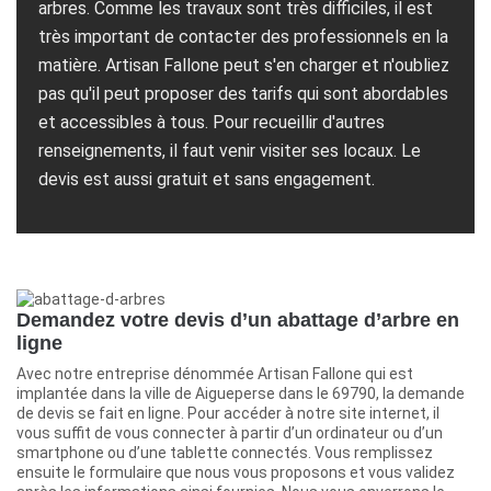
arbres. Comme les travaux sont très difficiles, il est
très important de contacter des professionnels en la
matière. Artisan Fallone peut s'en charger et n'oubliez
pas qu'il peut proposer des tarifs qui sont abordables
et accessibles à tous. Pour recueillir d'autres
renseignements, il faut venir visiter ses locaux. Le
devis est aussi gratuit et sans engagement.
Demandez votre devis d’un abattage d’arbre en
ligne
Avec notre entreprise dénommée Artisan Fallone qui est
implantée dans la ville de Aigueperse dans le 69790, la demande
de devis se fait en ligne. Pour accéder à notre site internet, il
vous suffit de vous connecter à partir d’un ordinateur ou d’un
smartphone ou d’une tablette connectés. Vous remplissez
ensuite le formulaire que nous vous proposons et vous validez