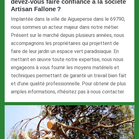
devez-vous faire confiance à la société
Artisan Fallone ?
Implantée dans la ville de Aigueperse dans le 69790,
nous sommes un acteur majeur dans notre métier.
Présent sur le marché depuis plusieurs années, nous
accompagnons les propriétaires qui projettent de
faire de leur jardin un espace vert paradisiaque. En
mettant en œuvre toute notre expertise, nous nous
engageons à vous fournir les moyens matériels et
techniques permettant de garantir un travail bien fait
et d’une qualité professionnelle. Pour obtenir de plus
amples informations, n’hésitez pas à nous contacter.