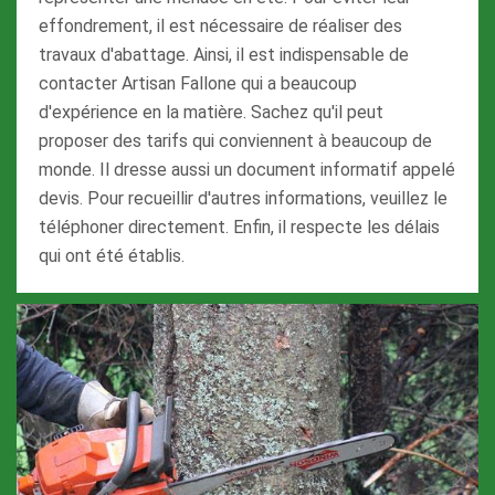
effondrement, il est nécessaire de réaliser des
travaux d'abattage. Ainsi, il est indispensable de
contacter Artisan Fallone qui a beaucoup
d'expérience en la matière. Sachez qu'il peut
proposer des tarifs qui conviennent à beaucoup de
monde. Il dresse aussi un document informatif appelé
devis. Pour recueillir d'autres informations, veuillez le
téléphoner directement. Enfin, il respecte les délais
qui ont été établis.