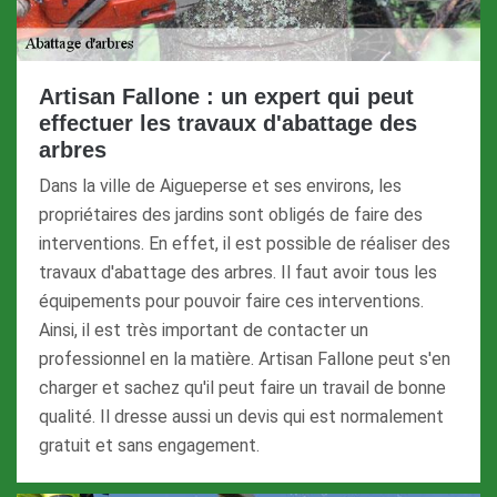
Artisan Fallone : un expert qui peut
effectuer les travaux d'abattage des
arbres
Dans la ville de Aigueperse et ses environs, les
propriétaires des jardins sont obligés de faire des
interventions. En effet, il est possible de réaliser des
travaux d'abattage des arbres. Il faut avoir tous les
équipements pour pouvoir faire ces interventions.
Ainsi, il est très important de contacter un
professionnel en la matière. Artisan Fallone peut s'en
charger et sachez qu'il peut faire un travail de bonne
qualité. Il dresse aussi un devis qui est normalement
gratuit et sans engagement.