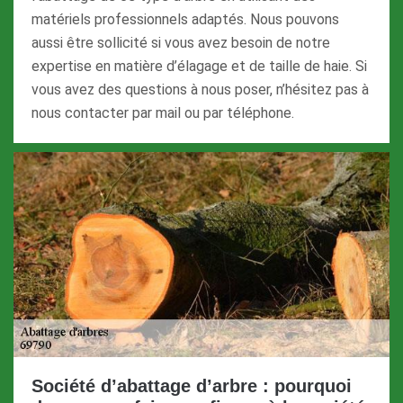
matériels professionnels adaptés. Nous pouvons
aussi être sollicité si vous avez besoin de notre
expertise en matière d’élagage et de taille de haie. Si
vous avez des questions à nous poser, n’hésitez pas à
nous contacter par mail ou par téléphone.
Société d’abattage d’arbre : pourquoi