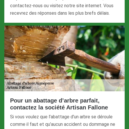
contactez-nous ou visitez notre site internet. Vous
recevrez des réponses dans les plus brefs délais.
Pour un abattage d’arbre parfait,
contactez la société Artisan Fallone
Si vous voulez que l’abattage d’un arbre se déroule
comme il faut et qu’aucun accident ou dommage ne