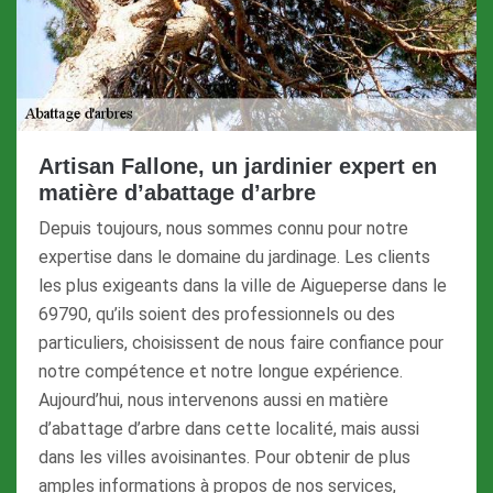
Artisan Fallone, un jardinier expert en
matière d’abattage d’arbre
Depuis toujours, nous sommes connu pour notre
expertise dans le domaine du jardinage. Les clients
les plus exigeants dans la ville de Aigueperse dans le
69790, qu’ils soient des professionnels ou des
particuliers, choisissent de nous faire confiance pour
notre compétence et notre longue expérience.
Aujourd’hui, nous intervenons aussi en matière
d’abattage d’arbre dans cette localité, mais aussi
dans les villes avoisinantes. Pour obtenir de plus
amples informations à propos de nos services,