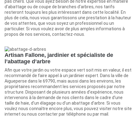
pas chers. Que vous ayez besoin de notre expertise en matière
d’abattage ou de coupe de branches d’arbres, nos tarifs
resteront toujours les plus intéressant dans cette localité. En
plus de cela, nous vous garantissons une prestation à la hauteur
de vos attentes, que vous soyez un professionnel ou un
particulier. Si vous voulez avoir de plus amples informations à
propos de nos services, contactez-nous.
Artisan Fallone, jardinier et spécialiste de
l’abattage d’arbre
Afin que votre jardin ou votre espace vert soit mis en valeur, il est
recommandé de faire appel à un jardinier expert. Dans la ville de
Aigueperse dans le 69790, mais aussi dans les environs, les
propriétaires recommandent les services proposés par notre
structure. Disposant de plusieurs années d’expérience, nous
intervenons à la demande de nos clients dans le cadre d’une
taille de haie, d’un élagage ou d’un abattage d’arbre. Si vous
voulez nous connaître encore plus, vous pouvez visiter notre site
internet ou nous contacter par téléphone ou par mail.