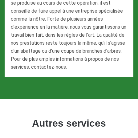
se produise au cours de cette opération, il est
conseillé de faire appel à une entreprise spécialisée
comme la nôtre. Forte de plusieurs années
d’expérience en la matière, nous vous garantissons un
travail bien fait, dans les règles de l’art. La qualité de
nos prestations reste toujours la même, qu’il s’agisse
d’un abattage ou d’une coupe de branches d’arbres.
Pour de plus amples informations à propos de nos
services, contactez-nous.
Autres services