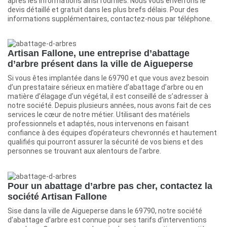
après les informations ainsi fournies. Nous vous enverrons le
devis détaillé et gratuit dans les plus brefs délais. Pour des
informations supplémentaires, contactez-nous par téléphone.
Artisan Fallone, une entreprise d’abattage
d’arbre présent dans la ville de Aigueperse
Si vous êtes implantée dans le 69790 et que vous avez besoin
d’un prestataire sérieux en matière d’abattage d’arbre ou en
matière d’élagage d’un végétal, il est conseillé de s’adresser à
notre société. Depuis plusieurs années, nous avons fait de ces
services le cœur de notre métier. Utilisant des matériels
professionnels et adaptés, nous intervenons en faisant
confiance à des équipes d’opérateurs chevronnés et hautement
qualifiés qui pourront assurer la sécurité de vos biens et des
personnes se trouvant aux alentours de l’arbre.
Pour un abattage d’arbre pas cher, contactez la
société Artisan Fallone
Sise dans la ville de Aigueperse dans le 69790, notre société
d’abattage d’arbre est connue pour ses tarifs d’interventions