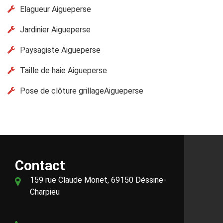
Elagueur Aigueperse
Jardinier Aigueperse
Paysagiste Aigueperse
Taille de haie Aigueperse
Pose de clôture grillageAigueperse
Contact
159 rue Claude Monet, 69150 Déssine-
Charpieu