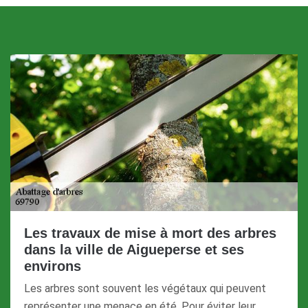
Les travaux de mise à mort des arbres
dans la ville de Aigueperse et ses
environs
Les arbres sont souvent les végétaux qui peuvent
représenter une menace en été. Pour éviter leur