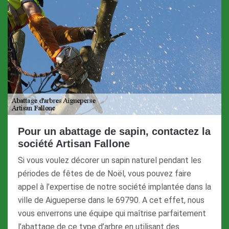
Pour un abattage de sapin, contactez la
société Artisan Fallone
Si vous voulez décorer un sapin naturel pendant les
périodes de fêtes de de Noël, vous pouvez faire
appel à l’expertise de notre société implantée dans la
ville de Aigueperse dans le 69790. A cet effet, nous
vous enverrons une équipe qui maîtrise parfaitement
l’abattage de ce type d’arbre en utilisant des