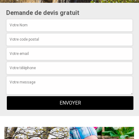
Demande de devis gratuit