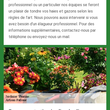
professionnel ou un particulier nos équipes se feront
un plaisir de tondre vos haies et gazons selon les
règles de l’art. Nous pouvons aussi intervenir si vous
avez besoin d’un élagueur professionnel. Pour des
informations supplémentaires, contactez-nous par
téléphone ou envoyez-nous un mail.