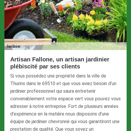
Artisan Fallone, un artisan jardinier
plébiscité par ses clients
Si vous possédez une propriété dans la ville de
Thurins dans le 69510 et que vous aviez besoin d’un
jardinier professionnel qui saura entretenir
convenablement votre espace vert vous pouvez vous
adresser à notre entreprise. Fort de plusieurs années
d’expérience en la matière nous disposons d’une
équipe de jardinier chevronné qui vous garantiront une
prestation de qualité. Que vous soyez un