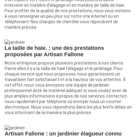
intervenir en matière d’élagage et en matière de taille de haie.
Pour profiter de la qualité de nos prestations, nous vous invitons
à vous renseigner un peu plus sur notre site internet ou en
téléphonant. Nos chargés de clientèle vous répondront de
manière précise.
La taille de haie. : une des prestations
proposées par Artisan Fallone
Notre entreprise propose plusieurs prestations à nos clients.
Parmi elles il y a la taille de haie l’élagage et le jardinage. Pour
chaque service que nous proposons, nous garantissons un
travail bien fait satisfaisant et à la hauteur de vos attentes. À
cet effet, nous vous envoyons une équipe de jardinier
professionnel doté de matériel adéquat.si vous voulez avoir de
plus amples informations à propos de nos services contactez-
nous rapidement par téléphone où envoyer nous un courrier
électronique. Nous vous répondrons dans les plus brefs délais en
vous informant de la manière la plus précise.
Artisan Fallone : un jardinier élagueur connu