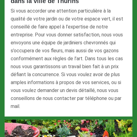
dans la ville de Thurins
Si vous accorder une attention particulière à la
qualité de votre jardin ou de votre espace vert, il est
conseillé de faire appel à l’expertise de notre
entreprise. Pour vous donner satisfaction, nous vous
envoyons une équipe de jardiniers chevronnés qui
s’occupera de vos fleurs, mais aussi de vos gazons
conformément aux règles de l’art. Dans tous les cas
nous vous garantissons un travail bien fait à un prix
défiant la concurrence. Si vous voulez avoir de plus
amples informations à propos de vos services, ou si
vous voulez demander un devis détaillé, nous vous
conseillons de nous contacter par téléphone ou par
mail.