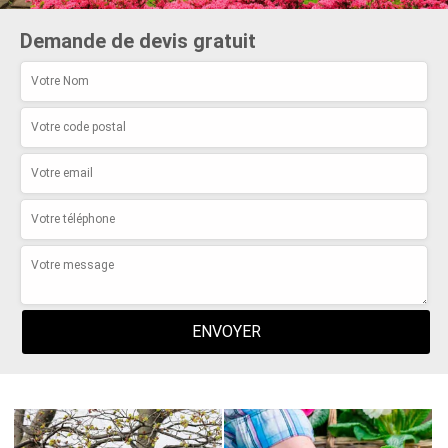
Demande de devis gratuit