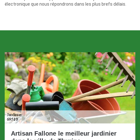
électronique que nous répondrons dans les plus brefs délais.
Artisan Fallone le meilleur jardinier