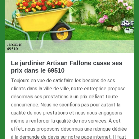
Le jardinier Artisan Fallone casse ses
prix dans le 69510
Toujours en vue de satisfaire les besoins de ses
clients dans la ville de ville, notre entreprise propose
désormais ses prestations à un prix défiant toute
concurrence. Nous ne sacrifions pas pour autant la
qualité de nos prestations et nous nous engageons
même à renforcer la qualité de nos services. À cet
effet, nous proposons désormais une rubrique dédiée
à la demande de devis sur notre page internet. Il faut