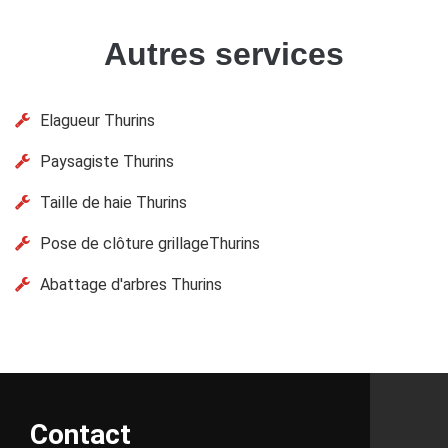
Autres services
Elagueur Thurins
Paysagiste Thurins
Taille de haie Thurins
Pose de clôture grillageThurins
Abattage d'arbres Thurins
Contact