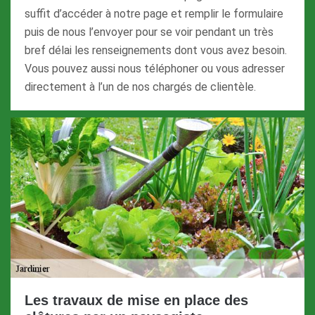
suffit d’accéder à notre page et remplir le formulaire
puis de nous l’envoyer pour se voir pendant un très
bref délai les renseignements dont vous avez besoin.
Vous pouvez aussi nous téléphoner ou vous adresser
directement à l’un de nos chargés de clientèle.
Les travaux de mise en place des