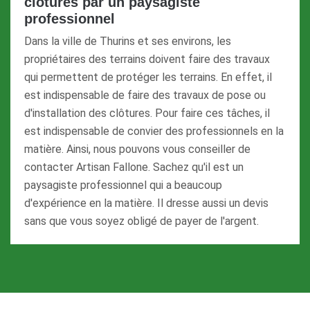
clôtures par un paysagiste
professionnel
Dans la ville de Thurins et ses environs, les
propriétaires des terrains doivent faire des travaux
qui permettent de protéger les terrains. En effet, il
est indispensable de faire des travaux de pose ou
d'installation des clôtures. Pour faire ces tâches, il
est indispensable de convier des professionnels en la
matière. Ainsi, nous pouvons vous conseiller de
contacter Artisan Fallone. Sachez qu'il est un
paysagiste professionnel qui a beaucoup
d'expérience en la matière. Il dresse aussi un devis
sans que vous soyez obligé de payer de l'argent.