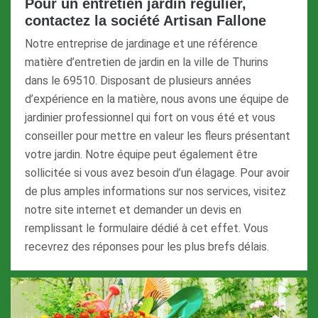
Pour un entretien jardin régulier,
contactez la société Artisan Fallone
Notre entreprise de jardinage et une référence
matière d’entretien de jardin en la ville de Thurins
dans le 69510. Disposant de plusieurs années
d’expérience en la matière, nous avons une équipe de
jardinier professionnel qui fort on vous été et vous
conseiller pour mettre en valeur les fleurs présentant
votre jardin. Notre équipe peut également être
sollicitée si vous avez besoin d’un élagage. Pour avoir
de plus amples informations sur nos services, visitez
notre site internet et demander un devis en
remplissant le formulaire dédié à cet effet. Vous
recevrez des réponses pour les plus brefs délais.