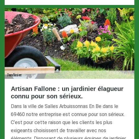
Artisan Fallone : un jardinier élagueur
connu pour son sérieux.
Dans la ville de Salles Arbuissonnas En Be dans le
69460 notre entreprise est connue pour son sérieux.
C’est pour cette raison que les clients les plus
exigeants choisissent de travailler avec nos
éléments. Disposant de plusieurs équipes de jardinier