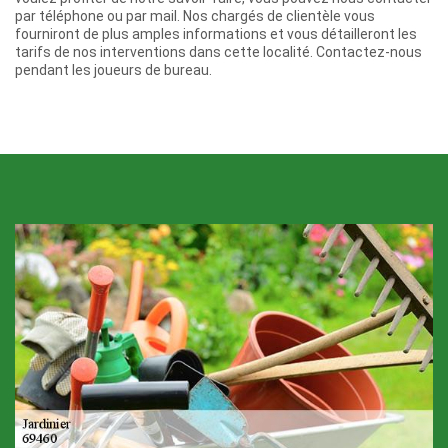
par téléphone ou par mail. Nos chargés de clientèle vous
fourniront de plus amples informations et vous détailleront les
tarifs de nos interventions dans cette localité. Contactez-nous
pendant les joueurs de bureau.