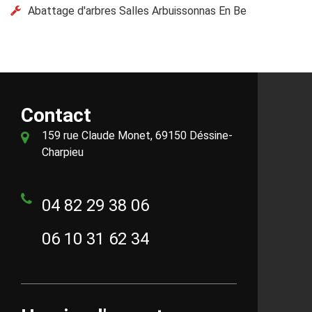
Abattage d'arbres Salles Arbuissonnas En Be
Contact
159 rue Claude Monet, 69150 Déssine-
Charpieu
04 82 29 38 06
06 10 31 62 34