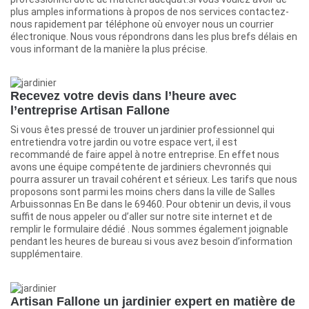
plus amples informations à propos de nos services contactez-
nous rapidement par téléphone où envoyer nous un courrier
électronique. Nous vous répondrons dans les plus brefs délais en
vous informant de la manière la plus précise.
Recevez votre devis dans l’heure avec
l’entreprise Artisan Fallone
Si vous êtes pressé de trouver un jardinier professionnel qui
entretiendra votre jardin ou votre espace vert, il est
recommandé de faire appel à notre entreprise. En effet nous
avons une équipe compétente de jardiniers chevronnés qui
pourra assurer un travail cohérent et sérieux. Les tarifs que nous
proposons sont parmi les moins chers dans la ville de Salles
Arbuissonnas En Be dans le 69460. Pour obtenir un devis, il vous
suffit de nous appeler ou d’aller sur notre site internet et de
remplir le formulaire dédié . Nous sommes également joignable
pendant les heures de bureau si vous avez besoin d’information
supplémentaire.
Artisan Fallone un jardinier expert en matière de