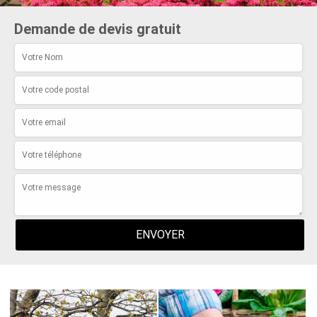
Demande de devis gratuit