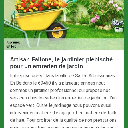
Artisan Fallone, le jardinier plébiscité
pour un entretien de jardin
Entreprise créée dans la ville de Salles Arbuissonnas
En Be dans le 69460 il y a plusieurs années nous
sommes un jardinier professionnel qui propose nos
services dans le cadre d’un entretien de jardin ou d’un
espace vert. Outre le jardinage nous pouvons aussi
intervenir en matière d’élagage et en matière de taille
de haie. Pour profiter de la qualité de nos prestations,
nous vous invitons à vous renseigner un peu plus sur