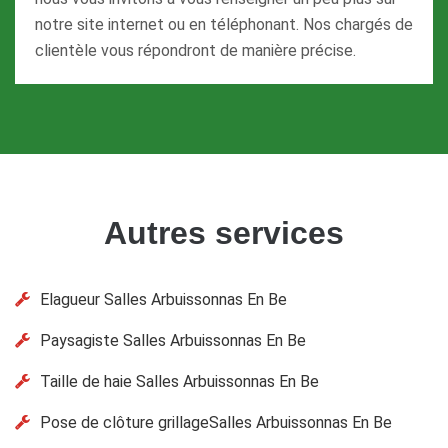
notre site internet ou en téléphonant. Nos chargés de
clientèle vous répondront de manière précise.
Autres services
Elagueur Salles Arbuissonnas En Be
Paysagiste Salles Arbuissonnas En Be
Taille de haie Salles Arbuissonnas En Be
Pose de clôture grillageSalles Arbuissonnas En Be