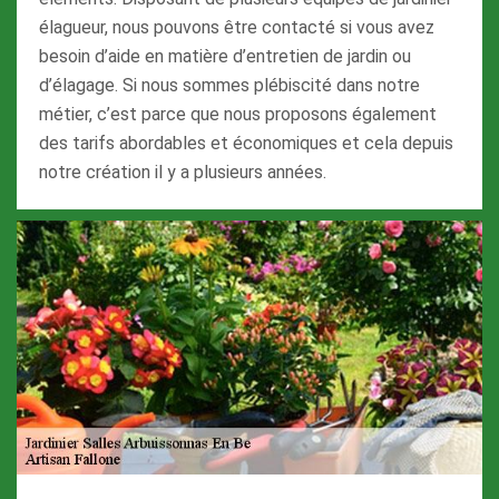
élagueur, nous pouvons être contacté si vous avez
besoin d’aide en matière d’entretien de jardin ou
d’élagage. Si nous sommes plébiscité dans notre
métier, c’est parce que nous proposons également
des tarifs abordables et économiques et cela depuis
notre création il y a plusieurs années.