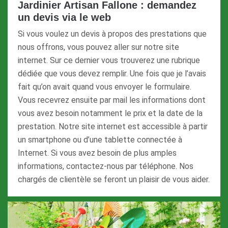
Jardinier Artisan Fallone : demandez
un devis via le web
Si vous voulez un devis à propos des prestations que
nous offrons, vous pouvez aller sur notre site
internet. Sur ce dernier vous trouverez une rubrique
dédiée que vous devez remplir. Une fois que je l’avais
fait qu’on avait quand vous envoyer le formulaire.
Vous recevrez ensuite par mail les informations dont
vous avez besoin notamment le prix et la date de la
prestation. Notre site internet est accessible à partir
un smartphone ou d’une tablette connectée à
Internet. Si vous avez besoin de plus amples
informations, contactez-nous par téléphone. Nos
chargés de clientèle se feront un plaisir de vous aider.