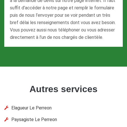
à la demande de devis sur notre page internet. Il faut
suffit d’accéder à notre page et remplir le formulaire
puis de nous l’envoyer pour se voir pendant un très
bref délai les renseignements dont vous avez besoin.
Vous pouvez aussi nous téléphoner ou vous adresser
directement à l’un de nos chargés de clientèle.
Autres services
Elagueur Le Perreon
Paysagiste Le Perreon