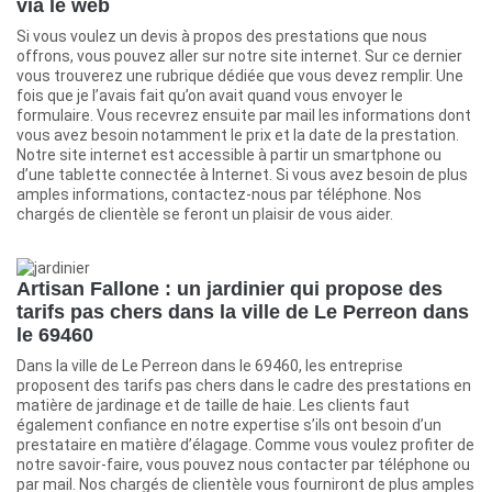
via le web
Si vous voulez un devis à propos des prestations que nous
offrons, vous pouvez aller sur notre site internet. Sur ce dernier
vous trouverez une rubrique dédiée que vous devez remplir. Une
fois que je l’avais fait qu’on avait quand vous envoyer le
formulaire. Vous recevrez ensuite par mail les informations dont
vous avez besoin notamment le prix et la date de la prestation.
Notre site internet est accessible à partir un smartphone ou
d’une tablette connectée à Internet. Si vous avez besoin de plus
amples informations, contactez-nous par téléphone. Nos
chargés de clientèle se feront un plaisir de vous aider.
Artisan Fallone : un jardinier qui propose des
tarifs pas chers dans la ville de Le Perreon dans
le 69460
Dans la ville de Le Perreon dans le 69460, les entreprise
proposent des tarifs pas chers dans le cadre des prestations en
matière de jardinage et de taille de haie. Les clients faut
également confiance en notre expertise s’ils ont besoin d’un
prestataire en matière d’élagage. Comme vous voulez profiter de
notre savoir-faire, vous pouvez nous contacter par téléphone ou
par mail. Nos chargés de clientèle vous fourniront de plus amples