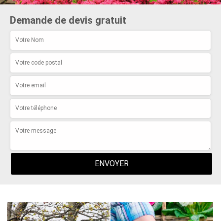
Demande de devis gratuit