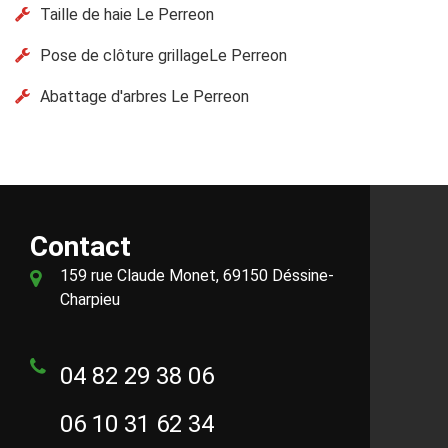
Taille de haie Le Perreon
Pose de clôture grillageLe Perreon
Abattage d'arbres Le Perreon
Contact
159 rue Claude Monet, 69150 Déssine-
Charpieu
04 82 29 38 06
06 10 31 62 34