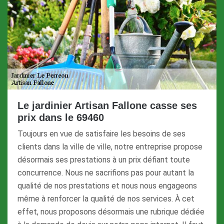
Le jardinier Artisan Fallone casse ses
prix dans le 69460
Toujours en vue de satisfaire les besoins de ses
clients dans la ville de ville, notre entreprise propose
désormais ses prestations à un prix défiant toute
concurrence. Nous ne sacrifions pas pour autant la
qualité de nos prestations et nous nous engageons
même à renforcer la qualité de nos services. À cet
effet, nous proposons désormais une rubrique dédiée