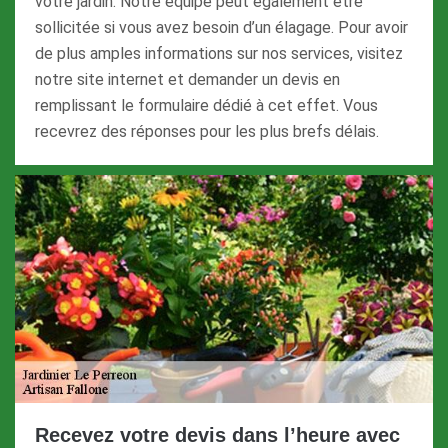
votre jardin. Notre équipe peut également être
sollicitée si vous avez besoin d’un élagage. Pour avoir
de plus amples informations sur nos services, visitez
notre site internet et demander un devis en
remplissant le formulaire dédié à cet effet. Vous
recevrez des réponses pour les plus brefs délais.
Recevez votre devis dans l’heure avec