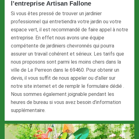
l’entreprise Artisan Fallone
Si vous êtes pressé de trouver un jardinier
professionnel qui entretiendra votre jardin ou votre
espace vert, il est recommandé de faire appel à notre
entreprise. En effet nous avons une équipe
compétente de jardiniers chevronnés qui pourra
assurer un travail cohérent et sérieux. Les tarifs que
nous proposons sont parmi les moins chers dans la
ville de Le Perreon dans le 69460. Pour obtenir un
devis, il vous suffit de nous appeler ou d’aller sur
notre site internet et de remplir le formulaire dédié .
Nous sommes également joignable pendant les
heures de bureau si vous avez besoin d’information
supplémentaire.