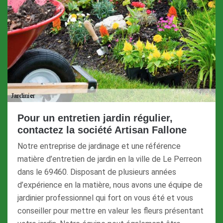
Pour un entretien jardin régulier,
contactez la société Artisan Fallone
Notre entreprise de jardinage et une référence
matière d’entretien de jardin en la ville de Le Perreon
dans le 69460. Disposant de plusieurs années
d’expérience en la matière, nous avons une équipe de
jardinier professionnel qui fort on vous été et vous
conseiller pour mettre en valeur les fleurs présentant