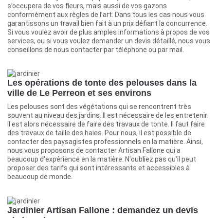
s’occupera de vos fleurs, mais aussi de vos gazons
conformément aux règles de l’art. Dans tous les cas nous vous
garantissons un travail bien fait à un prix défiant la concurrence.
Si vous voulez avoir de plus amples informations à propos de vos
services, ou si vous voulez demander un devis détaillé, nous vous
conseillons de nous contacter par téléphone ou par mail.
Les opérations de tonte des pelouses dans la
ville de Le Perreon et ses environs
Les pelouses sont des végétations qui se rencontrent très
souvent au niveau des jardins. Il est nécessaire de les entretenir.
Il est alors nécessaire de faire des travaux de tonte. Il faut faire
des travaux de taille des haies. Pour nous, il est possible de
contacter des paysagistes professionnels en la matière. Ainsi,
nous vous proposons de contacter Artisan Fallone qui a
beaucoup d'expérience en la matière. N'oubliez pas qu'il peut
proposer des tarifs qui sont intéressants et accessibles à
beaucoup de monde.
Jardinier Artisan Fallone : demandez un devis