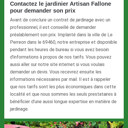
Contactez le jardinier Artisan Fallone
pour demander son prix
Avant de conclure un contrat de jardinage avec un
professionnel, il est conseillé de demander
préalablement son prix. Implanté dans la ville de Le
Perreon dans le 69460, notre entreprise et disponible
pendant les heures de bureau si vous avez besoin
d’informations à propos de nos tarifs. Vous pouvez
aussi aller sur notre site internet si vous voulais
demander un devis. Vous recevrez ensuite les
informations nécessaires par mail. Il est à rappeler
que nos tarifs sont les plus économiques dans cette
localité et que nous sommes les seuls prestataires à
bénéficier d’une aussi longue expertise en matière de
jardinage.