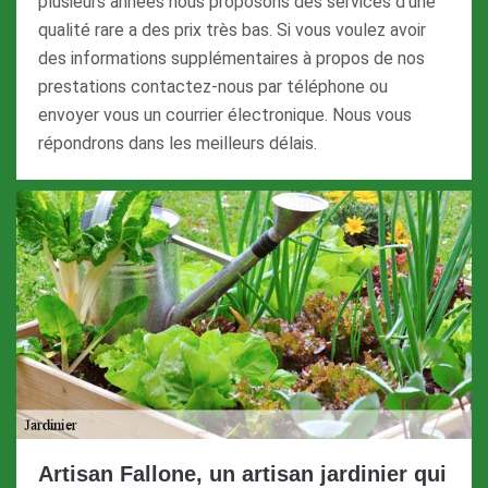
plusieurs années nous proposons des services d’une
qualité rare a des prix très bas. Si vous voulez avoir
des informations supplémentaires à propos de nos
prestations contactez-nous par téléphone ou
envoyer vous un courrier électronique. Nous vous
répondrons dans les meilleurs délais.
Artisan Fallone, un artisan jardinier qui