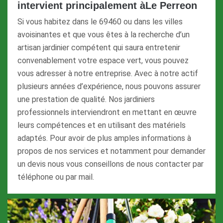
intervient principalement àLe Perreon
Si vous habitez dans le 69460 ou dans les villes
avoisinantes et que vous êtes à la recherche d’un
artisan jardinier compétent qui saura entretenir
convenablement votre espace vert, vous pouvez
vous adresser à notre entreprise. Avec à notre actif
plusieurs années d’expérience, nous pouvons assurer
une prestation de qualité. Nos jardiniers
professionnels interviendront en mettant en œuvre
leurs compétences et en utilisant des matériels
adaptés. Pour avoir de plus amples informations à
propos de nos services et notamment pour demander
un devis nous vous conseillons de nous contacter par
téléphone ou par mail.