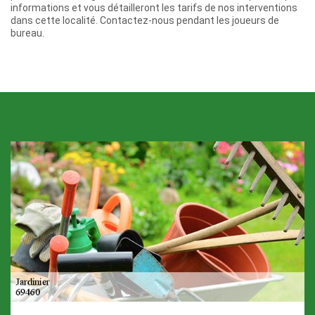
informations et vous détailleront les tarifs de nos interventions
dans cette localité. Contactez-nous pendant les joueurs de
bureau.