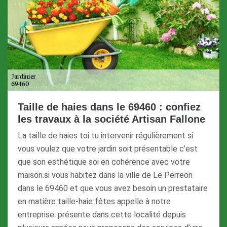
Taille de haies dans le 69460 : confiez
les travaux à la société Artisan Fallone
La taille de haies toi tu intervenir régulièrement si
vous voulez que votre jardin soit présentable c’est
que son esthétique soi en cohérence avec votre
maison.si vous habitez dans la ville de Le Perreon
dans le 69460 et que vous avez besoin un prestataire
en matière taille-haie fêtes appelle à notre
entreprise. présente dans cette localité depuis