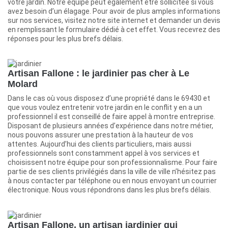
votre jardin. Notre équipe peut également être sollicitée si vous
avez besoin d’un élagage. Pour avoir de plus amples informations
sur nos services, visitez notre site internet et demander un devis
en remplissant le formulaire dédié à cet effet. Vous recevrez des
réponses pour les plus brefs délais.
Artisan Fallone : le jardinier pas cher à Le
Molard
Dans le cas où vous disposez d’une propriété dans le 69430 et
que vous voulez entretenir votre jardin en le conflit y en a un
professionnel il est conseillé de faire appel à montre entreprise.
Disposant de plusieurs années d’expérience dans notre métier,
nous pouvons assurer une prestation à la hauteur de vos
attentes. Aujourd’hui des clients particuliers, mais aussi
professionnels sont constamment appel à vos services et
choisissent notre équipe pour son professionnalisme. Pour faire
partie de ses clients privilégiés dans la ville de ville n’hésitez pas
à nous contacter par téléphone ou en nous envoyant un courrier
électronique. Nous vous répondrons dans les plus brefs délais.
Artisan Fallone, un artisan jardinier qui