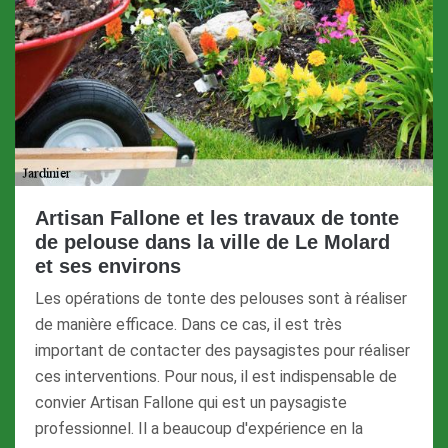
Artisan Fallone et les travaux de tonte
de pelouse dans la ville de Le Molard
et ses environs
Les opérations de tonte des pelouses sont à réaliser
de manière efficace. Dans ce cas, il est très
important de contacter des paysagistes pour réaliser
ces interventions. Pour nous, il est indispensable de
convier Artisan Fallone qui est un paysagiste
professionnel. Il a beaucoup d'expérience en la