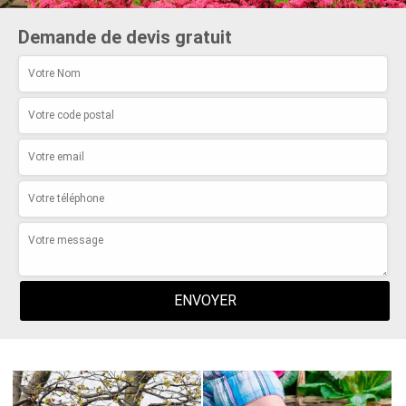
Demande de devis gratuit