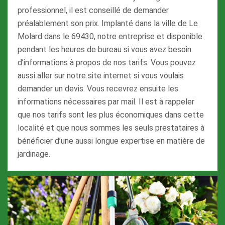
professionnel, il est conseillé de demander
préalablement son prix. Implanté dans la ville de Le
Molard dans le 69430, notre entreprise et disponible
pendant les heures de bureau si vous avez besoin
d’informations à propos de nos tarifs. Vous pouvez
aussi aller sur notre site internet si vous voulais
demander un devis. Vous recevrez ensuite les
informations nécessaires par mail. Il est à rappeler
que nos tarifs sont les plus économiques dans cette
localité et que nous sommes les seuls prestataires à
bénéficier d’une aussi longue expertise en matière de
jardinage.