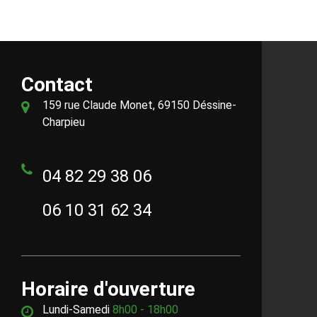
Contact
159 rue Claude Monet, 69150 Déssine-
Charpieu
04 82 29 38 06
06 10 31 62 34
Horaire d'ouverture
Lundi-Samedi
8h00 - 18h00