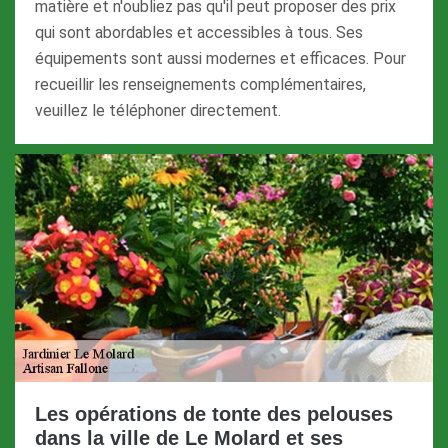
matière et n'oubliez pas qu'il peut proposer des prix
qui sont abordables et accessibles à tous. Ses
équipements sont aussi modernes et efficaces. Pour
recueillir les renseignements complémentaires,
veuillez le téléphoner directement.
Les opérations de tonte des pelouses
dans la ville de Le Molard et ses