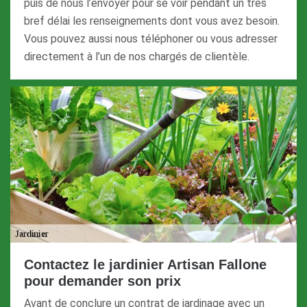
puis de nous l’envoyer pour se voir pendant un très
bref délai les renseignements dont vous avez besoin.
Vous pouvez aussi nous téléphoner ou vous adresser
directement à l’un de nos chargés de clientèle.
Contactez le jardinier Artisan Fallone
pour demander son prix
Avant de conclure un contrat de jardinage avec un