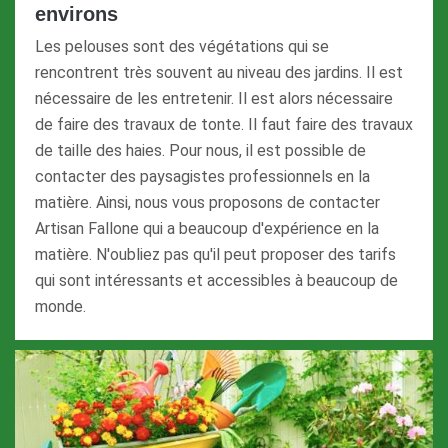
environs
Les pelouses sont des végétations qui se
rencontrent très souvent au niveau des jardins. Il est
nécessaire de les entretenir. Il est alors nécessaire
de faire des travaux de tonte. Il faut faire des travaux
de taille des haies. Pour nous, il est possible de
contacter des paysagistes professionnels en la
matière. Ainsi, nous vous proposons de contacter
Artisan Fallone qui a beaucoup d'expérience en la
matière. N'oubliez pas qu'il peut proposer des tarifs
qui sont intéressants et accessibles à beaucoup de
monde.