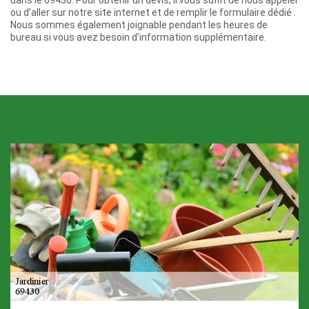
ou d’aller sur notre site internet et de remplir le formulaire dédié .
Nous sommes également joignable pendant les heures de
bureau si vous avez besoin d’information supplémentaire.