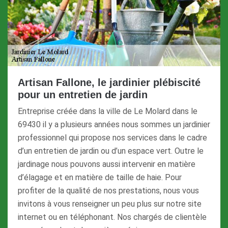
Artisan Fallone, le jardinier plébiscité
pour un entretien de jardin
Entreprise créée dans la ville de Le Molard dans le
69430 il y a plusieurs années nous sommes un jardinier
professionnel qui propose nos services dans le cadre
d’un entretien de jardin ou d’un espace vert. Outre le
jardinage nous pouvons aussi intervenir en matière
d’élagage et en matière de taille de haie. Pour
profiter de la qualité de nos prestations, nous vous
invitons à vous renseigner un peu plus sur notre site
internet ou en téléphonant. Nos chargés de clientèle