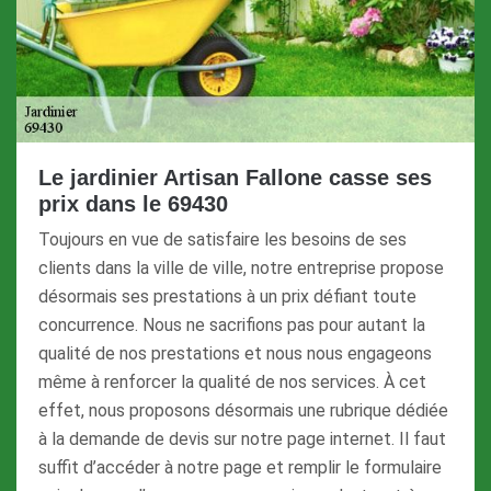
Le jardinier Artisan Fallone casse ses
prix dans le 69430
Toujours en vue de satisfaire les besoins de ses
clients dans la ville de ville, notre entreprise propose
désormais ses prestations à un prix défiant toute
concurrence. Nous ne sacrifions pas pour autant la
qualité de nos prestations et nous nous engageons
même à renforcer la qualité de nos services. À cet
effet, nous proposons désormais une rubrique dédiée
à la demande de devis sur notre page internet. Il faut
suffit d’accéder à notre page et remplir le formulaire