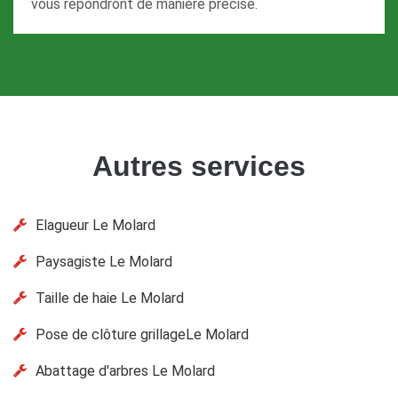
vous répondront de manière précise.
Autres services
Elagueur Le Molard
Paysagiste Le Molard
Taille de haie Le Molard
Pose de clôture grillageLe Molard
Abattage d'arbres Le Molard