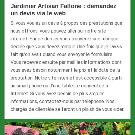
Jardinier Artisan Fallone : demandez
un devis via le web
Si vous voulez un devis à propos des prestations que
nous offrons, vous pouvez aller sur notre site
internet. Sur ce dernier vous trouverez une rubrique
dédiée que vous devez remplir. Une fois que je l’avais
fait qu’on avait quand vous envoyer le formulaire.
Vous recevrez ensuite par mail les informations dont
vous avez besoin notamment le prix et la date de la
prestation. Notre site internet est accessible à partir
un smartphone ou d’une tablette connectée à
Internet. Si vous avez besoin de plus amples
informations, contactez-nous par téléphone. Nos
chargés de clientèle se feront un plaisir de vous aider.