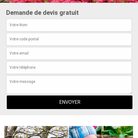
Demande de devis gratuit