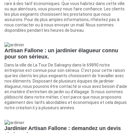
rare à des tarif économiques. Que vous habitez dans cette ville
ou aux alentours, vous pouvez nous faire confiance. Les clients
les plus exigeants choisissent les prestations que nous
assurons. Pour de plus amples informations, n’hésitez pas à
nous contacter ou à nous envoyer un mail. Nous sommes
disponibles pendant les heures de bureau.
Artisan Fallone : un jardinier élagueur connu
pour son sérieux.
Dans la ville de La Tour De Salvagny dans le 69890 notre
entreprise est connue pour son sérieux. C’est pour cette raison
que les clients les plus exigeants choisissent de travailler avec
nos éléments. Disposant de plusieurs équipes de jardinier
élagueur, nous pouvons être contacté si vous avez besoin d’aide
en matière d’entretien de jardin ou d’élagage. Si nous sommes
plébiscité dans notre métier, c’est parce que nous proposons
également des tarifs abordables et économiques et cela depuis
notre création il y a plusieurs années.
Jardinier Artisan Fallone : demandez un devis