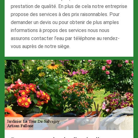
prestation de qualité. En plus de cela notre entreprise
propose des services à des prix raisonnables. Pour
demander un devis ou pour obtenir de plus amples
informations à propos des services nous nous
assurons contacter l’eau par téléphone au rendez-
vous auprès de notre siège.