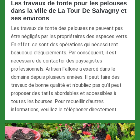
Les travaux de tonte pour les pelouses
dans la ville de La Tour De Salvagny et
ses environs
Les travaux de tonte des pelouses ne peuvent pas
être négligés par les propriétaires des espaces verts.
En effet, ce sont des opérations qui nécessitent
beaucoup d'équipements. Par conséquent, il est
nécessaire de contacter des paysagistes
professionnels. Artisan Fallone a exercé dans le
domaine depuis plusieurs années. Il peut faire des
travaux de bonne qualité et n'oubliez pas qu'il peut
proposer des tarifs abordables et accessibles à
toutes les bourses. Pour recueillir d'autres
informations, veuillez le téléphoner directement.