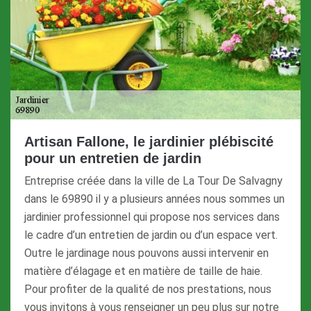
Artisan Fallone, le jardinier plébiscité
pour un entretien de jardin
Entreprise créée dans la ville de La Tour De Salvagny
dans le 69890 il y a plusieurs années nous sommes un
jardinier professionnel qui propose nos services dans
le cadre d’un entretien de jardin ou d’un espace vert.
Outre le jardinage nous pouvons aussi intervenir en
matière d’élagage et en matière de taille de haie.
Pour profiter de la qualité de nos prestations, nous
vous invitons à vous renseigner un peu plus sur notre