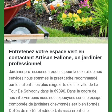
Entretenez votre espace vert en
contactant Artisan Fallone, un jardinier
professionnel
Jardinier professionnel reconnu pour la qualité de nos
services nous sommes le prestataire recommandé
par les clients les plus exigeants dans la ville de La
Tour De Salvagny dans le 69890. Dans le cadre de
nos interventions nous nous appuyons sur une équipe
composée de jardiniers chevronnés est bien formés.
Dotés de matériel adéquat, ils assureront une