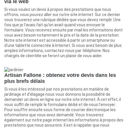
via le web
Si vous voulez un devis à propos des prestations que nous
offrons, vous pouvez aller sur notre site internet. Sur ce dernier
vous trouverez une rubrique dédiée que vous devez remplir. Une
fois que je l’avais fait qu’on avait quand vous envoyer le
formulaire. Vous recevrez ensuite par mail les informations dont
vous avez besoin notamment le prix et la date de la prestation.
Notre site internet est accessible à partir un smartphone ou
d’une tablette connectée à Internet. Si vous avez besoin de plus
amples informations, contactez-nous par téléphone. Nos
chargés de clientèle se feront un plaisir de vous aider.
Artisan Fallone : obtenez votre devis dans les
plus brefs délais
Si vous êtes intéressé par nos prestations en matière de
jardinage et d’élagage nous vous donnons la possibilité de
demander un devis en ligne sur notre site internet. À cet effet, il
vous suffit de remplir le formulaire dédié et de nous l’envoyer.
Pour souffrir ensuite sous forme de courrier électronique les
informations que vous avez demandé. Vous trouverez
également sur notre page internet les informations à propos des
prestations que nous assurons. Il est à rappeler que nous