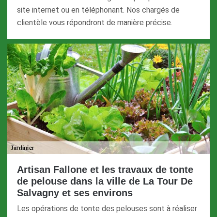
site internet ou en téléphonant. Nos chargés de
clientèle vous répondront de manière précise.
Artisan Fallone et les travaux de tonte
de pelouse dans la ville de La Tour De
Salvagny et ses environs
Les opérations de tonte des pelouses sont à réaliser