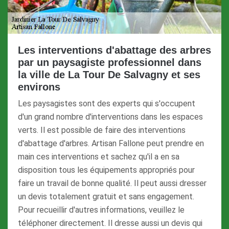
Les interventions d'abattage des arbres
par un paysagiste professionnel dans
la ville de La Tour De Salvagny et ses
environs
Les paysagistes sont des experts qui s'occupent
d'un grand nombre d'interventions dans les espaces
verts. Il est possible de faire des interventions
d'abattage d'arbres. Artisan Fallone peut prendre en
main ces interventions et sachez qu'il a en sa
disposition tous les équipements appropriés pour
faire un travail de bonne qualité. Il peut aussi dresser
un devis totalement gratuit et sans engagement.
Pour recueillir d'autres informations, veuillez le
téléphoner directement. Il dresse aussi un devis qui