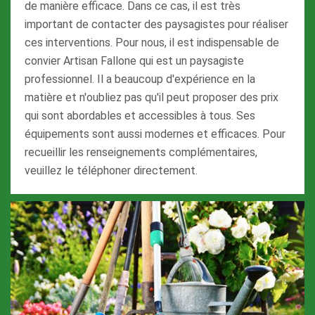
de manière efficace. Dans ce cas, il est très
important de contacter des paysagistes pour réaliser
ces interventions. Pour nous, il est indispensable de
convier Artisan Fallone qui est un paysagiste
professionnel. Il a beaucoup d'expérience en la
matière et n'oubliez pas qu'il peut proposer des prix
qui sont abordables et accessibles à tous. Ses
équipements sont aussi modernes et efficaces. Pour
recueillir les renseignements complémentaires,
veuillez le téléphoner directement.