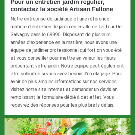
Pour un entretien jardin régulier,
contactez la société Artisan Fallone
Notre entreprise de jardinage et une référence
matière d’entretien de jardin en la ville de La Tour De
Salvagny dans le 69890. Disposant de plusieurs
années d’expérience en la matière, nous avons une
équipe de jardinier professionnel qui fort on vous été
et vous conseiller pour mettre en valeur les fleurs
présentant votre jardin. Notre équipe peut également
être sollicitée si vous avez besoin d’un élagage. Pour
avoir de plus amples informations sur nos services,
visitez notre site internet et demander un devis en
remplissant le formulaire dédié à cet effet. Vous
recevrez des réponses pour les plus brefs délais.