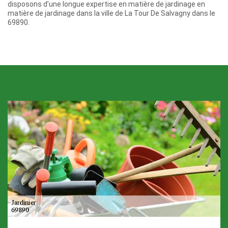
disposons d’une longue expertise en matière de jardinage en
matière de jardinage dans la ville de La Tour De Salvagny dans le
69890.