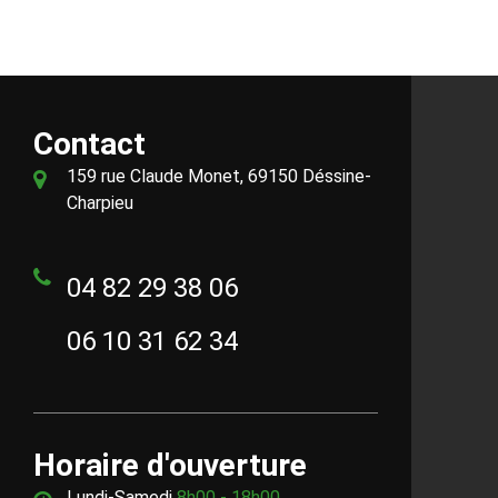
Contact
159 rue Claude Monet, 69150 Déssine-
Charpieu
04 82 29 38 06
06 10 31 62 34
Horaire d'ouverture
Lundi-Samedi
8h00 - 18h00