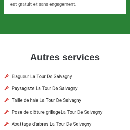
est gratuit et sans engagement.
Autres services
Elagueur La Tour De Salvagny
Paysagiste La Tour De Salvagny
Taille de haie La Tour De Salvagny
Pose de clôture grillageLa Tour De Salvagny
Abattage d'arbres La Tour De Salvagny