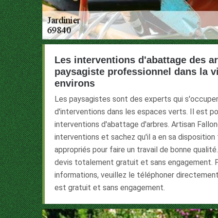
Les interventions d'abattage des a
paysagiste professionnel dans la vi
environs
Les paysagistes sont des experts qui s'occupe
d'interventions dans les espaces verts. Il est po
interventions d'abattage d'arbres. Artisan Fall
interventions et sachez qu'il a en sa dispositio
appropriés pour faire un travail de bonne qualité.
devis totalement gratuit et sans engagement. Po
informations, veuillez le téléphoner directement.
est gratuit et sans engagement.