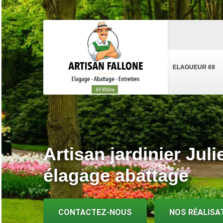
ELAGUEUR 69
Artisan jardinier Jul
élagage abattage
CONTACTEZ-NOUS
NOS RÉALISA