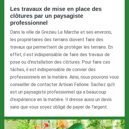
Les travaux de mise en place des
clôtures par un paysagiste
professionnel
Dans la ville de Grezieu Le Marche et ses environs,
les propriétaires des terrains doivent faire des
travaux qui permettent de protéger les terrains. En
effet, il est indispensable de faire des travaux de
pose ou d'installation des clôtures. Pour faire ces
tâches, il est indispensable de convier des
professionnels en la matière. Ainsi, nous pouvons vous
conseiller de contacter Artisan Fallone. Sachez qu'il
est un paysagiste professionnel qui a beaucoup
d'expérience en la matière. Il dresse aussi un devis
sans que vous soyez obligé de payer de l'argent.