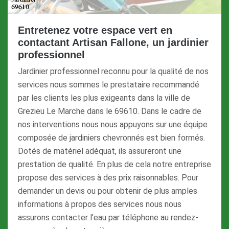
Entretenez votre espace vert en
contactant Artisan Fallone, un jardinier
professionnel
Jardinier professionnel reconnu pour la qualité de nos
services nous sommes le prestataire recommandé
par les clients les plus exigeants dans la ville de
Grezieu Le Marche dans le 69610. Dans le cadre de
nos interventions nous nous appuyons sur une équipe
composée de jardiniers chevronnés est bien formés.
Dotés de matériel adéquat, ils assureront une
prestation de qualité. En plus de cela notre entreprise
propose des services à des prix raisonnables. Pour
demander un devis ou pour obtenir de plus amples
informations à propos des services nous nous
assurons contacter l’eau par téléphone au rendez-