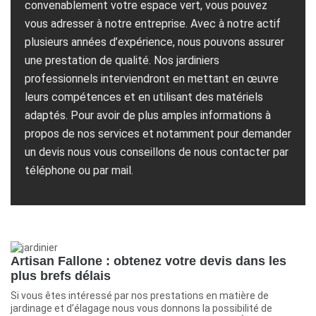
convenablement votre espace vert, vous pouvez
vous adresser à notre entreprise. Avec à notre actif
plusieurs années d’expérience, nous pouvons assurer
une prestation de qualité. Nos jardiniers
professionnels interviendront en mettant en œuvre
leurs compétences et en utilisant des matériels
adaptés. Pour avoir de plus amples informations à
propos de nos services et notamment pour demander
un devis nous vous conseillons de nous contacter par
téléphone ou par mail.
Artisan Fallone : obtenez votre devis dans les
plus brefs délais
Si vous êtes intéressé par nos prestations en matière de
jardinage et d’élagage nous vous donnons la possibilité de