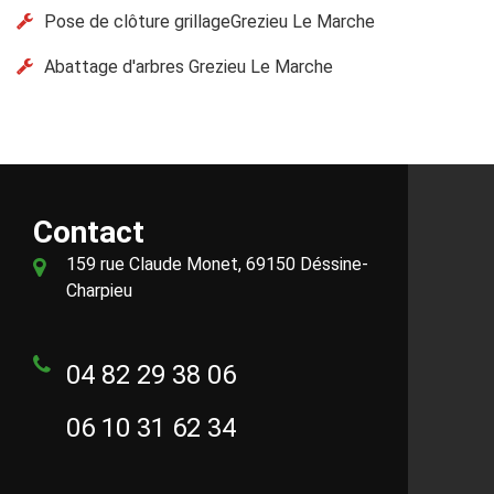
Pose de clôture grillageGrezieu Le Marche
Abattage d'arbres Grezieu Le Marche
Contact
159 rue Claude Monet, 69150 Déssine-
Charpieu
04 82 29 38 06
06 10 31 62 34