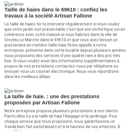
Taille de haies dans le 69610 : confiez les
travaux à la société Artisan Fallone
La taille de haies toi tu intervenir régulièrement si vous voulez
que votre jardin soit présentable c’est que son esthétique soi en
cohérence avec votre maison.si vous habitez dans la ville de
Grezieu Le Marche dans le 69610 et que vous avez besoin un
prestataire en matière taille-haie fêtes appelle à notre
entreprise. présente dans cette localité depuis plusieurs années
nous proposons des services d’une qualité rare a des prix très
bas. Si vous voulez avoir des informations supplémentaires à
propos de nos prestations contactez-nous par téléphone ou
envoyer vous un courrier électronique. Nous vous répondrons
dans les meilleurs délais.
La taille de haie. : une des prestations
proposées par Artisan Fallone
Notre entreprise propose plusieurs prestations à nos clients.
Parmi elles il y a la taille de haie l’élagage et le jardinage. Pour
chaque service que nous proposons, nous garantissons un
travail bien fait satisfaisant et à la hauteur de vos attentes. À