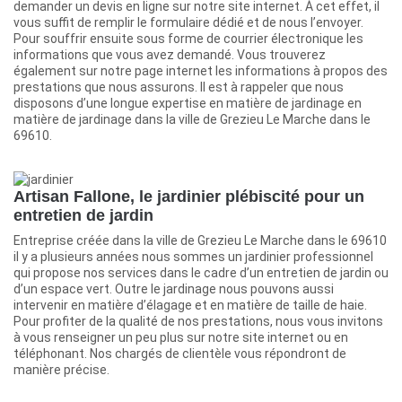
demander un devis en ligne sur notre site internet. À cet effet, il
vous suffit de remplir le formulaire dédié et de nous l’envoyer.
Pour souffrir ensuite sous forme de courrier électronique les
informations que vous avez demandé. Vous trouverez
également sur notre page internet les informations à propos des
prestations que nous assurons. Il est à rappeler que nous
disposons d’une longue expertise en matière de jardinage en
matière de jardinage dans la ville de Grezieu Le Marche dans le
69610.
Artisan Fallone, le jardinier plébiscité pour un
entretien de jardin
Entreprise créée dans la ville de Grezieu Le Marche dans le 69610
il y a plusieurs années nous sommes un jardinier professionnel
qui propose nos services dans le cadre d’un entretien de jardin ou
d’un espace vert. Outre le jardinage nous pouvons aussi
intervenir en matière d’élagage et en matière de taille de haie.
Pour profiter de la qualité de nos prestations, nous vous invitons
à vous renseigner un peu plus sur notre site internet ou en
téléphonant. Nos chargés de clientèle vous répondront de
manière précise.