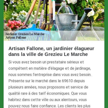
Artisan Fallone, un jardinier élagueur
dans la ville de Grezieu Le Marche
Si vous avez besoin un prestataire sérieux et
compétent en matière d’élagage et de jardinage,
nous sommes l’entreprise dans vous avez besoin.
Présente sur le marché dans le 69610 depuis
plusieurs années, nous proposons et service de
qualité rare à des tarif économiques. Que vous
habitez dans cette ville ou aux alentours, vous
pouvez nous faire confiance. Les clients les plus