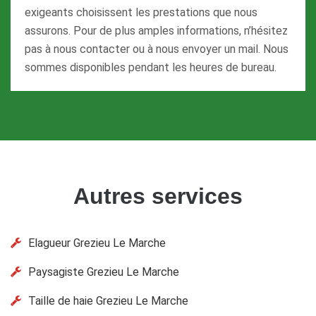
exigeants choisissent les prestations que nous
assurons. Pour de plus amples informations, n’hésitez
pas à nous contacter ou à nous envoyer un mail. Nous
sommes disponibles pendant les heures de bureau.
Autres services
Elagueur Grezieu Le Marche
Paysagiste Grezieu Le Marche
Taille de haie Grezieu Le Marche