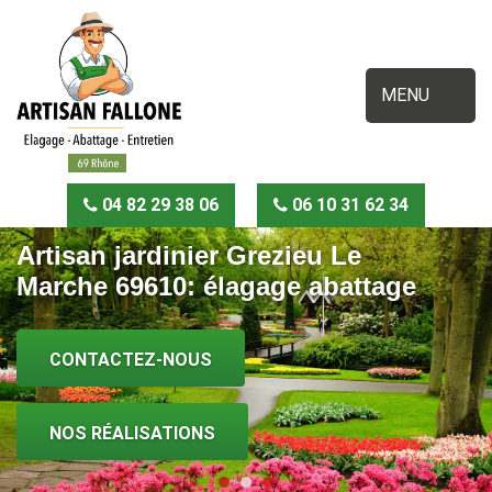
MENU
04 82 29 38 06
06 10 31 62 34
Artisan jardinier Grezieu Le
Marche 69610: élagage abattage
CONTACTEZ-NOUS
NOS RÉALISATIONS