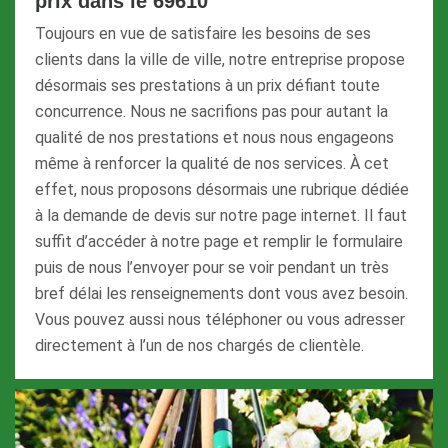
prix dans le 69610
Toujours en vue de satisfaire les besoins de ses
clients dans la ville de ville, notre entreprise propose
désormais ses prestations à un prix défiant toute
concurrence. Nous ne sacrifions pas pour autant la
qualité de nos prestations et nous nous engageons
même à renforcer la qualité de nos services. À cet
effet, nous proposons désormais une rubrique dédiée
à la demande de devis sur notre page internet. Il faut
suffit d’accéder à notre page et remplir le formulaire
puis de nous l’envoyer pour se voir pendant un très
bref délai les renseignements dont vous avez besoin.
Vous pouvez aussi nous téléphoner ou vous adresser
directement à l’un de nos chargés de clientèle.