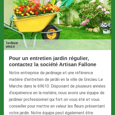
Pour un entretien jardin régulier,
contactez la société Artisan Fallone
Notre entreprise de jardinage et une référence
matière d’entretien de jardin en la ville de Grezieu Le
Marche dans le 69610. Disposant de plusieurs années
d’expérience en la matière, nous avons une équipe de
jardinier professionnel qui fort on vous été et vous
conseiller pour mettre en valeur les fleurs présentant
votre jardin. Notre équipe peut également être