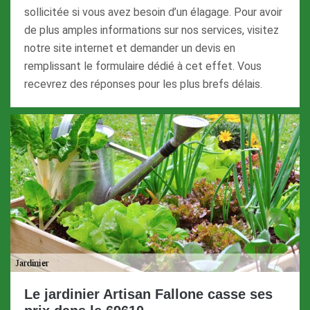
sollicitée si vous avez besoin d’un élagage. Pour avoir
de plus amples informations sur nos services, visitez
notre site internet et demander un devis en
remplissant le formulaire dédié à cet effet. Vous
recevrez des réponses pour les plus brefs délais.
Le jardinier Artisan Fallone casse ses