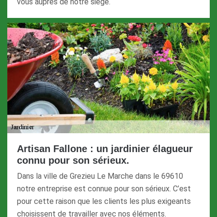
vous auprès de notre siège.
Artisan Fallone : un jardinier élagueur
connu pour son sérieux.
Dans la ville de Grezieu Le Marche dans le 69610
notre entreprise est connue pour son sérieux. C’est
pour cette raison que les clients les plus exigeants
choisissent de travailler avec nos éléments.