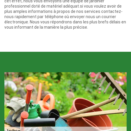
cet effet, nous vous envoyons une équipe de jardinier
professionnel doté de matériel adéquat.si vous voulez avoir de
plus amples informations à propos de nos services contactez-
nous rapidement par téléphone où envoyer nous un courrier
électronique. Nous vous répondrons dans les plus brefs délais en
vous informant de la manière la plus précise.