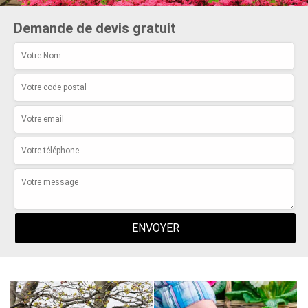
Demande de devis gratuit