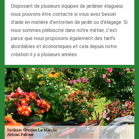
Disposant de plusieurs équipes de jardinier élagueur,
nous pouvons être contacté si vous avez besoin
d’aide en matière d’entretien de jardin ou d’élagage. Si
nous sommes plébiscité dans notre métier, c’est
parce que nous proposons également des tarifs
abordables et économiques et cela depuis notre
création il y a plusieurs années.