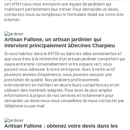
cet effet nous vous envoyons une équipe de jardiniers qui
maîtrisent parfaitement leur métier. Pour demander un devis,
contactez-nous ou remplissez le formulaire dédié sur notre site
internet.
Artisan Fallone, un artisan jardinier qui
intervient principalement àDecines Charpieu
Si vous habitez dans le 69150 ou dans les villes avoisinantes et
que vous êtes à la recherche d’un artisan jardinier compétent qui
saura entretenir convenablement votre espace vert, vous
pouvez vous adresser à notre entreprise. Avec à notre actif
plusieurs années d’expérience, nous pouvons assurer une
prestation de qualité. Nos jardiniers professionnels
interviendront en mettant en œuvre leurs compétences et en
utilisant des matériels adaptés. Pour avoir de plus amples
informations à propos de nos services et notamment pour
demander un devis nous vous conseillons de nous contacter par
téléphone ou par mail.
Artisan Fallone : obtenez votre devis dans les