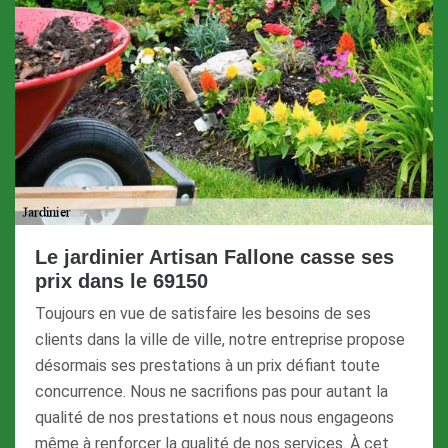
Le jardinier Artisan Fallone casse ses
prix dans le 69150
Toujours en vue de satisfaire les besoins de ses
clients dans la ville de ville, notre entreprise propose
désormais ses prestations à un prix défiant toute
concurrence. Nous ne sacrifions pas pour autant la
qualité de nos prestations et nous nous engageons
même à renforcer la qualité de nos services. À cet