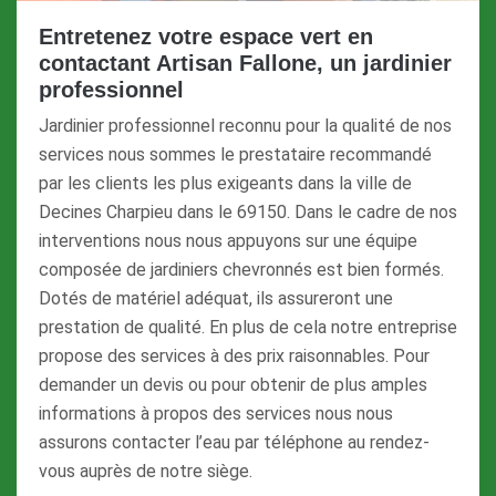
Entretenez votre espace vert en
contactant Artisan Fallone, un jardinier
professionnel
Jardinier professionnel reconnu pour la qualité de nos
services nous sommes le prestataire recommandé
par les clients les plus exigeants dans la ville de
Decines Charpieu dans le 69150. Dans le cadre de nos
interventions nous nous appuyons sur une équipe
composée de jardiniers chevronnés est bien formés.
Dotés de matériel adéquat, ils assureront une
prestation de qualité. En plus de cela notre entreprise
propose des services à des prix raisonnables. Pour
demander un devis ou pour obtenir de plus amples
informations à propos des services nous nous
assurons contacter l’eau par téléphone au rendez-
vous auprès de notre siège.