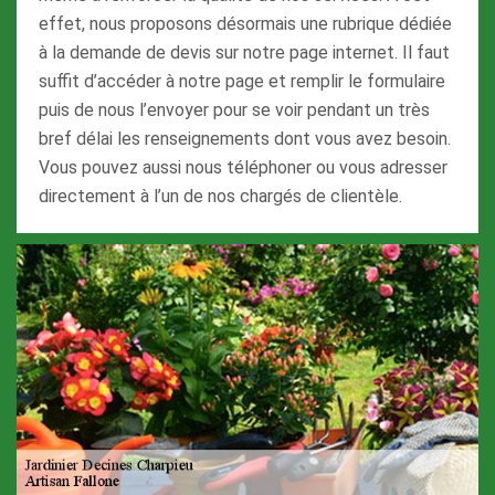
effet, nous proposons désormais une rubrique dédiée
à la demande de devis sur notre page internet. Il faut
suffit d’accéder à notre page et remplir le formulaire
puis de nous l’envoyer pour se voir pendant un très
bref délai les renseignements dont vous avez besoin.
Vous pouvez aussi nous téléphoner ou vous adresser
directement à l’un de nos chargés de clientèle.