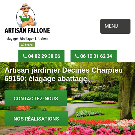
MENU
04 82 29 38 06
06 10 31 62 34
Artisan jardinier Decines Charpieu
69150: élagage abattage
CONTACTEZ-NOUS
NOS RÉALISATIONS