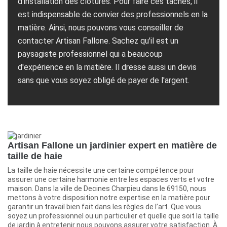
d'installation des clôtures. Pour faire ces tâches, il
est indispensable de convier des professionnels en la
matière. Ainsi, nous pouvons vous conseiller de
contacter Artisan Fallone. Sachez qu'il est un
paysagiste professionnel qui a beaucoup
d'expérience en la matière. Il dresse aussi un devis
sans que vous soyez obligé de payer de l'argent.
Artisan Fallone un jardinier expert en matière de
taille de haie
La taille de haie nécessite une certaine compétence pour
assurer une certaine harmonie entre les espaces verts et votre
maison. Dans la ville de Decines Charpieu dans le 69150, nous
mettons à votre disposition notre expertise en la matière pour
garantir un travail bien fait dans les règles de l’art. Que vous
soyez un professionnel ou un particulier et quelle que soit la taille
de jardin à entretenir nous pouvons assurer votre satisfaction. À