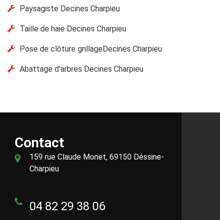
Paysagiste Decines Charpieu
Taille de haie Decines Charpieu
Pose de clôture grillageDecines Charpieu
Abattage d'arbres Decines Charpieu
Contact
159 rue Claude Monet, 69150 Déssine-
Charpieu
04 82 29 38 06