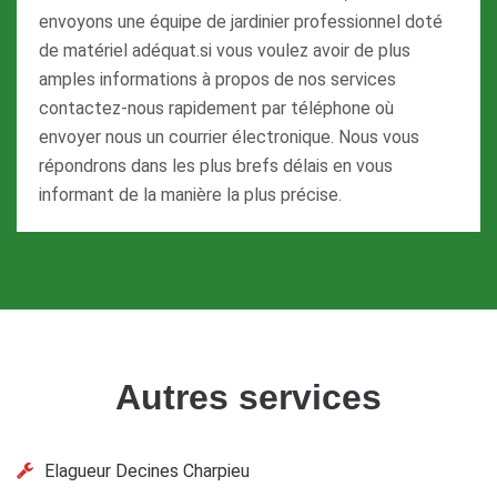
envoyons une équipe de jardinier professionnel doté
de matériel adéquat.si vous voulez avoir de plus
amples informations à propos de nos services
contactez-nous rapidement par téléphone où
envoyer nous un courrier électronique. Nous vous
répondrons dans les plus brefs délais en vous
informant de la manière la plus précise.
Autres services
Elagueur Decines Charpieu