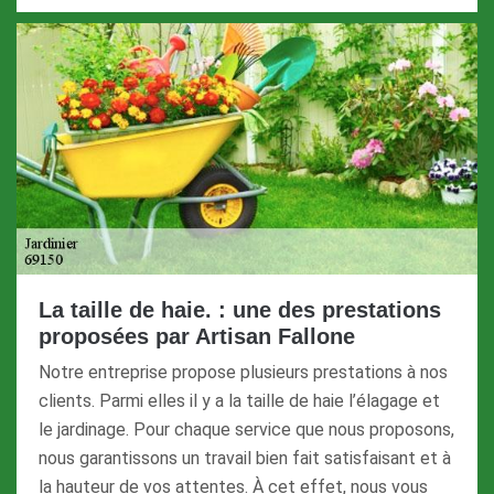
La taille de haie. : une des prestations
proposées par Artisan Fallone
Notre entreprise propose plusieurs prestations à nos
clients. Parmi elles il y a la taille de haie l’élagage et
le jardinage. Pour chaque service que nous proposons,
nous garantissons un travail bien fait satisfaisant et à
la hauteur de vos attentes. À cet effet, nous vous