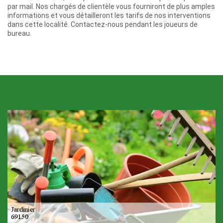
par mail. Nos chargés de clientèle vous fourniront de plus amples
informations et vous détailleront les tarifs de nos interventions
dans cette localité. Contactez-nous pendant les joueurs de
bureau.