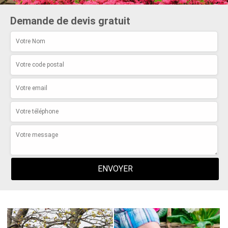
Demande de devis gratuit