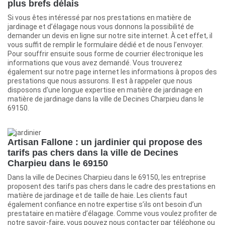
plus brefs délais
Si vous êtes intéressé par nos prestations en matière de
jardinage et d’élagage nous vous donnons la possibilité de
demander un devis en ligne sur notre site internet. À cet effet, il
vous suffit de remplir le formulaire dédié et de nous l’envoyer.
Pour souffrir ensuite sous forme de courrier électronique les
informations que vous avez demandé. Vous trouverez
également sur notre page internet les informations à propos des
prestations que nous assurons. Il est à rappeler que nous
disposons d’une longue expertise en matière de jardinage en
matière de jardinage dans la ville de Decines Charpieu dans le
69150.
Artisan Fallone : un jardinier qui propose des
tarifs pas chers dans la ville de Decines
Charpieu dans le 69150
Dans la ville de Decines Charpieu dans le 69150, les entreprise
proposent des tarifs pas chers dans le cadre des prestations en
matière de jardinage et de taille de haie. Les clients faut
également confiance en notre expertise s’ils ont besoin d’un
prestataire en matière d’élagage. Comme vous voulez profiter de
notre savoir-faire, vous pouvez nous contacter par téléphone ou