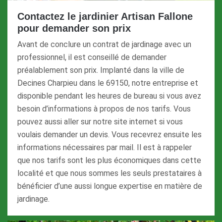
Contactez le jardinier Artisan Fallone
pour demander son prix
Avant de conclure un contrat de jardinage avec un
professionnel, il est conseillé de demander
préalablement son prix. Implanté dans la ville de
Decines Charpieu dans le 69150, notre entreprise et
disponible pendant les heures de bureau si vous avez
besoin d’informations à propos de nos tarifs. Vous
pouvez aussi aller sur notre site internet si vous
voulais demander un devis. Vous recevrez ensuite les
informations nécessaires par mail. Il est à rappeler
que nos tarifs sont les plus économiques dans cette
localité et que nous sommes les seuls prestataires à
bénéficier d’une aussi longue expertise en matière de
jardinage.