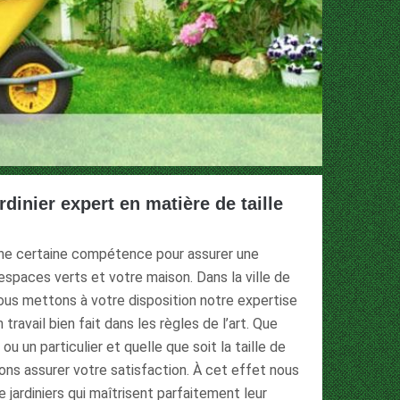
rdinier expert en matière de taille
 une certaine compétence pour assurer une
espaces verts et votre maison. Dans la ville de
us mettons à votre disposition notre expertise
 travail bien fait dans les règles de l’art. Que
u un particulier et quelle que soit la taille de
vons assurer votre satisfaction. À cet effet nous
jardiniers qui maîtrisent parfaitement leur