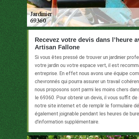
Recevez votre devis dans l’heure av
Artisan Fallone
Si vous êtes pressé de trouver un jardinier prof
votre jardin ou votre espace vert, il est recomm
entreprise. En effet nous avons une équipe com
chevronnés qui pourra assurer un travail cohéren
nous proposons sont parmi les moins chers dan
le 69360. Pour obtenir un devis, il vous suffit de
notre site internet et de remplir le formulaire 
également joignable pendant les heures de bure
d’information supplémentaire.