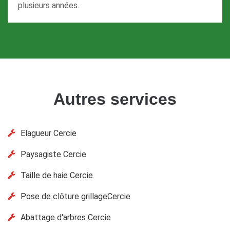
plusieurs années.
Autres services
Elagueur Cercie
Paysagiste Cercie
Taille de haie Cercie
Pose de clôture grillageCercie
Abattage d'arbres Cercie