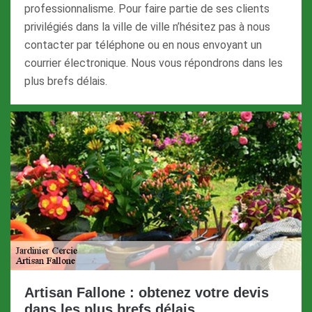
professionnalisme. Pour faire partie de ses clients
privilégiés dans la ville de ville n’hésitez pas à nous
contacter par téléphone ou en nous envoyant un
courrier électronique. Nous vous répondrons dans les
plus brefs délais.
Artisan Fallone : obtenez votre devis
dans les plus brefs délais