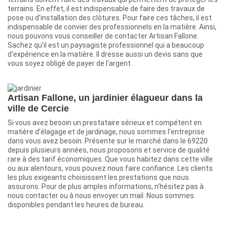
terrains. En effet, il est indispensable de faire des travaux de
pose ou d'installation des clôtures. Pour faire ces tâches, il est
indispensable de convier des professionnels en la matière. Ainsi,
nous pouvons vous conseiller de contacter Artisan Fallone.
Sachez qu'il est un paysagiste professionnel qui a beaucoup
d'expérience en la matière. Il dresse aussi un devis sans que
vous soyez obligé de payer de l'argent.
Artisan Fallone, un jardinier élagueur dans la
ville de Cercie
Si vous avez besoin un prestataire sérieux et compétent en
matière d’élagage et de jardinage, nous sommes l’entreprise
dans vous avez besoin. Présente sur le marché dans le 69220
depuis plusieurs années, nous proposons et service de qualité
rare à des tarif économiques. Que vous habitez dans cette ville
ou aux alentours, vous pouvez nous faire confiance. Les clients
les plus exigeants choisissent les prestations que nous
assurons. Pour de plus amples informations, n’hésitez pas à
nous contacter ou à nous envoyer un mail. Nous sommes
disponibles pendant les heures de bureau.