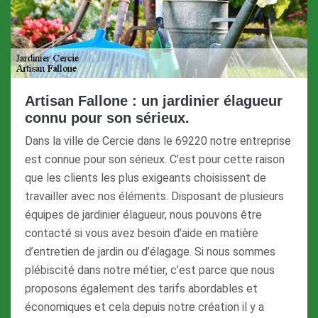
Artisan Fallone : un jardinier élagueur
connu pour son sérieux.
Dans la ville de Cercie dans le 69220 notre entreprise
est connue pour son sérieux. C’est pour cette raison
que les clients les plus exigeants choisissent de
travailler avec nos éléments. Disposant de plusieurs
équipes de jardinier élagueur, nous pouvons être
contacté si vous avez besoin d’aide en matière
d’entretien de jardin ou d’élagage. Si nous sommes
plébiscité dans notre métier, c’est parce que nous
proposons également des tarifs abordables et
économiques et cela depuis notre création il y a