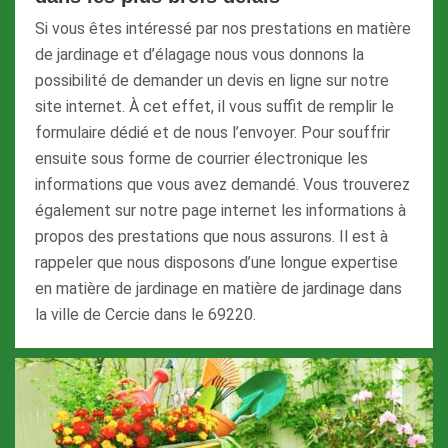
Si vous êtes intéressé par nos prestations en matière
de jardinage et d’élagage nous vous donnons la
possibilité de demander un devis en ligne sur notre
site internet. À cet effet, il vous suffit de remplir le
formulaire dédié et de nous l’envoyer. Pour souffrir
ensuite sous forme de courrier électronique les
informations que vous avez demandé. Vous trouverez
également sur notre page internet les informations à
propos des prestations que nous assurons. Il est à
rappeler que nous disposons d’une longue expertise
en matière de jardinage en matière de jardinage dans
la ville de Cercie dans le 69220.