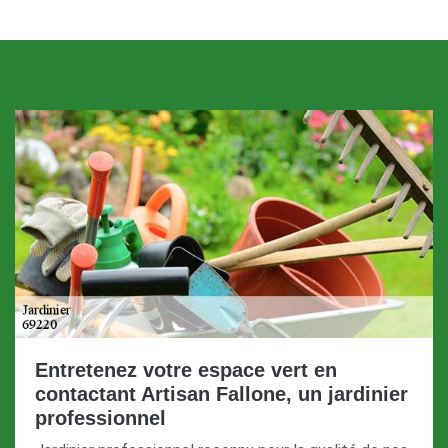
Entretenez votre espace vert en
contactant Artisan Fallone, un jardinier
professionnel