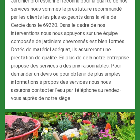
Jardinier professionnel reconnu pour la qualité de nos
services nous sommes le prestataire recommandé
par les clients les plus exigeants dans la ville de
Cercie dans le 69220. Dans le cadre de nos
interventions nous nous appuyons sur une équipe
composée de jardiniers chevronnés est bien formés.
Dotés de matériel adéquat, ils assureront une
prestation de qualité. En plus de cela notre entreprise
propose des services à des prix raisonnables. Pour
demander un devis ou pour obtenir de plus amples
informations à propos des services nous nous
assurons contacter l’eau par téléphone au rendez-
vous auprès de notre siège.