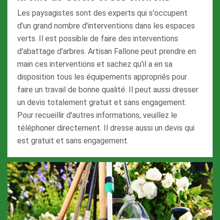
Les paysagistes sont des experts qui s'occupent
d'un grand nombre d'interventions dans les espaces
verts. Il est possible de faire des interventions
d'abattage d'arbres. Artisan Fallone peut prendre en
main ces interventions et sachez qu'il a en sa
disposition tous les équipements appropriés pour
faire un travail de bonne qualité. Il peut aussi dresser
un devis totalement gratuit et sans engagement.
Pour recueillir d'autres informations, veuillez le
téléphoner directement. Il dresse aussi un devis qui
est gratuit et sans engagement.