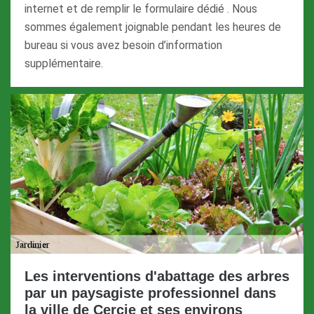
internet et de remplir le formulaire dédié . Nous
sommes également joignable pendant les heures de
bureau si vous avez besoin d’information
supplémentaire.
Les interventions d'abattage des arbres
par un paysagiste professionnel dans
la ville de Cercie et ses environs