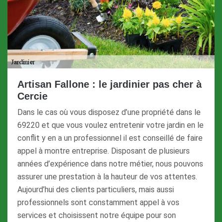
Artisan Fallone : le jardinier pas cher à
Cercie
Dans le cas où vous disposez d’une propriété dans le
69220 et que vous voulez entretenir votre jardin en le
conflit y en a un professionnel il est conseillé de faire
appel à montre entreprise. Disposant de plusieurs
années d’expérience dans notre métier, nous pouvons
assurer une prestation à la hauteur de vos attentes.
Aujourd’hui des clients particuliers, mais aussi
professionnels sont constamment appel à vos
services et choisissent notre équipe pour son