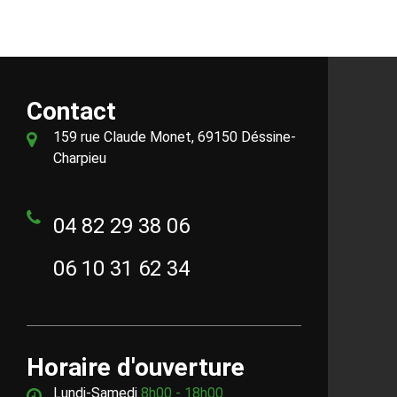
Contact
159 rue Claude Monet, 69150 Déssine-
Charpieu
04 82 29 38 06
06 10 31 62 34
Horaire d'ouverture
Lundi-Samedi
8h00 - 18h00