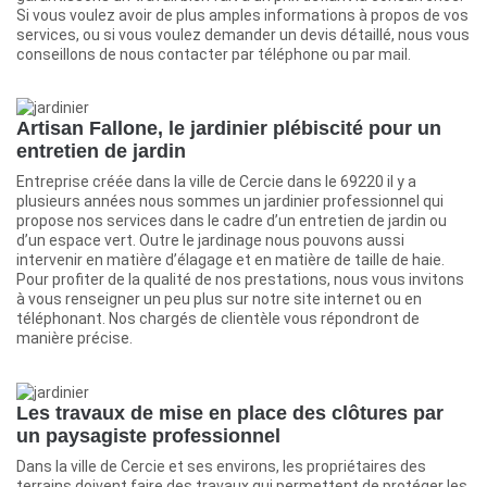
Si vous voulez avoir de plus amples informations à propos de vos
services, ou si vous voulez demander un devis détaillé, nous vous
conseillons de nous contacter par téléphone ou par mail.
Artisan Fallone, le jardinier plébiscité pour un
entretien de jardin
Entreprise créée dans la ville de Cercie dans le 69220 il y a
plusieurs années nous sommes un jardinier professionnel qui
propose nos services dans le cadre d’un entretien de jardin ou
d’un espace vert. Outre le jardinage nous pouvons aussi
intervenir en matière d’élagage et en matière de taille de haie.
Pour profiter de la qualité de nos prestations, nous vous invitons
à vous renseigner un peu plus sur notre site internet ou en
téléphonant. Nos chargés de clientèle vous répondront de
manière précise.
Les travaux de mise en place des clôtures par
un paysagiste professionnel
Dans la ville de Cercie et ses environs, les propriétaires des
terrains doivent faire des travaux qui permettent de protéger les