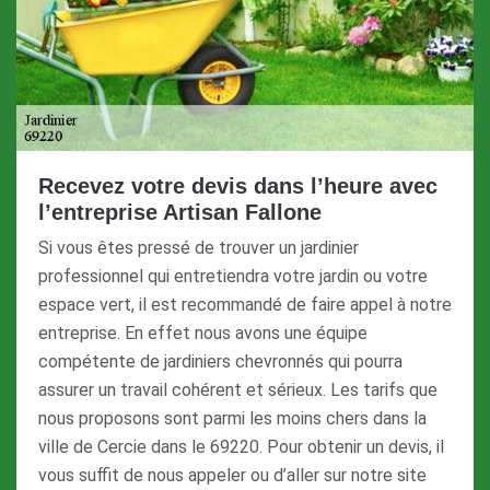
Recevez votre devis dans l’heure avec
l’entreprise Artisan Fallone
Si vous êtes pressé de trouver un jardinier
professionnel qui entretiendra votre jardin ou votre
espace vert, il est recommandé de faire appel à notre
entreprise. En effet nous avons une équipe
compétente de jardiniers chevronnés qui pourra
assurer un travail cohérent et sérieux. Les tarifs que
nous proposons sont parmi les moins chers dans la
ville de Cercie dans le 69220. Pour obtenir un devis, il
vous suffit de nous appeler ou d’aller sur notre site