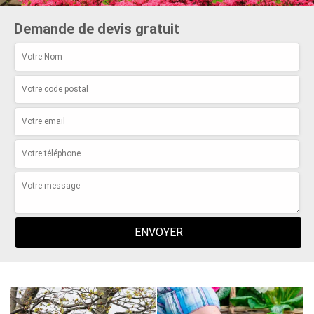
Demande de devis gratuit