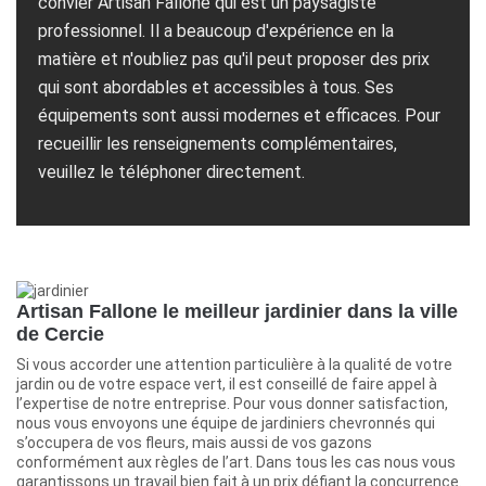
convier Artisan Fallone qui est un paysagiste
professionnel. Il a beaucoup d'expérience en la
matière et n'oubliez pas qu'il peut proposer des prix
qui sont abordables et accessibles à tous. Ses
équipements sont aussi modernes et efficaces. Pour
recueillir les renseignements complémentaires,
veuillez le téléphoner directement.
Artisan Fallone le meilleur jardinier dans la ville
de Cercie
Si vous accorder une attention particulière à la qualité de votre
jardin ou de votre espace vert, il est conseillé de faire appel à
l’expertise de notre entreprise. Pour vous donner satisfaction,
nous vous envoyons une équipe de jardiniers chevronnés qui
s’occupera de vos fleurs, mais aussi de vos gazons
conformément aux règles de l’art. Dans tous les cas nous vous
garantissons un travail bien fait à un prix défiant la concurrence.